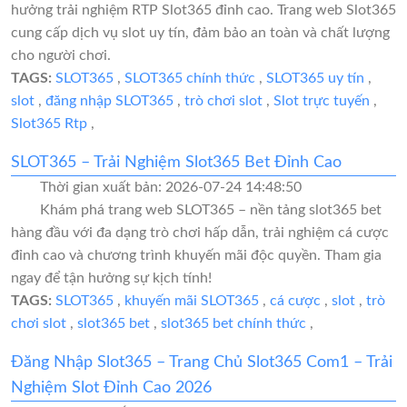
hưởng trải nghiệm RTP Slot365 đỉnh cao. Trang web Slot365
cung cấp dịch vụ slot uy tín, đảm bảo an toàn và chất lượng
cho người chơi.
TAGS:
SLOT365
,
SLOT365 chính thức
,
SLOT365 uy tín
,
slot
,
đăng nhập SLOT365
,
trò chơi slot
,
Slot trực tuyến
,
Slot365 Rtp
,
SLOT365 – Trải Nghiệm Slot365 Bet Đỉnh Cao
Thời gian xuất bản: 2026-07-24 14:48:50
Khám phá trang web SLOT365 – nền tảng slot365 bet
hàng đầu với đa dạng trò chơi hấp dẫn, trải nghiệm cá cược
đỉnh cao và chương trình khuyến mãi độc quyền. Tham gia
ngay để tận hưởng sự kịch tính!
TAGS:
SLOT365
,
khuyến mãi SLOT365
,
cá cược
,
slot
,
trò
chơi slot
,
slot365 bet
,
slot365 bet chính thức
,
Đăng Nhập Slot365 – Trang Chủ Slot365 Com1 – Trải
Nghiệm Slot Đỉnh Cao 2026