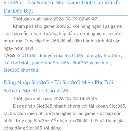
Slot365 – Trải Nghiệm Slot Game Đỉnh Cao Với Ưu
Đãi Đặc Biệt
Thời gian xuất bản: 2026-08-09 02:49:47
Khám phá kho game Slot365 với hàng ngàn tựa game
slot hấp dẫn, nhận thưởng hấp dẫn và trải nghiệm cá cược
mượt mà. Truy cập Slot365 để bắt đầu hành trình đổi vận
ngay hôm nay!
TAGS:
SLOT365
,
khuyến mãi SLOT365
,
đăng ký Slot365
,
trò chơi slot
,
game slot Slot365
,
Slot365 game mới
,
Slot365 chơi thử
,
Đăng Nhập Slot365 – Tải Slot365 Miễn Phí, Trải
Nghiệm Slot Đỉnh Cao 2026
Thời gian xuất bản: 2026-08-08 14:49:45
Đăng nhập Slot365 nhanh chóng với tài khoản Slot365,
tải Slot365 miễn phí để trải nghiệm các game slot hấp dẫn
nhất. Truy cập Slot365 để nhận ưu đãi đặc biệt và tham gia
cộng đồng Slot365 sôi động.