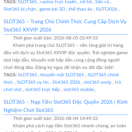
TAGS:
SLOT365
,
casino trực tuyến
,
nổ hũ
,
bắn cá
,
Slot365 bị chặn
,
game bài 3D
,
thể thao ảo
,
SLOT2026
,
SLOT365 – Trang Chủ Chính Thức Cung Cấp Dịch Vụ
Slot365 XXVIP 2026
Thời gian xuất bản: 2026-08-05 02:49:33
Khám phá trang chủ SLOT365 – nền tảng giải trí hàng
đầu với dịch vụ Slot365 XXVIP độc quyền. Trải nghiệm game
slot hấp dẫn, khuyến mãi hấp dẫn cùng cộng đồng người
chơi đông đảo. Đăng ký ngay để nhận ưu đãi đặc biệt!
TAGS:
SLOT365
,
khuyến mãi SLOT365
,
SLOT365 chính
thức
,
SLOT365 uy tín
,
Slot365 2026
,
slot365 xxvip
,
trò
chơi slot
,
slot365 trực tiếp
,
slot365 mobile
,
SLOT365 – Nạp Tiền Slot365 Độc Quyền 2026 | Kinh
Nghiệm Chơi Slot365
Thời gian xuất bản: 2026-08-04 14:49:32
Khám phá cách nạp tiền Slot365 nhanh chóng, an toàn