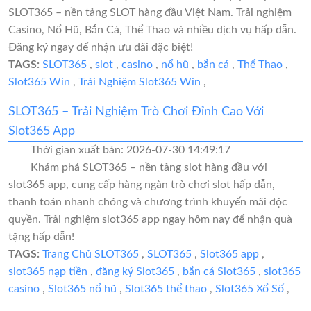
SLOT365 – nền tảng SLOT hàng đầu Việt Nam. Trải nghiệm
Casino, Nổ Hũ, Bắn Cá, Thể Thao và nhiều dịch vụ hấp dẫn.
Đăng ký ngay để nhận ưu đãi đặc biệt!
TAGS:
SLOT365
,
slot
,
casino
,
nổ hũ
,
bắn cá
,
Thể Thao
,
Slot365 Win
,
Trải Nghiệm Slot365 Win
,
SLOT365 – Trải Nghiệm Trò Chơi Đỉnh Cao Với
Slot365 App
Thời gian xuất bản: 2026-07-30 14:49:17
Khám phá SLOT365 – nền tảng slot hàng đầu với
slot365 app, cung cấp hàng ngàn trò chơi slot hấp dẫn,
thanh toán nhanh chóng và chương trình khuyến mãi độc
quyền. Trải nghiệm slot365 app ngay hôm nay để nhận quà
tặng hấp dẫn!
TAGS:
Trang Chủ SLOT365
,
SLOT365
,
Slot365 app
,
slot365 nạp tiền
,
đăng ký Slot365
,
bắn cá Slot365
,
slot365
casino
,
Slot365 nổ hũ
,
Slot365 thể thao
,
Slot365 Xổ Số
,