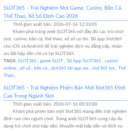
SLOT365 – Trải Nghiệm Slot Game, Casino, Bắn Cá,
Thể Thao, Xổ Số Đỉnh Cao 2026
Thời gian xuất bản: 2026-07-16 12:33:01
Khám phá trang web SLOT365 với đầy đủ các trò chơi
slot, casino, bắn cá, thể thao, xổ số uy tín. Tải app Slot365
cho iOS và Android để trải nghiệm dịch vụ đẳng cấp, nhận
ưu đãi hấp dẫn chỉ có tại SLOT365.
TAGS:
SLOT365
,
game SLOT
,
Tải App SLOT365
,
casino
online
,
xổ số
,
bắn cá
,
slot365 tải app ios
,
slot365 ios
,
Thể
Thao
,
SLOT365 – Trải Nghiệm Phiên Bản Mới Slot365 Đỉnh
Cao Trong Ngành Slot
Thời gian xuất bản: 2026-07-16 00:33:00
Khám phá phiên bản mới Slot365 mang đến trải nghiệm
đỉnh cao cho người chơi. Trang web SLOT365 cung cấp đa
dạng trò chơi slot hấp dẫn, khuyến mãi hấp dẫn và dịch vụ