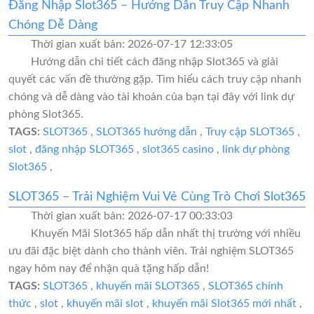
Đăng Nhập Slot365 – Hướng Dẫn Truy Cập Nhanh
Chóng Dễ Dàng
Thời gian xuất bản: 2026-07-17 12:33:05
Hướng dẫn chi tiết cách đăng nhập Slot365 và giải
quyết các vấn đề thường gặp. Tìm hiểu cách truy cập nhanh
chóng và dễ dàng vào tài khoản của bạn tại đây với link dự
phòng Slot365.
TAGS:
SLOT365
,
SLOT365 hướng dẫn
,
Truy cập SLOT365
,
slot
,
đăng nhập SLOT365
,
slot365 casino
,
link dự phòng
Slot365
,
SLOT365 – Trải Nghiệm Vui Vẻ Cùng Trò Chơi Slot365
Thời gian xuất bản: 2026-07-17 00:33:03
Khuyến Mãi Slot365 hấp dẫn nhất thị trường với nhiều
ưu đãi đặc biệt dành cho thành viên. Trải nghiệm SLOT365
ngay hôm nay để nhận quà tặng hấp dẫn!
TAGS:
SLOT365
,
khuyến mãi SLOT365
,
SLOT365 chính
thức
,
slot
,
khuyến mãi slot
,
khuyến mãi Slot365 mới nhất
,