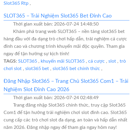
Slot365 Rtp
,
SLOT365 – Trải Nghiệm Slot365 Bet Đỉnh Cao
Thời gian xuất bản: 2026-07-24 14:48:50
Khám phá trang web SLOT365 – nền tảng slot365 bet
hàng đầu với đa dạng trò chơi hấp dẫn, trải nghiệm cá cược
đỉnh cao và chương trình khuyến mãi độc quyền. Tham gia
ngay để tận hưởng sự kịch tính!
TAGS:
SLOT365
,
khuyến mãi SLOT365
,
cá cược
,
slot
,
trò
chơi slot
,
slot365 bet
,
slot365 bet chính thức
,
Đăng Nhập Slot365 – Trang Chủ Slot365 Com1 – Trải
Nghiệm Slot Đỉnh Cao 2026
Thời gian xuất bản: 2026-07-24 02:48:49
Trang đăng nhập Slot365 chính thức, truy cập Slot365
Com1 để tận hưởng trải nghiệm chơi slot đỉnh cao. Slot365
cung cấp các trò chơi slot đa dạng, an toàn và hấp dẫn nhất
năm 2026. Đăng nhập ngay để tham gia ngay hôm nay!