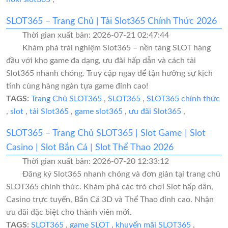
SLOT365 – Trang Chủ | Tải Slot365 Chính Thức 2026
Thời gian xuất bản: 2026-07-21 02:47:44
Khám phá trải nghiệm Slot365 – nền tảng SLOT hàng
đầu với kho game đa dạng, ưu đãi hấp dẫn và cách tải
Slot365 nhanh chóng. Truy cập ngay để tận hưởng sự kịch
tính cùng hàng ngàn tựa game đỉnh cao!
TAGS:
Trang Chủ SLOT365
,
SLOT365
,
SLOT365 chính thức
,
slot
,
tải Slot365
,
game slot365
,
ưu đãi Slot365
,
SLOT365 – Trang Chủ SLOT365 | Slot Game | Slot
Casino | Slot Bắn Cá | Slot Thể Thao 2026
Thời gian xuất bản: 2026-07-20 12:33:12
Đăng ký Slot365 nhanh chóng và đơn giản tại trang chủ
SLOT365 chính thức. Khám phá các trò chơi Slot hấp dẫn,
Casino trực tuyến, Bắn Cá 3D và Thể Thao đỉnh cao. Nhận
ưu đãi đặc biệt cho thành viên mới.
TAGS:
SLOT365
,
game SLOT
,
khuyến mãi SLOT365
,