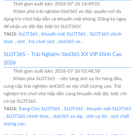
Thời gian xuất bản: 2026-07-26 14:49:01
Khám phá trải nghiệm Slot365 vn độc quyền với đa
dạng trò chơi hấp dẫn và khuyến mãi khủng. Đăng ký ngay
để nhận ưu đãi đặc biệt từ SLOT365!
TAGS:
SLOT365
,
khuyến mãi SLOT365
,
SLOT365 chính
thức
,
slot
,
trò chơi slot
,
slot365 vn
,
SLOT365 – Trải Nghiệm Slot365 XX VIP Đỉnh Cao
2026
Thời gian xuất bản: 2026-07-26 02:48:58
Khám phá SLOT365 – nền tảng slot uy tín hàng đầu,
cung cấp trải nghiệm slot365 xx vip chất lượng cao. Trải
nghiệm trò chơi slot hấp dẫn cùng khuyến mãi đặc biệt chỉ
có tại SLOT365.
TAGS:
Trang Chủ SLOT365
,
SLOT365
,
khuyến mãi SLOT365
,
SLOT365 chính thức
,
slot365 xx vip
,
slot uy tín
,
slot chất
lượng cao
,