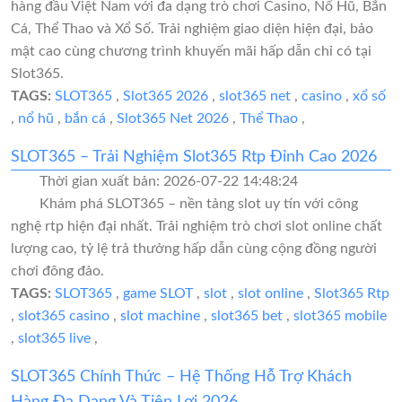
hàng đầu Việt Nam với đa dạng trò chơi Casino, Nổ Hũ, Bắn
Cá, Thể Thao và Xổ Số. Trải nghiệm giao diện hiện đại, bảo
mật cao cùng chương trình khuyến mãi hấp dẫn chỉ có tại
Slot365.
TAGS:
SLOT365
,
Slot365 2026
,
slot365 net
,
casino
,
xổ số
,
nổ hũ
,
bắn cá
,
Slot365 Net 2026
,
Thể Thao
,
SLOT365 – Trải Nghiệm Slot365 Rtp Đỉnh Cao 2026
Thời gian xuất bản: 2026-07-22 14:48:24
Khám phá SLOT365 – nền tảng slot uy tín với công
nghệ rtp hiện đại nhất. Trải nghiệm trò chơi slot online chất
lượng cao, tỷ lệ trả thưởng hấp dẫn cùng cộng đồng người
chơi đông đảo.
TAGS:
SLOT365
,
game SLOT
,
slot
,
slot online
,
Slot365 Rtp
,
slot365 casino
,
slot machine
,
slot365 bet
,
slot365 mobile
,
slot365 live
,
SLOT365 Chính Thức – Hệ Thống Hỗ Trợ Khách