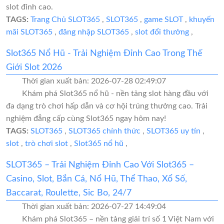
slot đỉnh cao.
TAGS:
Trang Chủ SLOT365
,
SLOT365
,
game SLOT
,
khuyến
mãi SLOT365
,
đăng nhập SLOT365
,
slot đổi thưởng
,
Slot365 Nổ Hũ - Trải Nghiệm Đỉnh Cao Trong Thế
Giới Slot 2026
Thời gian xuất bản: 2026-07-28 02:49:07
Khám phá Slot365 nổ hũ - nền tảng slot hàng đầu với
đa dạng trò chơi hấp dẫn và cơ hội trúng thưởng cao. Trải
nghiệm đẳng cấp cùng Slot365 ngay hôm nay!
TAGS:
SLOT365
,
SLOT365 chính thức
,
SLOT365 uy tín
,
slot
,
trò chơi slot
,
Slot365 nổ hũ
,
SLOT365 – Trải Nghiệm Đỉnh Cao Với Slot365 –
Casino, Slot, Bắn Cá, Nổ Hũ, Thể Thao, Xổ Số,
Baccarat, Roulette, Sic Bo, 24/7
Thời gian xuất bản: 2026-07-27 14:49:04
Khám phá Slot365 – nền tảng giải trí số 1 Việt Nam với