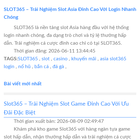
SLOT365 – Trải Nghiệm Slot Asia Đỉnh Cao Với Login Nhanh
Chóng
SLOT365 là nền tảng slot Asia hàng đầu với hệ thống
login nhanh chóng, đa dạng trò chơi và tỷ lệ thưởng hấp
dẫn. Trải nghiệm cá cược đỉnh cao chỉ có tại SLOT365.
Thời gian đăng: 2026-06-11 13:44:45
TAGS:
SLOT365
,
slot
,
casino
,
khuyến mãi
,
asia slot365
login
,
nổ hũ
,
bắn cá
,
đá gà
,
Bài viết mới nhất
Slot365 – Trải Nghiệm Slot Game Đỉnh Cao Với Ưu
Đãi Đặc Biệt
Thời gian xuất bản: 2026-08-09 02:49:47
Khám phá kho game Slot365 với hàng ngàn tựa game
slot hấp dẫn, nhận thưởng hấp dẫn và trải nghiệm cá cược