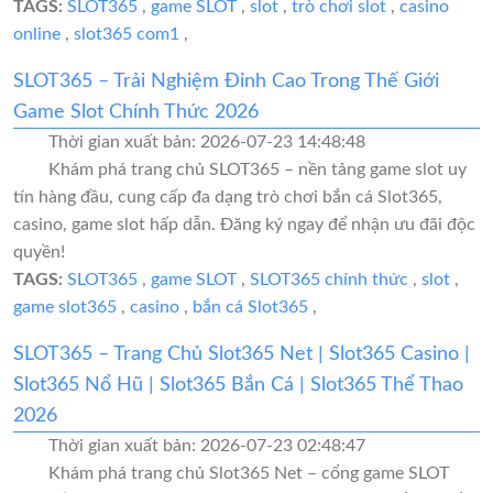
TAGS:
SLOT365
,
game SLOT
,
slot
,
trò chơi slot
,
casino
online
,
slot365 com1
,
SLOT365 – Trải Nghiệm Đỉnh Cao Trong Thế Giới
Game Slot Chính Thức 2026
Thời gian xuất bản: 2026-07-23 14:48:48
Khám phá trang chủ SLOT365 – nền tảng game slot uy
tín hàng đầu, cung cấp đa dạng trò chơi bắn cá Slot365,
casino, game slot hấp dẫn. Đăng ký ngay để nhận ưu đãi độc
quyền!
TAGS:
SLOT365
,
game SLOT
,
SLOT365 chính thức
,
slot
,
game slot365
,
casino
,
bắn cá Slot365
,
SLOT365 – Trang Chủ Slot365 Net | Slot365 Casino |
Slot365 Nổ Hũ | Slot365 Bắn Cá | Slot365 Thể Thao
2026
Thời gian xuất bản: 2026-07-23 02:48:47
Khám phá trang chủ Slot365 Net – cổng game SLOT