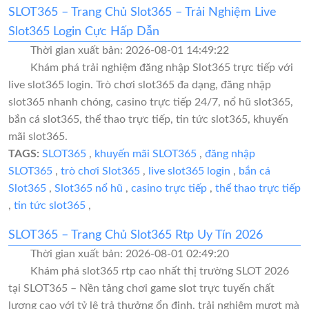
SLOT365 – Trang Chủ Slot365 – Trải Nghiệm Live
Slot365 Login Cực Hấp Dẫn
Thời gian xuất bản: 2026-08-01 14:49:22
Khám phá trải nghiệm đăng nhập Slot365 trực tiếp với
live slot365 login. Trò chơi slot365 đa dạng, đăng nhập
slot365 nhanh chóng, casino trực tiếp 24/7, nổ hũ slot365,
bắn cá slot365, thể thao trực tiếp, tin tức slot365, khuyến
mãi slot365.
TAGS:
SLOT365
,
khuyến mãi SLOT365
,
đăng nhập
SLOT365
,
trò chơi Slot365
,
live slot365 login
,
bắn cá
Slot365
,
Slot365 nổ hũ
,
casino trực tiếp
,
thể thao trực tiếp
,
tin tức slot365
,
SLOT365 – Trang Chủ Slot365 Rtp Uy Tín 2026
Thời gian xuất bản: 2026-08-01 02:49:20
Khám phá slot365 rtp cao nhất thị trường SLOT 2026
tại SLOT365 – Nền tảng chơi game slot trực tuyến chất
lượng cao với tỷ lệ trả thưởng ổn định, trải nghiệm mượt mà