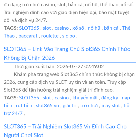
đa dạng trò chơi casino, slot, bắn cá, nổ hũ, thể thao, xổ số.
Trải nghiệm đỉnh cao với giao diện hiện đại, bảo mật tuyệt
đối và dịch vụ 24/7.
TAGS:
SLOT365
,
slot
,
casino
,
xổ số
,
nổ hũ
,
bắn cá
,
Thể
Thao
,
baccarat
,
roulette
,
sic bo
,
SLOT365 – Link Vào Trang Chủ Slot365 Chính Thức
Không Bị Chặn 2026
Thời gian xuất bản: 2026-07-27 02:49:02
Khám phá trang web Slot365 chính thức không bị chặn
2026, cung cấp dịch vụ SLOT uy tín và an toàn. Truy cập
Slot365 để tận hưởng trải nghiệm giải trí đỉnh cao.
TAGS:
SLOT365
,
slot
,
casino
,
khuyến mãi
,
đăng ký
,
nạp
tiền
,
rút tiền
,
slot365 vn
,
giải trí
,
trò chơi
,
máy slot
,
hỗ
trợ 24/7
,
SLOT365 – Trải Nghiệm Slot365 Vn Đỉnh Cao Cho
Người Chơi Slot