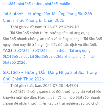
slot365
,
slot365 casino
,
slot365 mobile
,
Tải Slot365 – Hướng Dẫn Tải Ứng Dụng Slot365
Chính Thức Không Bị Chặn 2026
Thời gian xuất bản: 2026-07-29 02:49:10
Tải Slot365 chính thức, hướng dẫn tải ứng dụng
Slot365 nhanh chóng, an toàn và không bị chặn. Tải Slot365
ngay hôm nay để trải nghiệm đầy đủ các dịch vụ Slot365.
TAGS:
SLOT365
,
SLOT365 chính thức
,
Tải ứng dụng
SLOT365
,
slot
,
tải Slot365
,
slot365 không bị chặn
,
tải
Slot365 2026
,
SLOT365 – Hướng Dẫn Đăng Nhập Slot365, Trang
Chủ Chính Thức 2026
Thời gian xuất bản: 2026-07-28 14:49:09
SLOT365 là cổng game slot đổi thưởng uy tín với nhiều
khuyến mãi hấp dẫn. Hướng dẫn đăng nhập Slot365 nhanh
chóng để nhận thưởng liền tay và trải nghiệm các trò chơi