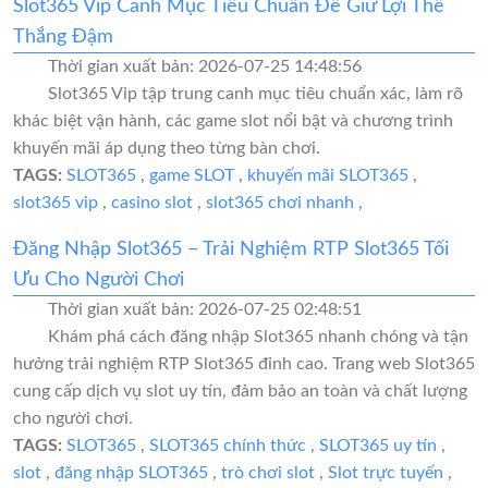
Slot365 Vip Canh Mục Tiêu Chuẩn Để Giữ Lợi Thế
Thắng Đậm
Thời gian xuất bản: 2026-07-25 14:48:56
Slot365 Vip tập trung canh mục tiêu chuẩn xác, làm rõ
khác biệt vận hành, các game slot nổi bật và chương trình
khuyến mãi áp dụng theo từng bàn chơi.
TAGS:
SLOT365
,
game SLOT
,
khuyến mãi SLOT365
,
slot365 vip
,
casino slot
,
slot365 chơi nhanh
,
Đăng Nhập Slot365 – Trải Nghiệm RTP Slot365 Tối
Ưu Cho Người Chơi
Thời gian xuất bản: 2026-07-25 02:48:51
Khám phá cách đăng nhập Slot365 nhanh chóng và tận
hưởng trải nghiệm RTP Slot365 đỉnh cao. Trang web Slot365
cung cấp dịch vụ slot uy tín, đảm bảo an toàn và chất lượng
cho người chơi.
TAGS:
SLOT365
,
SLOT365 chính thức
,
SLOT365 uy tín
,
slot
,
đăng nhập SLOT365
,
trò chơi slot
,
Slot trực tuyến
,