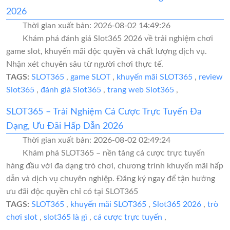
2026
Thời gian xuất bản: 2026-08-02 14:49:26
Khám phá đánh giá Slot365 2026 về trải nghiệm chơi
game slot, khuyến mãi độc quyền và chất lượng dịch vụ.
Nhận xét chuyên sâu từ người chơi thực tế.
TAGS:
SLOT365
,
game SLOT
,
khuyến mãi SLOT365
,
review
Slot365
,
đánh giá Slot365
,
trang web Slot365
,
SLOT365 – Trải Nghiệm Cá Cược Trực Tuyến Đa
Dạng, Ưu Đãi Hấp Dẫn 2026
Thời gian xuất bản: 2026-08-02 02:49:24
Khám phá SLOT365 – nền tảng cá cược trực tuyến
hàng đầu với đa dạng trò chơi, chương trình khuyến mãi hấp
dẫn và dịch vụ chuyên nghiệp. Đăng ký ngay để tận hưởng
ưu đãi độc quyền chỉ có tại SLOT365
TAGS:
SLOT365
,
khuyến mãi SLOT365
,
Slot365 2026
,
trò
chơi slot
,
slot365 là gì
,
cá cược trực tuyến
,