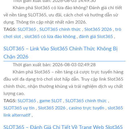
Thời gian xuất bản: 2026-08-03 14:49:30
Khám phá Slot365 có lừa đảo không? Đánh giá chi tiết
về nền tảng SLOT365, ưu đãi, cách chơi và hướng dẫn sử
dụng. Thông tin cập nhật nhất năm 2026.
TAGS:
SLOT365
,
SLOT365 chính thức
,
Slot365 2026
,
trò
chơi slot
,
slot365 có lừa đảo không
,
đánh giá Slot365
,
SLOT365 – Link Vào Slot365 Chính Thức Không Bị
Chặn 2026
Thời gian xuất bản: 2026-08-03 02:49:28
Khám phá Slot365 – nền tảng cá cược trực tuyến hàng
đầu với đa dạng trò chơi slot hấp dẫn. Truy cập link Slot365
chính thức, nhận thưởng khủng và trải nghiệm dịch vụ chất
lượng cao.
TAGS:
SLOT365
,
game SLOT
,
SLOT365 chính thức
,
SLOT365 uy tín
,
Slot365 2026
,
casino trực tuyến
,
slot365
link alternatif
,
SLOT365 – Đánh Giá Chi Tiết Về Trang Web Slot365