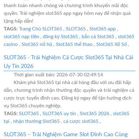
thanh toán nhanh chóng và chương trình khuyến mãi độc
quyền. Trải nghiệm slot365 app ngay hôm nay để nhận quà
tặng hấp dẫn!
TAGS:
Trang Chủ SLOT365
,
SLOT365
,
Slot365 app
,
slot365 nạp tiền
,
đăng ký Slot365
,
bắn cá Slot365
,
slot365
casino
,
Slot365 nổ hũ
,
Slot365 thể thao
,
Slot365 Xổ Số
,
SLOT365 - Trải Nghiệm Cá Cược Slot365 Tại Nhà Cái
Uy Tín 2026
Thời gian xuất bản: 2026-07-30 02:49:14
Khám phá Slot365 tại nhà cái hàng đầu với ưu đãi hấp
dẫn, chương trình nhận thưởng độc quyền và trải nghiệm cá
cược trực tuyến đỉnh cao. Đăng ký ngay để tận hưởng dịch
vụ Slot365 chuyên nghiệp.
TAGS:
SLOT365
,
SLOT365 uy tín
,
Slot365 2026
,
slot365
tại
,
nhận thưởng Slot365
,
cá cược slot365
,
SLOT365 – Trải Nghiệm Game Slot Đỉnh Cao Cùng