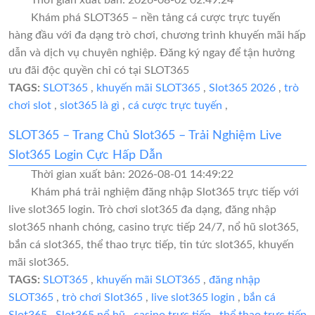
Thời gian xuất bản: 2026-08-02 02:49:24
Khám phá SLOT365 – nền tảng cá cược trực tuyến
hàng đầu với đa dạng trò chơi, chương trình khuyến mãi hấp
dẫn và dịch vụ chuyên nghiệp. Đăng ký ngay để tận hưởng
ưu đãi độc quyền chỉ có tại SLOT365
TAGS:
SLOT365
,
khuyến mãi SLOT365
,
Slot365 2026
,
trò
chơi slot
,
slot365 là gì
,
cá cược trực tuyến
,
SLOT365 – Trang Chủ Slot365 – Trải Nghiệm Live
Slot365 Login Cực Hấp Dẫn
Thời gian xuất bản: 2026-08-01 14:49:22
Khám phá trải nghiệm đăng nhập Slot365 trực tiếp với
live slot365 login. Trò chơi slot365 đa dạng, đăng nhập
slot365 nhanh chóng, casino trực tiếp 24/7, nổ hũ slot365,
bắn cá slot365, thể thao trực tiếp, tin tức slot365, khuyến
mãi slot365.
TAGS:
SLOT365
,
khuyến mãi SLOT365
,
đăng nhập
SLOT365
,
trò chơi Slot365
,
live slot365 login
,
bắn cá