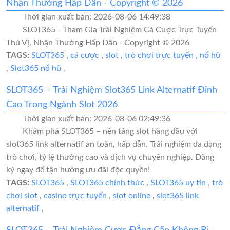
Nhận Thưởng Hấp Dẫn - Copyright © 2026
Thời gian xuất bản: 2026-08-06 14:49:38
SLOT365 - Tham Gia Trải Nghiệm Cá Cược Trực Tuyến
Thú Vị, Nhận Thưởng Hấp Dẫn - Copyright © 2026
TAGS:
SLOT365
,
cá cược
,
slot
,
trò chơi trực tuyến
,
nổ hũ
,
Slot365 nổ hũ
,
SLOT365 – Trải Nghiệm Slot365 Link Alternatif Đỉnh
Cao Trong Ngành Slot 2026
Thời gian xuất bản: 2026-08-06 02:49:36
Khám phá SLOT365 – nền tảng slot hàng đầu với
slot365 link alternatif an toàn, hấp dẫn. Trải nghiệm đa dạng
trò chơi, tỷ lệ thưởng cao và dịch vụ chuyên nghiệp. Đăng
ký ngay để tận hưởng ưu đãi độc quyền!
TAGS:
SLOT365
,
SLOT365 chính thức
,
SLOT365 uy tín
,
trò
chơi slot
,
casino trực tuyến
,
slot online
,
slot365 link
alternatif
,