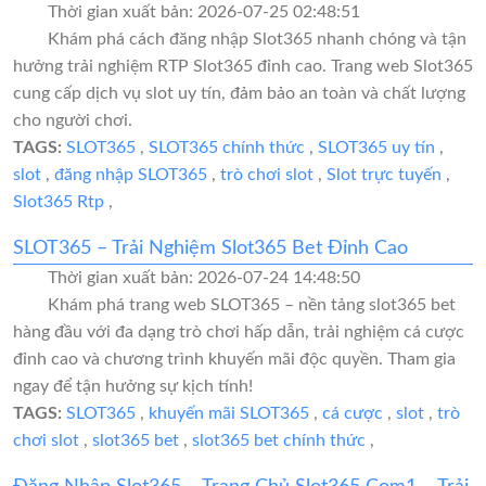
Thời gian xuất bản: 2026-07-25 02:48:51
Khám phá cách đăng nhập Slot365 nhanh chóng và tận
hưởng trải nghiệm RTP Slot365 đỉnh cao. Trang web Slot365
cung cấp dịch vụ slot uy tín, đảm bảo an toàn và chất lượng
cho người chơi.
TAGS:
SLOT365
,
SLOT365 chính thức
,
SLOT365 uy tín
,
slot
,
đăng nhập SLOT365
,
trò chơi slot
,
Slot trực tuyến
,
Slot365 Rtp
,
SLOT365 – Trải Nghiệm Slot365 Bet Đỉnh Cao
Thời gian xuất bản: 2026-07-24 14:48:50
Khám phá trang web SLOT365 – nền tảng slot365 bet
hàng đầu với đa dạng trò chơi hấp dẫn, trải nghiệm cá cược
đỉnh cao và chương trình khuyến mãi độc quyền. Tham gia
ngay để tận hưởng sự kịch tính!
TAGS:
SLOT365
,
khuyến mãi SLOT365
,
cá cược
,
slot
,
trò
chơi slot
,
slot365 bet
,
slot365 bet chính thức
,