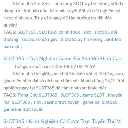
Khám phá Slot365 – nền tảng SLOT uy tín không với đa
dạng trò chơi hấp dẫn, bảo mật tuyệt đối và trải nghiệm cá
cược đỉnh cao. Truy cập ngay để tận hưởng ưu đãi độc
quyền!
TAGS:
SLOT365
,
SLOT365 chính thức
,
slot
,
slot365 đổi
thưởng
,
slot365 chơi ngay
,
Slot365 uy tín không
,
slot365
bảo mật
,
SLOT365 – Trải Nghiệm Game Bài Slot365 Đỉnh Cao
Thời gian xuất bản: 2026-08-07 02:49:39
Khám phá thế giới game bài Slot365 với tỷ lệ thắng cao,
giao diện hiện đại và dịch vụ chăm sóc khách hàng 24/7. Trải
nghiệm ngay tại SLOT365 để cảm nhận sự khác biệt!
TAGS:
Trang Chủ SLOT365
,
SLOT365
,
game SLOT
,
khuyến
mãi SLOT365
,
slot
,
casino trực tuyến
,
game bài Slot365
,
game bài trực tuyến
,
SLOT365 - Kinh Nghiệm Cá Cược Trực Tuyến Thú Vị