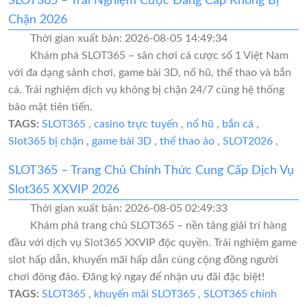
SLOT365 – Trải Nghiệm Cược Đẳng Cấp Không Bị
Chặn 2026
Thời gian xuất bản: 2026-08-05 14:49:34
Khám phá SLOT365 – sân chơi cá cược số 1 Việt Nam
với đa dạng sảnh chơi, game bài 3D, nổ hũ, thể thao và bắn
cá. Trải nghiệm dịch vụ không bị chặn 24/7 cùng hệ thống
bảo mật tiên tiến.
TAGS:
SLOT365
,
casino trực tuyến
,
nổ hũ
,
bắn cá
,
Slot365 bị chặn
,
game bài 3D
,
thể thao ảo
,
SLOT2026
,
SLOT365 – Trang Chủ Chính Thức Cung Cấp Dịch Vụ
Slot365 XXVIP 2026
Thời gian xuất bản: 2026-08-05 02:49:33
Khám phá trang chủ SLOT365 – nền tảng giải trí hàng
đầu với dịch vụ Slot365 XXVIP độc quyền. Trải nghiệm game
slot hấp dẫn, khuyến mãi hấp dẫn cùng cộng đồng người
chơi đông đảo. Đăng ký ngay để nhận ưu đãi đặc biệt!
TAGS:
SLOT365
,
khuyến mãi SLOT365
,
SLOT365 chính