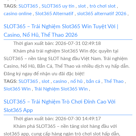
TAGS:
SLOT365
,
SLOT365 uy tín
,
slot
,
trò chơi slot
,
casino online
,
Slot365 Alternatif
,
slot365 alternatif 2026
,
SLOT365 – Trải Nghiệm Slot365 Win Tuyệt Vời |
Casino, Nổ Hũ, Thể Thao 2026
Thời gian xuất bản: 2026-07-31 02:49:18
Khám phá trải nghiệm Slot365 Win độc quyền tại
SLOT365 – nền tảng SLOT hàng đầu Việt Nam. Trải nghiệm
Casino, Nổ Hũ, Bắn Cá, Thể Thao và nhiều dịch vụ hấp dẫn.
Đăng ký ngay để nhận ưu đãi đặc biệt!
TAGS:
SLOT365
,
slot
,
casino
,
nổ hũ
,
bắn cá
,
Thể Thao
,
Slot365 Win
,
Trải Nghiệm Slot365 Win
,
SLOT365 – Trải Nghiệm Trò Chơi Đỉnh Cao Với
Slot365 App
Thời gian xuất bản: 2026-07-30 14:49:17
Khám phá SLOT365 – nền tảng slot hàng đầu với
slot365 app, cung cấp hàng ngàn trò chơi slot hấp dẫn,