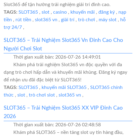
Slot365 để tận hưởng trải nghiệm giải trí đỉnh cao.
TAGS:
SLOT365
,
slot
,
casino
,
khuyến mãi
,
đăng ký
,
nạp
tiền
,
rút tiền
,
slot365 vn
,
giải trí
,
trò chơi
,
máy slot
,
hỗ
trợ 24/7
,
SLOT365 – Trải Nghiệm Slot365 Vn Đỉnh Cao Cho
Người Chơi Slot
Thời gian xuất bản: 2026-07-26 14:49:01
Khám phá trải nghiệm Slot365 vn độc quyền với đa
dạng trò chơi hấp dẫn và khuyến mãi khủng. Đăng ký ngay
để nhận ưu đãi đặc biệt từ SLOT365!
TAGS:
SLOT365
,
khuyến mãi SLOT365
,
SLOT365 chính
thức
,
slot
,
trò chơi slot
,
slot365 vn
,
SLOT365 – Trải Nghiệm Slot365 XX VIP Đỉnh Cao
2026
Thời gian xuất bản: 2026-07-26 02:48:58
Khám phá SLOT365 – nền tảng slot uy tín hàng đầu,