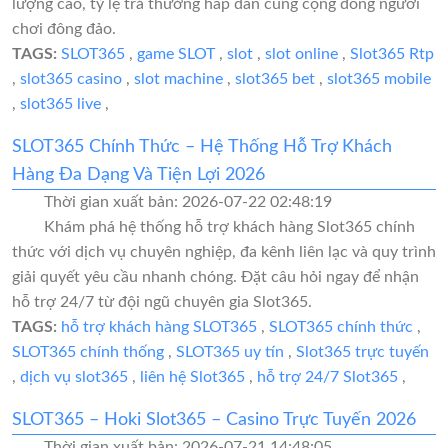
lượng cao, tỷ lệ trả thưởng hấp dẫn cùng cộng đồng người
chơi đông đảo.
TAGS:
SLOT365
,
game SLOT
,
slot
,
slot online
,
Slot365 Rtp
,
slot365 casino
,
slot machine
,
slot365 bet
,
slot365 mobile
,
slot365 live
,
SLOT365 Chính Thức – Hệ Thống Hỗ Trợ Khách
Hàng Đa Dạng Và Tiện Lợi 2026
Thời gian xuất bản: 2026-07-22 02:48:19
Khám phá hệ thống hỗ trợ khách hàng Slot365 chính
thức với dịch vụ chuyên nghiệp, đa kênh liên lạc và quy trình
giải quyết yêu cầu nhanh chóng. Đặt câu hỏi ngay để nhận
hỗ trợ 24/7 từ đội ngũ chuyên gia Slot365.
TAGS:
hỗ trợ khách hàng SLOT365
,
SLOT365 chính thức
,
SLOT365 chính thống
,
SLOT365 uy tín
,
Slot365 trực tuyến
,
dịch vụ slot365
,
liên hệ Slot365
,
hỗ trợ 24/7 Slot365
,
SLOT365 – Hoki Slot365 – Casino Trực Tuyến 2026
Thời gian xuất bản: 2026-07-21 14:48:05