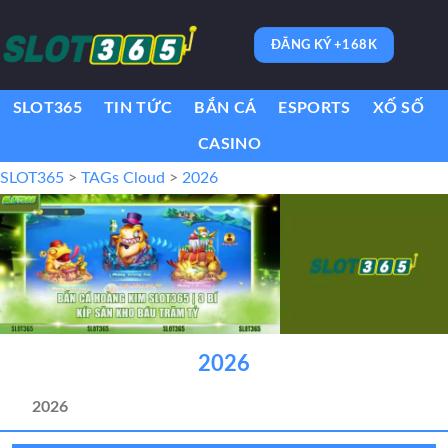
ĐĂNG KÝ +168K
SLOT365
TIN TỨC
BẮN CÁ
ESPORTS
XỐ SỐ
CASINO
SLOT365
>
TAGs Cloud
>
2026
2026
2026