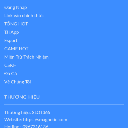
Đăng Nhập
Link vào chính thức
TỔNG HỢP
Tải App
Esport
GAME HOT
Miễn Trừ Trách Nhiệm
CSKH
Đá Gà
Về Chúng Tôi
THƯƠNG HIỆU
Thương hiệu: SLOT365
Website:
https://smagnetic.com
Hotline : 0967316136