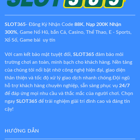
SLOT365
- Đăng Ký Nhận Code
88K
,
Nạp 200K Nhận
300%
, Game Nổ Hũ, bắn Cá, Casino, Thể Thao, E - Sports,
Xổ Số, Game bài uy tín
Với cam kết bảo mật tuyệt đối,
SLOT365
đảm bảo môi
trường chơi an toàn, minh bạch cho khách hàng. Nền tảng
của chúng tôi nổi bật nhờ công nghệ hiện đại, giao diện
thân thiện và tốc độ xử lý giao dịch nhanh chóng.
Đội ngũ
hỗ trợ khách hàng chuyên nghiệp, sẵn sàng phục vụ
24/7
để đáp ứng mọi nhu cầu và thắc mắc của người chơi. Chọn
ngay
SLOT365
để trải nghiệm giải trí đỉnh cao và đáng tin
cậy!
HƯỚNG DẪN