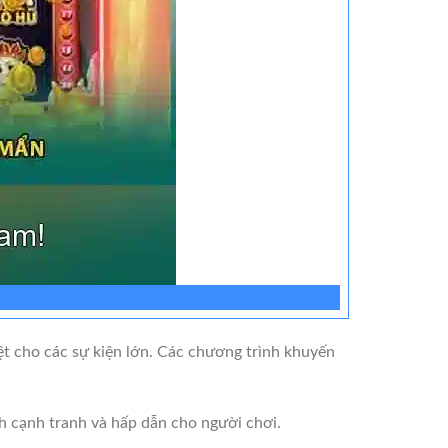
ệt cho các sự kiện lớn. Các chương trình khuyến
h cạnh tranh và hấp dẫn cho người chơi.