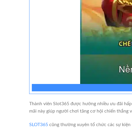
Thành viên Slot365 được hưởng nhiều ưu đãi hấp d
mãi này giúp người chơi tăng cơ hội chiến thắng v
SLOT365
cũng thường xuyên tổ chức các sự kiện đ