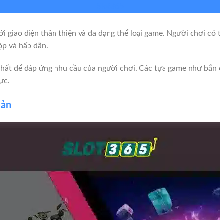
Slot365
với giao diện thân thiện và đa dạng thể loại game. Người chơi có
ộp và hấp dẫn.
hất để đáp ứng nhu cầu của người chơi. Các tựa game như bắn c
ực.
iản