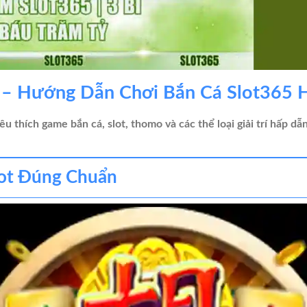
 – Hướng Dẫn Chơi Bắn Cá Slot365 
u thích game bắn cá, slot, thomo và các thể loại giải trí hấp dẫ
lot Đúng Chuẩn