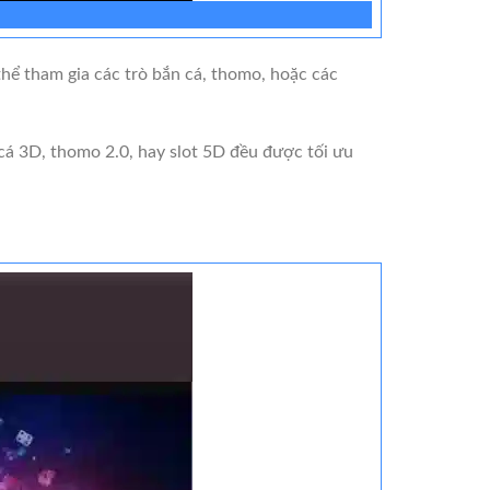
 thể tham gia các trò bắn cá, thomo, hoặc các
á 3D, thomo 2.0, hay slot 5D đều được tối ưu