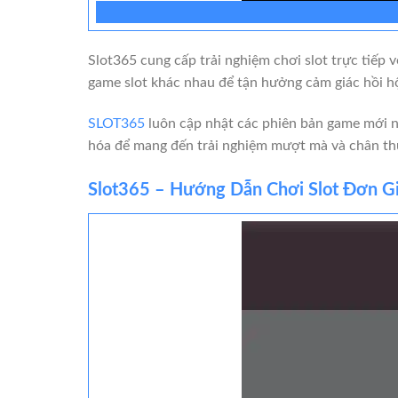
Slot365 cung cấp trải nghiệm chơi slot trực tiếp 
game slot khác nhau để tận hưởng cảm giác hồi h
SLOT365
luôn cập nhật các phiên bản game mới n
hóa để mang đến trải nghiệm mượt mà và chân th
Slot365 – Hướng Dẫn Chơi Slot Đơn G