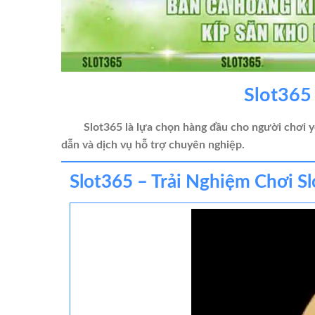
Slot365
Slot365 là lựa chọn hàng đầu cho người chơi yê
dẫn và dịch vụ hỗ trợ chuyên nghiệp.
Slot365 – Trải Nghiệm Chơi S