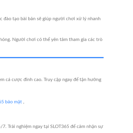
c đào tạo bài bản sẽ giúp người chơi xử lý nhanh
hóng. Người chơi có thể yên tâm tham gia các trò
iệm cá cược đỉnh cao. Truy cập ngay để tận hưởng
65 bảo mật
,
24/7. Trải nghiệm ngay tại SLOT365 để cảm nhận sự