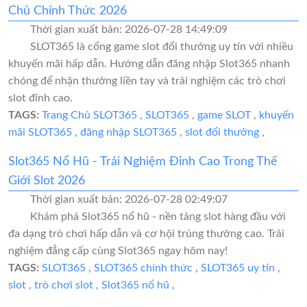
Chủ Chính Thức 2026
Thời gian xuất bản: 2026-07-28 14:49:09
SLOT365 là cổng game slot đổi thưởng uy tín với nhiều
khuyến mãi hấp dẫn. Hướng dẫn đăng nhập Slot365 nhanh
chóng để nhận thưởng liền tay và trải nghiệm các trò chơi
slot đỉnh cao.
TAGS:
Trang Chủ SLOT365
,
SLOT365
,
game SLOT
,
khuyến
mãi SLOT365
,
đăng nhập SLOT365
,
slot đổi thưởng
,
Slot365 Nổ Hũ - Trải Nghiệm Đỉnh Cao Trong Thế
Giới Slot 2026
Thời gian xuất bản: 2026-07-28 02:49:07
Khám phá Slot365 nổ hũ - nền tảng slot hàng đầu với
đa dạng trò chơi hấp dẫn và cơ hội trúng thưởng cao. Trải
nghiệm đẳng cấp cùng Slot365 ngay hôm nay!
TAGS:
SLOT365
,
SLOT365 chính thức
,
SLOT365 uy tín
,
slot
,
trò chơi slot
,
Slot365 nổ hũ
,