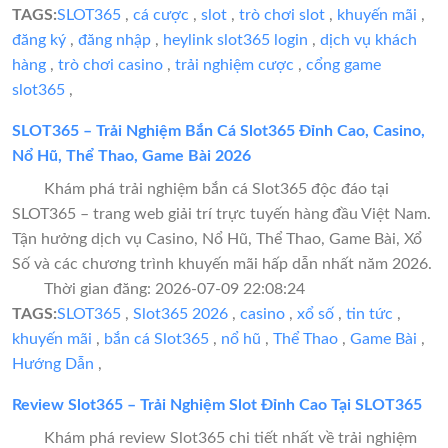
TAGS:
SLOT365
,
cá cược
,
slot
,
trò chơi slot
,
khuyến mãi
,
đăng ký
,
đăng nhập
,
heylink slot365 login
,
dịch vụ khách
hàng
,
trò chơi casino
,
trải nghiệm cược
,
cổng game
slot365
,
SLOT365 – Trải Nghiệm Bắn Cá Slot365 Đỉnh Cao, Casino,
Nổ Hũ, Thể Thao, Game Bài 2026
Khám phá trải nghiệm bắn cá Slot365 độc đáo tại
SLOT365 – trang web giải trí trực tuyến hàng đầu Việt Nam.
Tận hưởng dịch vụ Casino, Nổ Hũ, Thể Thao, Game Bài, Xổ
Số và các chương trình khuyến mãi hấp dẫn nhất năm 2026.
Thời gian đăng: 2026-07-09 22:08:24
TAGS:
SLOT365
,
Slot365 2026
,
casino
,
xổ số
,
tin tức
,
khuyến mãi
,
bắn cá Slot365
,
nổ hũ
,
Thể Thao
,
Game Bài
,
Hướng Dẫn
,
Review Slot365 – Trải Nghiệm Slot Đỉnh Cao Tại SLOT365
Khám phá review Slot365 chi tiết nhất về trải nghiệm