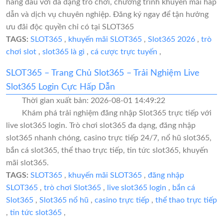
hàng đầu với đa dạng trò chơi, chương trình khuyến mãi hấp
dẫn và dịch vụ chuyên nghiệp. Đăng ký ngay để tận hưởng
ưu đãi độc quyền chỉ có tại SLOT365
TAGS:
SLOT365
,
khuyến mãi SLOT365
,
Slot365 2026
,
trò
chơi slot
,
slot365 là gì
,
cá cược trực tuyến
,
SLOT365 – Trang Chủ Slot365 – Trải Nghiệm Live
Slot365 Login Cực Hấp Dẫn
Thời gian xuất bản: 2026-08-01 14:49:22
Khám phá trải nghiệm đăng nhập Slot365 trực tiếp với
live slot365 login. Trò chơi slot365 đa dạng, đăng nhập
slot365 nhanh chóng, casino trực tiếp 24/7, nổ hũ slot365,
bắn cá slot365, thể thao trực tiếp, tin tức slot365, khuyến
mãi slot365.
TAGS:
SLOT365
,
khuyến mãi SLOT365
,
đăng nhập
SLOT365
,
trò chơi Slot365
,
live slot365 login
,
bắn cá
Slot365
,
Slot365 nổ hũ
,
casino trực tiếp
,
thể thao trực tiếp
,
tin tức slot365
,