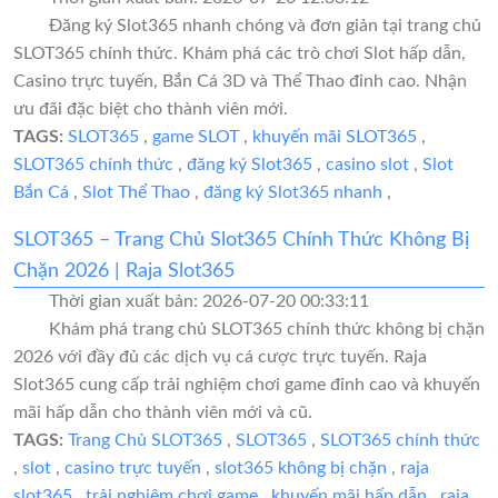
Đăng ký Slot365 nhanh chóng và đơn giản tại trang chủ
SLOT365 chính thức. Khám phá các trò chơi Slot hấp dẫn,
Casino trực tuyến, Bắn Cá 3D và Thể Thao đỉnh cao. Nhận
ưu đãi đặc biệt cho thành viên mới.
TAGS:
SLOT365
,
game SLOT
,
khuyến mãi SLOT365
,
SLOT365 chính thức
,
đăng ký Slot365
,
casino slot
,
Slot
Bắn Cá
,
Slot Thể Thao
,
đăng ký Slot365 nhanh
,
SLOT365 – Trang Chủ Slot365 Chính Thức Không Bị
Chặn 2026 | Raja Slot365
Thời gian xuất bản: 2026-07-20 00:33:11
Khám phá trang chủ SLOT365 chính thức không bị chặn
2026 với đầy đủ các dịch vụ cá cược trực tuyến. Raja
Slot365 cung cấp trải nghiệm chơi game đỉnh cao và khuyến
mãi hấp dẫn cho thành viên mới và cũ.
TAGS:
Trang Chủ SLOT365
,
SLOT365
,
SLOT365 chính thức
,
slot
,
casino trực tuyến
,
slot365 không bị chặn
,
raja
slot365
,
trải nghiệm chơi game
,
khuyến mãi hấp dẫn
,
raja