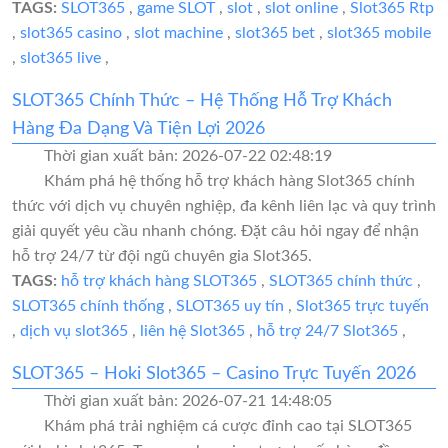
TAGS:
SLOT365
,
game SLOT
,
slot
,
slot online
,
Slot365 Rtp
,
slot365 casino
,
slot machine
,
slot365 bet
,
slot365 mobile
,
slot365 live
,
SLOT365 Chính Thức – Hệ Thống Hỗ Trợ Khách
Hàng Đa Dạng Và Tiện Lợi 2026
Thời gian xuất bản: 2026-07-22 02:48:19
Khám phá hệ thống hỗ trợ khách hàng Slot365 chính
thức với dịch vụ chuyên nghiệp, đa kênh liên lạc và quy trình
giải quyết yêu cầu nhanh chóng. Đặt câu hỏi ngay để nhận
hỗ trợ 24/7 từ đội ngũ chuyên gia Slot365.
TAGS:
hỗ trợ khách hàng SLOT365
,
SLOT365 chính thức
,
SLOT365 chính thống
,
SLOT365 uy tín
,
Slot365 trực tuyến
,
dịch vụ slot365
,
liên hệ Slot365
,
hỗ trợ 24/7 Slot365
,
SLOT365 – Hoki Slot365 – Casino Trực Tuyến 2026
Thời gian xuất bản: 2026-07-21 14:48:05
Khám phá trải nghiệm cá cược đỉnh cao tại SLOT365