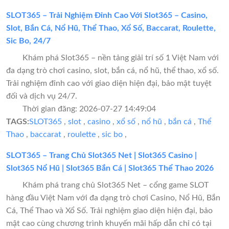
SLOT365 – Trải Nghiệm Đỉnh Cao Với Slot365 – Casino,
Slot, Bắn Cá, Nổ Hũ, Thể Thao, Xổ Số, Baccarat, Roulette,
Sic Bo, 24/7
Khám phá Slot365 – nền tảng giải trí số 1 Việt Nam với
đa dạng trò chơi casino, slot, bắn cá, nổ hũ, thể thao, xổ số.
Trải nghiệm đỉnh cao với giao diện hiện đại, bảo mật tuyệt
đối và dịch vụ 24/7.
Thời gian đăng: 2026-07-27 14:49:04
TAGS:
SLOT365
,
slot
,
casino
,
xổ số
,
nổ hũ
,
bắn cá
,
Thể
Thao
,
baccarat
,
roulette
,
sic bo
,
SLOT365 – Trang Chủ Slot365 Net | Slot365 Casino |
Slot365 Nổ Hũ | Slot365 Bắn Cá | Slot365 Thể Thao 2026
Khám phá trang chủ Slot365 Net – cổng game SLOT
hàng đầu Việt Nam với đa dạng trò chơi Casino, Nổ Hũ, Bắn
Cá, Thể Thao và Xổ Số. Trải nghiệm giao diện hiện đại, bảo
mật cao cùng chương trình khuyến mãi hấp dẫn chỉ có tại