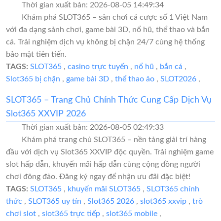
Thời gian xuất bản: 2026-08-05 14:49:34
Khám phá SLOT365 – sân chơi cá cược số 1 Việt Nam
với đa dạng sảnh chơi, game bài 3D, nổ hũ, thể thao và bắn
cá. Trải nghiệm dịch vụ không bị chặn 24/7 cùng hệ thống
bảo mật tiên tiến.
TAGS:
SLOT365
,
casino trực tuyến
,
nổ hũ
,
bắn cá
,
Slot365 bị chặn
,
game bài 3D
,
thể thao ảo
,
SLOT2026
,
SLOT365 – Trang Chủ Chính Thức Cung Cấp Dịch Vụ
Slot365 XXVIP 2026
Thời gian xuất bản: 2026-08-05 02:49:33
Khám phá trang chủ SLOT365 – nền tảng giải trí hàng
đầu với dịch vụ Slot365 XXVIP độc quyền. Trải nghiệm game
slot hấp dẫn, khuyến mãi hấp dẫn cùng cộng đồng người
chơi đông đảo. Đăng ký ngay để nhận ưu đãi đặc biệt!
TAGS:
SLOT365
,
khuyến mãi SLOT365
,
SLOT365 chính
thức
,
SLOT365 uy tín
,
Slot365 2026
,
slot365 xxvip
,
trò
chơi slot
,
slot365 trực tiếp
,
slot365 mobile
,