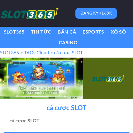
ĐĂNG KÝ +168K
SLOT365
TIN TỨC
BẮN CÁ
ESPORTS
XỐ SỐ
CASINO
SLOT365
>
TAGs Cloud
>
cá cược SLOT
cá cược SLOT
cá cược SLOT