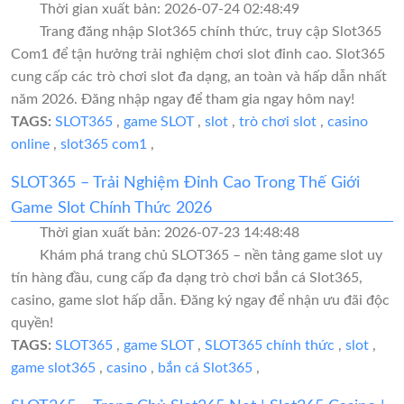
Thời gian xuất bản: 2026-07-24 02:48:49
Trang đăng nhập Slot365 chính thức, truy cập Slot365
Com1 để tận hưởng trải nghiệm chơi slot đỉnh cao. Slot365
cung cấp các trò chơi slot đa dạng, an toàn và hấp dẫn nhất
năm 2026. Đăng nhập ngay để tham gia ngay hôm nay!
TAGS:
SLOT365
,
game SLOT
,
slot
,
trò chơi slot
,
casino
online
,
slot365 com1
,
SLOT365 – Trải Nghiệm Đỉnh Cao Trong Thế Giới
Game Slot Chính Thức 2026
Thời gian xuất bản: 2026-07-23 14:48:48
Khám phá trang chủ SLOT365 – nền tảng game slot uy
tín hàng đầu, cung cấp đa dạng trò chơi bắn cá Slot365,
casino, game slot hấp dẫn. Đăng ký ngay để nhận ưu đãi độc
quyền!
TAGS:
SLOT365
,
game SLOT
,
SLOT365 chính thức
,
slot
,
game slot365
,
casino
,
bắn cá Slot365
,