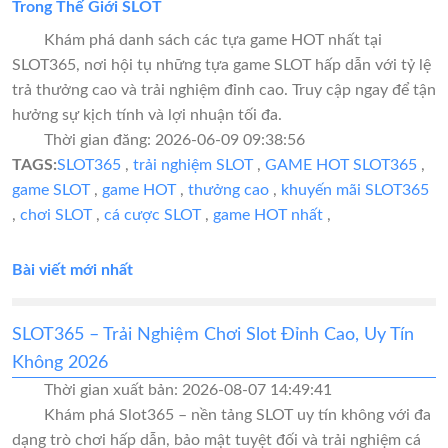
Trong Thế Giới SLOT
Khám phá danh sách các tựa game HOT nhất tại
SLOT365, nơi hội tụ những tựa game SLOT hấp dẫn với tỷ lệ
trả thưởng cao và trải nghiệm đỉnh cao. Truy cập ngay để tận
hưởng sự kịch tính và lợi nhuận tối đa.
Thời gian đăng: 2026-06-09 09:38:56
TAGS:
SLOT365
,
trải nghiệm SLOT
,
GAME HOT SLOT365
,
game SLOT
,
game HOT
,
thưởng cao
,
khuyến mãi SLOT365
,
chơi SLOT
,
cá cược SLOT
,
game HOT nhất
,
Bài viết mới nhất
SLOT365 – Trải Nghiệm Chơi Slot Đỉnh Cao, Uy Tín
Không 2026
Thời gian xuất bản: 2026-08-07 14:49:41
Khám phá Slot365 – nền tảng SLOT uy tín không với đa
dạng trò chơi hấp dẫn, bảo mật tuyệt đối và trải nghiệm cá