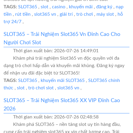
TAGS:
SLOT365
,
slot
,
casino
,
khuyến mãi
,
đăng ký
,
nạp
tiền
,
rút tiền
,
slot365 vn
,
giải trí
,
trò chơi
,
máy slot
,
hỗ
trợ 24/7
,
SLOT365 – Trải Nghiệm Slot365 Vn Đỉnh Cao Cho
Người Chơi Slot
Thời gian xuất bản: 2026-07-26 14:49:01
Khám phá trải nghiệm Slot365 vn độc quyền với đa
dạng trò chơi hấp dẫn và khuyến mãi khủng. Đăng ký ngay
để nhận ưu đãi đặc biệt từ SLOT365!
TAGS:
SLOT365
,
khuyến mãi SLOT365
,
SLOT365 chính
thức
,
slot
,
trò chơi slot
,
slot365 vn
,
SLOT365 – Trải Nghiệm Slot365 XX VIP Đỉnh Cao
2026
Thời gian xuất bản: 2026-07-26 02:48:58
Khám phá SLOT365 – nền tảng slot uy tín hàng đầu,
cung cấp trải nghiệm slot365 xx vip chất lượng cao. Trải