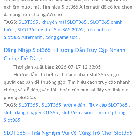
nghiệm mượt mà. Tìm hiểu Slot365 Alternatif để có lựa chọn
đa dạng hơn cho người chơi.
TAGS:
SLOT365
,
khuyến mãi SLOT365
,
SLOT365 chính
thức
,
SLOT365 uy tín
,
Slot365 2026
,
trò chơi slot
,
Slot365 Alternatif
,
cổng game slot
,
Đăng Nhập Slot365 – Hướng Dẫn Truy Cập Nhanh
Chóng Dễ Dàng
Thời gian xuất bản: 2026-07-17 12:33:05
Hướng dẫn chi tiết cách đăng nhập Slot365 và giải
quyết các vấn đề thường gặp. Tìm hiểu cách truy cập nhanh
chóng và dễ dàng vào tài khoản của bạn tại đây với link dự
phòng Slot365.
TAGS:
SLOT365
,
SLOT365 hướng dẫn
,
Truy cập SLOT365
,
slot
,
đăng nhập SLOT365
,
slot365 casino
,
link dự phòng
Slot365
,
SLOT365 – Trải Nghiệm Vui Vẻ Cùng Trò Chơi Slot365