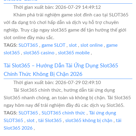
Thời gian xuất bản: 2026-07-29 14:49:12
Khám phá trải nghiệm game slot đỉnh cao tại SLOT365
với đa dạng trò chơi hấp dẫn và dịch vụ hỗ trợ chuyên
nghiệp. Truy cập ngay slot365 game để tận hưởng thế giới
slot online đầy màu sắc.
TAGS:
SLOT365
,
game SLOT
,
slot
,
slot online
,
game
slot365
,
slot365 casino
,
slot365 mobile
,
Tải Slot365 – Hướng Dẫn Tải Ứng Dụng Slot365
Chính Thức Không Bị Chặn 2026
Thời gian xuất bản: 2026-07-29 02:49:10
Tải Slot365 chính thức, hướng dẫn tải ứng dụng
Slot365 nhanh chóng, an toàn và không bị chặn. Tải Slot365
ngay hôm nay để trải nghiệm đầy đủ các dịch vụ Slot365.
TAGS:
SLOT365
,
SLOT365 chính thức
,
Tải ứng dụng
SLOT365
,
slot
,
tải Slot365
,
slot365 không bị chặn
,
tải
Slot365 2026
,