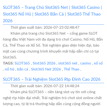
SLOT365 – Trang Chủ Slot365 Net | Slot365 Casino |
Slot365 Nổ Hũ | Slot365 Bắn Cá | Slot365 Thể Thao
2026
Thời gian xuất bản: 2026-07-23 02:48:47
Khám phá trang chủ Slot365 Net – cổng game SLOT
hàng đầu Việt Nam với đa dạng trò chơi Casino, Nổ Hũ, Bắn
Cá, Thể Thao và Xổ Số. Trải nghiệm giao diện hiện đại, bảo
mật cao cùng chương trình khuyến mãi hấp dẫn chỉ có tại
Slot365.
TAGS:
SLOT365
,
Slot365 2026
,
slot365 net
,
casino
,
xổ số
,
nổ hũ
,
bắn cá
,
Slot365 Net 2026
,
Thể Thao
,
SLOT365 – Trải Nghiệm Slot365 Rtp Đỉnh Cao 2026
Thời gian xuất bản: 2026-07-22 14:48:24
Khám phá SLOT365 – nền tảng slot uy tín với công
nghệ rtp hiện đại nhất. Trải nghiệm trò chơi slot online chất
lượng cao, tỷ lệ trả thưởng hấp dẫn cùng cộng đồng người