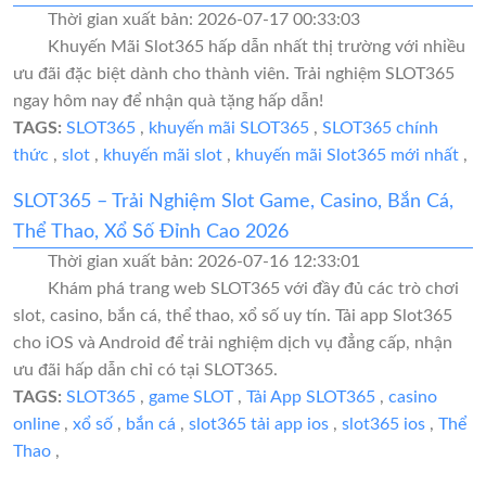
Thời gian xuất bản: 2026-07-17 00:33:03
Khuyến Mãi Slot365 hấp dẫn nhất thị trường với nhiều
ưu đãi đặc biệt dành cho thành viên. Trải nghiệm SLOT365
ngay hôm nay để nhận quà tặng hấp dẫn!
TAGS:
SLOT365
,
khuyến mãi SLOT365
,
SLOT365 chính
thức
,
slot
,
khuyến mãi slot
,
khuyến mãi Slot365 mới nhất
,
SLOT365 – Trải Nghiệm Slot Game, Casino, Bắn Cá,
Thể Thao, Xổ Số Đỉnh Cao 2026
Thời gian xuất bản: 2026-07-16 12:33:01
Khám phá trang web SLOT365 với đầy đủ các trò chơi
slot, casino, bắn cá, thể thao, xổ số uy tín. Tải app Slot365
cho iOS và Android để trải nghiệm dịch vụ đẳng cấp, nhận
ưu đãi hấp dẫn chỉ có tại SLOT365.
TAGS:
SLOT365
,
game SLOT
,
Tải App SLOT365
,
casino
online
,
xổ số
,
bắn cá
,
slot365 tải app ios
,
slot365 ios
,
Thể
Thao
,