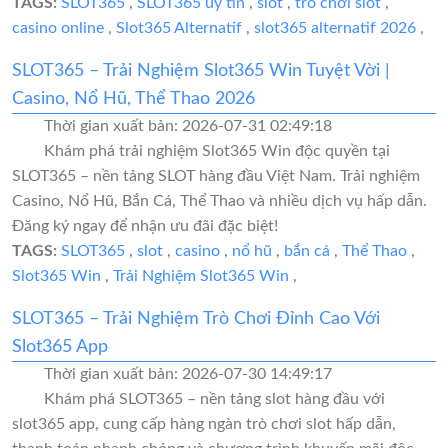
TAGS:
SLOT365
,
SLOT365 uy tín
,
slot
,
trò chơi slot
,
casino online
,
Slot365 Alternatif
,
slot365 alternatif 2026
,
SLOT365 – Trải Nghiệm Slot365 Win Tuyệt Vời |
Casino, Nổ Hũ, Thể Thao 2026
Thời gian xuất bản: 2026-07-31 02:49:18
Khám phá trải nghiệm Slot365 Win độc quyền tại
SLOT365 – nền tảng SLOT hàng đầu Việt Nam. Trải nghiệm
Casino, Nổ Hũ, Bắn Cá, Thể Thao và nhiều dịch vụ hấp dẫn.
Đăng ký ngay để nhận ưu đãi đặc biệt!
TAGS:
SLOT365
,
slot
,
casino
,
nổ hũ
,
bắn cá
,
Thể Thao
,
Slot365 Win
,
Trải Nghiệm Slot365 Win
,
SLOT365 – Trải Nghiệm Trò Chơi Đỉnh Cao Với
Slot365 App
Thời gian xuất bản: 2026-07-30 14:49:17
Khám phá SLOT365 – nền tảng slot hàng đầu với
slot365 app, cung cấp hàng ngàn trò chơi slot hấp dẫn,