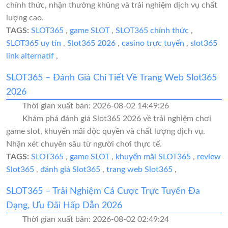
chính thức, nhận thưởng khủng và trải nghiệm dịch vụ chất
lượng cao.
TAGS:
SLOT365
,
game SLOT
,
SLOT365 chính thức
,
SLOT365 uy tín
,
Slot365 2026
,
casino trực tuyến
,
slot365
link alternatif
,
SLOT365 – Đánh Giá Chi Tiết Về Trang Web Slot365
2026
Thời gian xuất bản: 2026-08-02 14:49:26
Khám phá đánh giá Slot365 2026 về trải nghiệm chơi
game slot, khuyến mãi độc quyền và chất lượng dịch vụ.
Nhận xét chuyên sâu từ người chơi thực tế.
TAGS:
SLOT365
,
game SLOT
,
khuyến mãi SLOT365
,
review
Slot365
,
đánh giá Slot365
,
trang web Slot365
,
SLOT365 – Trải Nghiệm Cá Cược Trực Tuyến Đa
Dạng, Ưu Đãi Hấp Dẫn 2026
Thời gian xuất bản: 2026-08-02 02:49:24