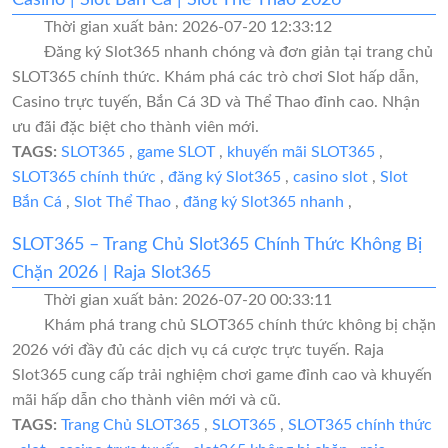
Thời gian xuất bản: 2026-07-20 12:33:12
Đăng ký Slot365 nhanh chóng và đơn giản tại trang chủ
SLOT365 chính thức. Khám phá các trò chơi Slot hấp dẫn,
Casino trực tuyến, Bắn Cá 3D và Thể Thao đỉnh cao. Nhận
ưu đãi đặc biệt cho thành viên mới.
TAGS:
SLOT365
,
game SLOT
,
khuyến mãi SLOT365
,
SLOT365 chính thức
,
đăng ký Slot365
,
casino slot
,
Slot
Bắn Cá
,
Slot Thể Thao
,
đăng ký Slot365 nhanh
,
SLOT365 – Trang Chủ Slot365 Chính Thức Không Bị
Chặn 2026 | Raja Slot365
Thời gian xuất bản: 2026-07-20 00:33:11
Khám phá trang chủ SLOT365 chính thức không bị chặn
2026 với đầy đủ các dịch vụ cá cược trực tuyến. Raja
Slot365 cung cấp trải nghiệm chơi game đỉnh cao và khuyến
mãi hấp dẫn cho thành viên mới và cũ.
TAGS:
Trang Chủ SLOT365
,
SLOT365
,
SLOT365 chính thức