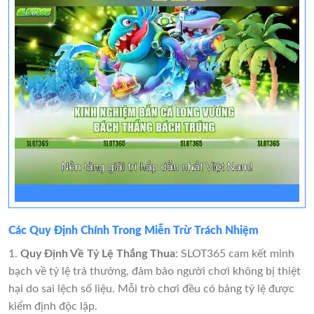
Quy Định Công Bằng
Các Quy Định Chính Trong Miễn Trừ Trách Nhiệm
1.
Quy Định Về Tỷ Lệ Thắng Thua
: SLOT365 cam kết minh
bạch về tỷ lệ trả thưởng, đảm bảo người chơi không bị thiệt
hại do sai lệch số liệu. Mỗi trò chơi đều có bảng tỷ lệ được
kiểm định độc lập.