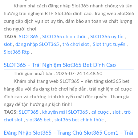
Khám phá cách đăng nhập Slot365 nhanh chóng và tận
hưởng trải nghiệm RTP Slot365 đỉnh cao. Trang web Slot365
cung cấp dịch vụ slot uy tín, đảm bảo an toàn và chất lượng
cho người chơi.
TAGS:
SLOT365
,
SLOT365 chính thức
,
SLOT365 uy tín
,
slot
,
đăng nhập SLOT365
,
trò chơi slot
,
Slot trực tuyến
,
Slot365 Rtp
,
SLOT365 – Trải Nghiệm Slot365 Bet Đỉnh Cao
Thời gian xuất bản: 2026-07-24 14:48:50
Khám phá trang web SLOT365 – nền tảng slot365 bet
hàng đầu với đa dạng trò chơi hấp dẫn, trải nghiệm cá cược
đỉnh cao và chương trình khuyến mãi độc quyền. Tham gia
ngay để tận hưởng sự kịch tính!
TAGS:
SLOT365
,
khuyến mãi SLOT365
,
cá cược
,
slot
,
trò
chơi slot
,
slot365 bet
,
slot365 bet chính thức
,
Đăng Nhập Slot365 – Trang Chủ Slot365 Com1 – Trải