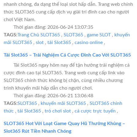
nhanh chóng, đa dạng thể loại slot hấp dẫn. Trang web chính
thức SLOT365 cung cấp dịch vụ giải trí đỉnh cao cho người
chơi Việt Nam.
Thời gian đăng: 2026-06-24 13:07:35
TAGS:
Trang Chủ SLOT365
,
SLOT365
,
game SLOT
,
khuyến
mãi SLOT365
,
slot
,
tải Slot365
,
casino online
,
Tải Slot365 – Trải Nghiệm Cá Cược Đỉnh Cao Với SLOT365
Tải Slot365 ngay hôm nay để tận hưởng trải nghiệm cá
cược đỉnh cao tại SLOT365. Trang web cung cấp link vào
SLOT365 chính thức không bị chặn, cùng nhiều chương
trình khuyến mãi hấp dẫn cho người chơi.
Thời gian đăng: 2026-06-21 13:06:48
TAGS:
SLOT365
,
khuyến mãi SLOT365
,
SLOT365 chính
thức
,
tải Slot365
,
trò chơi slot
,
cá cược trực tuyến
,
SLOT365 Hot Với Loạt Game Quay Hũ Thưởng Khủng –
Slot365 Rút Tiền Nhanh Chóng