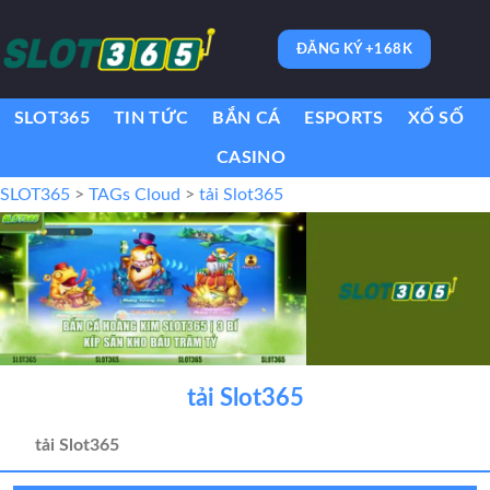
ĐĂNG KÝ +168K
SLOT365
TIN TỨC
BẮN CÁ
ESPORTS
XỐ SỐ
CASINO
SLOT365
>
TAGs Cloud
>
tải Slot365
tải Slot365
tải Slot365