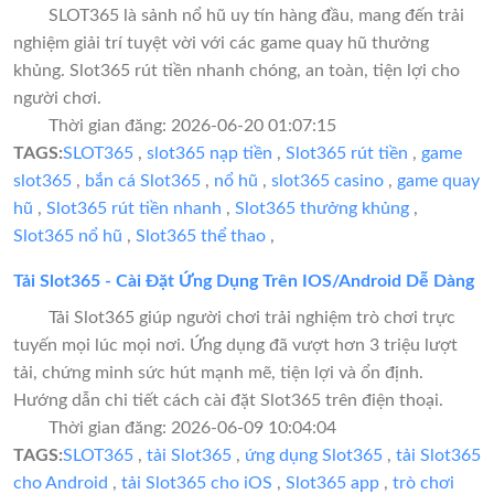
SLOT365 là sảnh nổ hũ uy tín hàng đầu, mang đến trải
nghiệm giải trí tuyệt vời với các game quay hũ thưởng
khủng. Slot365 rút tiền nhanh chóng, an toàn, tiện lợi cho
người chơi.
Thời gian đăng: 2026-06-20 01:07:15
TAGS:
SLOT365
,
slot365 nạp tiền
,
Slot365 rút tiền
,
game
slot365
,
bắn cá Slot365
,
nổ hũ
,
slot365 casino
,
game quay
hũ
,
Slot365 rút tiền nhanh
,
Slot365 thưởng khủng
,
Slot365 nổ hũ
,
Slot365 thể thao
,
Tải Slot365 - Cài Đặt Ứng Dụng Trên IOS/Android Dễ Dàng
Tải Slot365 giúp người chơi trải nghiệm trò chơi trực
tuyến mọi lúc mọi nơi. Ứng dụng đã vượt hơn 3 triệu lượt
tải, chứng minh sức hút mạnh mẽ, tiện lợi và ổn định.
Hướng dẫn chi tiết cách cài đặt Slot365 trên điện thoại.
Thời gian đăng: 2026-06-09 10:04:04
TAGS:
SLOT365
,
tải Slot365
,
ứng dụng Slot365
,
tải Slot365
cho Android
,
tải Slot365 cho iOS
,
Slot365 app
,
trò chơi