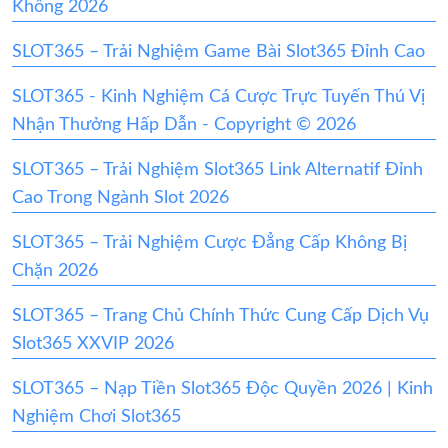
Không 2026
SLOT365 – Trải Nghiệm Game Bài Slot365 Đỉnh Cao
SLOT365 - Kinh Nghiệm Cá Cược Trực Tuyến Thú Vị
Nhận Thưởng Hấp Dẫn - Copyright © 2026
SLOT365 – Trải Nghiệm Slot365 Link Alternatif Đỉnh
Cao Trong Ngành Slot 2026
SLOT365 – Trải Nghiệm Cược Đẳng Cấp Không Bị
Chặn 2026
SLOT365 – Trang Chủ Chính Thức Cung Cấp Dịch Vụ
Slot365 XXVIP 2026
SLOT365 – Nạp Tiền Slot365 Độc Quyền 2026 | Kinh
Nghiệm Chơi Slot365