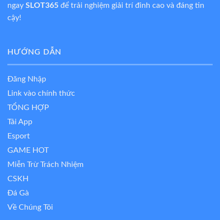
ngay
SLOT365
để trải nghiệm giải trí đỉnh cao và đáng tin
cậy!
HƯỚNG DẪN
Đăng Nhập
Link vào chính thức
TỔNG HỢP
Tải App
Esport
GAME HOT
Miễn Trừ Trách Nhiệm
CSKH
Đá Gà
Về Chúng Tôi