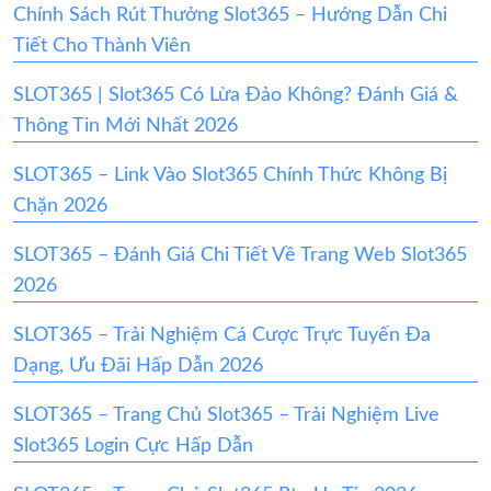
Chính Sách Rút Thưởng Slot365 – Hướng Dẫn Chi
Tiết Cho Thành Viên
SLOT365 | Slot365 Có Lừa Đảo Không? Đánh Giá &
Thông Tin Mới Nhất 2026
SLOT365 – Link Vào Slot365 Chính Thức Không Bị
Chặn 2026
SLOT365 – Đánh Giá Chi Tiết Về Trang Web Slot365
2026
SLOT365 – Trải Nghiệm Cá Cược Trực Tuyến Đa
Dạng, Ưu Đãi Hấp Dẫn 2026
SLOT365 – Trang Chủ Slot365 – Trải Nghiệm Live
Slot365 Login Cực Hấp Dẫn