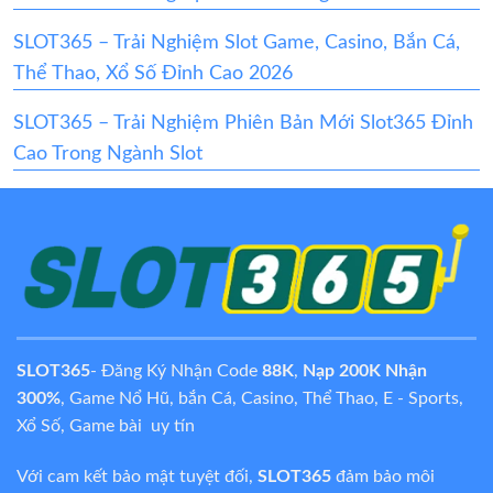
SLOT365 – Trải Nghiệm Slot Game, Casino, Bắn Cá,
Thể Thao, Xổ Số Đỉnh Cao 2026
SLOT365 – Trải Nghiệm Phiên Bản Mới Slot365 Đỉnh
Cao Trong Ngành Slot
SLOT365
- Đăng Ký Nhận Code
88K
,
Nạp 200K Nhận
300%
, Game Nổ Hũ, bắn Cá, Casino, Thể Thao, E - Sports,
Xổ Số, Game bài uy tín
Với cam kết bảo mật tuyệt đối,
SLOT365
đảm bảo môi