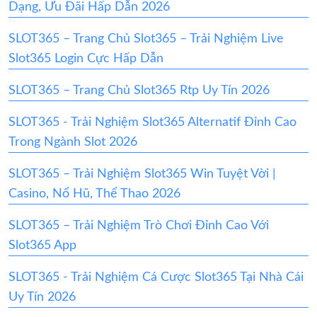
Dạng, Ưu Đãi Hấp Dẫn 2026
SLOT365 – Trang Chủ Slot365 – Trải Nghiệm Live
Slot365 Login Cực Hấp Dẫn
SLOT365 – Trang Chủ Slot365 Rtp Uy Tín 2026
SLOT365 - Trải Nghiệm Slot365 Alternatif Đỉnh Cao
Trong Ngành Slot 2026
SLOT365 – Trải Nghiệm Slot365 Win Tuyệt Vời |
Casino, Nổ Hũ, Thể Thao 2026
SLOT365 – Trải Nghiệm Trò Chơi Đỉnh Cao Với
Slot365 App
SLOT365 - Trải Nghiệm Cá Cược Slot365 Tại Nhà Cái
Uy Tín 2026