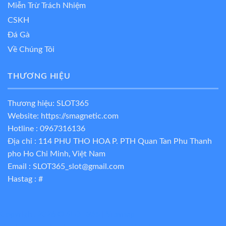
Miễn Trừ Trách Nhiệm
CSKH
Đá Gà
Về Chúng Tôi
THƯƠNG HIỆU
Thương hiệu: SLOT365
Website:
https://smagnetic.com
Hotline : 0967316136
Địa chỉ : 114 PHU THO HOA P. PTH Quan Tan Phu Thanh
pho Ho Chi Minh, Việt Nam
Email : SLOT365_slot@gmail.com
Hastag : #
Copyright 2026 ©
SLOT365
|
Sitemap