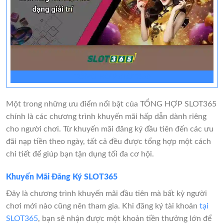
TỔNG HỢP SLOT365
Một trong những ưu điểm nổi bật của TỔNG HỢP SLOT365
chính là các chương trình khuyến mãi hấp dẫn dành riêng
cho người chơi. Từ khuyến mãi đăng ký đầu tiên đến các ưu
đãi nạp tiền theo ngày, tất cả đều được tổng hợp một cách
chi tiết để giúp bạn tận dụng tối đa cơ hội.
Khuyến Mãi Đăng Ký SLOT365
Đây là chương trình khuyến mãi đầu tiên mà bất kỳ người
chơi mới nào cũng nên tham gia. Khi đăng ký tài khoản
tại
SLOT365
, bạn sẽ nhận được một khoản tiền thưởng lớn để