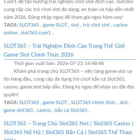
Com1 để tận hưởng trải nghiệm chơi slot đỉnh cao. Slot365
cung cấp các trò chơi slot đa dạng, an toàn và hấp dẫn nhất
năm 2026. Đăng nhập ngay để tham gia ngay hôm nay!
TAGS:
SLOT365
,
game SLOT
,
slot
,
trò chơi slot
,
casino
online
,
slot365 com1
,
SLOT365 – Trải Nghiệm Đỉnh Cao Trong Thế Giới
Game Slot Chính Thức 2026
Thời gian xuất bản: 2026-07-23 14:48:48
Khám phá trang chủ SLOT365 – nền tảng game slot uy
tín hàng đầu, cung cấp đa dạng trò chơi bắn cá Slot365,
casino, game slot hấp dẫn. Đăng ký ngay để nhận ưu đãi độc
quyền!
TAGS:
SLOT365
,
game SLOT
,
SLOT365 chính thức
,
slot
,
game slot365
,
casino
,
bắn cá Slot365
,
SLOT365 – Trang Chủ Slot365 Net | Slot365 Casino |
Slot365 Nổ Hũ | Slot365 Bắn Cá | Slot365 Thể Thao