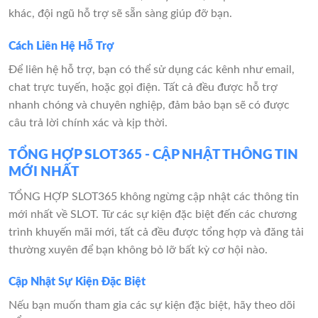
khác, đội ngũ hỗ trợ sẽ sẵn sàng giúp đỡ bạn.
Cách Liên Hệ Hỗ Trợ
Để liên hệ hỗ trợ, bạn có thể sử dụng các kênh như email,
chat trực tuyến, hoặc gọi điện. Tất cả đều được hỗ trợ
nhanh chóng và chuyên nghiệp, đảm bảo bạn sẽ có được
câu trả lời chính xác và kịp thời.
TỔNG HỢP SLOT365 - CẬP NHẬT THÔNG TIN
MỚI NHẤT
TỔNG HỢP SLOT365 không ngừng cập nhật các thông tin
mới nhất về SLOT. Từ các sự kiện đặc biệt đến các chương
trình khuyến mãi mới, tất cả đều được tổng hợp và đăng tải
thường xuyên để bạn không bỏ lỡ bất kỳ cơ hội nào.
Cập Nhật Sự Kiện Đặc Biệt
Nếu bạn muốn tham gia các sự kiện đặc biệt, hãy theo dõi