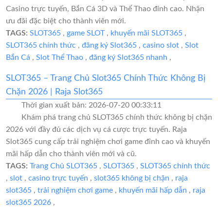
Casino trực tuyến, Bắn Cá 3D và Thể Thao đỉnh cao. Nhận
ưu đãi đặc biệt cho thành viên mới.
TAGS:
SLOT365
,
game SLOT
,
khuyến mãi SLOT365
,
SLOT365 chính thức
,
đăng ký Slot365
,
casino slot
,
Slot
Bắn Cá
,
Slot Thể Thao
,
đăng ký Slot365 nhanh
,
SLOT365 – Trang Chủ Slot365 Chính Thức Không Bị
Chặn 2026 | Raja Slot365
Thời gian xuất bản: 2026-07-20 00:33:11
Khám phá trang chủ SLOT365 chính thức không bị chặn
2026 với đầy đủ các dịch vụ cá cược trực tuyến. Raja
Slot365 cung cấp trải nghiệm chơi game đỉnh cao và khuyến
mãi hấp dẫn cho thành viên mới và cũ.
TAGS:
Trang Chủ SLOT365
,
SLOT365
,
SLOT365 chính thức
,
slot
,
casino trực tuyến
,
slot365 không bị chặn
,
raja
slot365
,
trải nghiệm chơi game
,
khuyến mãi hấp dẫn
,
raja
slot365 2026
,