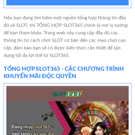
TỔNG HỢP SLOT365
Nếu bạn đang tìm kiếm một nguồn tổng hợp thông tin đầy
đủ về SLOT, thì TỔNG HỢP SLOT365 chính là nơi lý tưởng
để bạn tham khảo. Trang web này cung cấp đầy đủ các
thông tin từ cách chơi SLOT cơ bản đến các mẹo chơi cao
cấp, đảm bảo bạn sẽ có được kiến thức cần thiết để tận
dụng tối đa lợi thế từ SLOT365.
TỔNG HỢP SLOT365 - CÁC CHƯƠNG TRÌNH
KHUYẾN MÃI ĐỘC QUYỀN