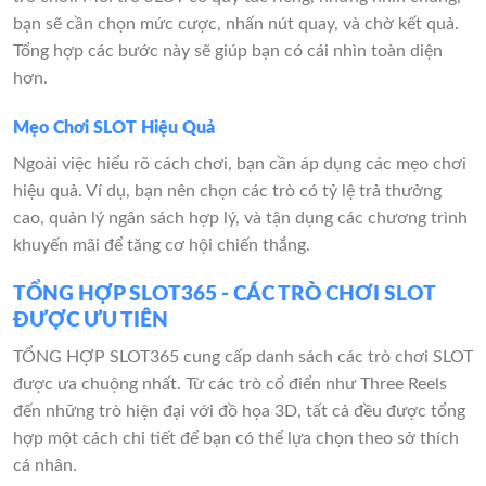
bạn sẽ cần chọn mức cược, nhấn nút quay, và chờ kết quả.
Tổng hợp các bước này sẽ giúp bạn có cái nhìn toàn diện
hơn.
Mẹo Chơi SLOT Hiệu Quả
Ngoài việc hiểu rõ cách chơi, bạn cần áp dụng các mẹo chơi
hiệu quả. Ví dụ, bạn nên chọn các trò có tỷ lệ trả thưởng
cao, quản lý ngân sách hợp lý, và tận dụng các chương trình
khuyến mãi để tăng cơ hội chiến thắng.
TỔNG HỢP SLOT365 - CÁC TRÒ CHƠI SLOT
ĐƯỢC ƯU TIÊN
TỔNG HỢP SLOT365 cung cấp danh sách các trò chơi SLOT
được ưa chuộng nhất. Từ các trò cổ điển như Three Reels
đến những trò hiện đại với đồ họa 3D, tất cả đều được tổng
hợp một cách chi tiết để bạn có thể lựa chọn theo sở thích
cá nhân.