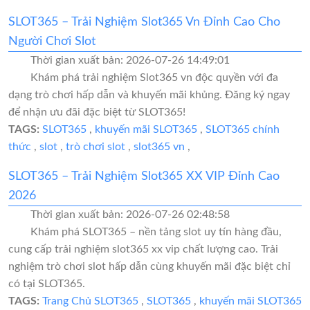
SLOT365 – Trải Nghiệm Slot365 Vn Đỉnh Cao Cho
Người Chơi Slot
Thời gian xuất bản: 2026-07-26 14:49:01
Khám phá trải nghiệm Slot365 vn độc quyền với đa
dạng trò chơi hấp dẫn và khuyến mãi khủng. Đăng ký ngay
để nhận ưu đãi đặc biệt từ SLOT365!
TAGS:
SLOT365
,
khuyến mãi SLOT365
,
SLOT365 chính
thức
,
slot
,
trò chơi slot
,
slot365 vn
,
SLOT365 – Trải Nghiệm Slot365 XX VIP Đỉnh Cao
2026
Thời gian xuất bản: 2026-07-26 02:48:58
Khám phá SLOT365 – nền tảng slot uy tín hàng đầu,
cung cấp trải nghiệm slot365 xx vip chất lượng cao. Trải
nghiệm trò chơi slot hấp dẫn cùng khuyến mãi đặc biệt chỉ
có tại SLOT365.
TAGS:
Trang Chủ SLOT365
,
SLOT365
,
khuyến mãi SLOT365