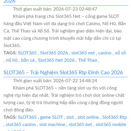
2026
Thời gian xuất bản: 2026-07-23 02:48:47
Khám phá trang chủ Slot365 Net – cổng game SLOT
hàng đầu Việt Nam với đa dạng trò chơi Casino, Nổ Hũ, Bắn
Cá, Thể Thao và Xổ Số. Trải nghiệm giao diện hiện đại, bảo
mật cao cùng chương trình khuyến mãi hấp dẫn chỉ có tại
Slot365.
TAGS:
SLOT365
,
Slot365 2026
,
slot365 net
,
casino
,
xổ số
,
nổ hũ
,
bắn cá
,
Slot365 Net 2026
,
Thể Thao
,
SLOT365 – Trải Nghiệm Slot365 Rtp Đỉnh Cao 2026
Thời gian xuất bản: 2026-07-22 14:48:24
Khám phá SLOT365 – nền tảng slot uy tín với công
nghệ rtp hiện đại nhất. Trải nghiệm trò chơi slot online chất
lượng cao, tỷ lệ trả thưởng hấp dẫn cùng cộng đồng người
chơi đông đảo.
TAGS:
SLOT365
,
game SLOT
,
slot
,
slot online
,
Slot365 Rtp
,
slot365 casino
,
slot machine
,
slot365 bet
,
slot365 mobile