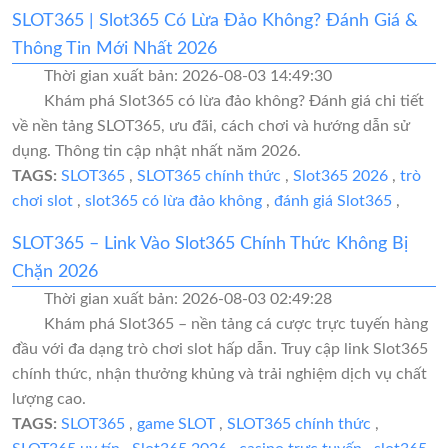
SLOT365 | Slot365 Có Lừa Đảo Không? Đánh Giá &
Thông Tin Mới Nhất 2026
Thời gian xuất bản: 2026-08-03 14:49:30
Khám phá Slot365 có lừa đảo không? Đánh giá chi tiết
về nền tảng SLOT365, ưu đãi, cách chơi và hướng dẫn sử
dụng. Thông tin cập nhật nhất năm 2026.
TAGS:
SLOT365
,
SLOT365 chính thức
,
Slot365 2026
,
trò
chơi slot
,
slot365 có lừa đảo không
,
đánh giá Slot365
,
SLOT365 – Link Vào Slot365 Chính Thức Không Bị
Chặn 2026
Thời gian xuất bản: 2026-08-03 02:49:28
Khám phá Slot365 – nền tảng cá cược trực tuyến hàng
đầu với đa dạng trò chơi slot hấp dẫn. Truy cập link Slot365
chính thức, nhận thưởng khủng và trải nghiệm dịch vụ chất
lượng cao.
TAGS:
SLOT365
,
game SLOT
,
SLOT365 chính thức
,