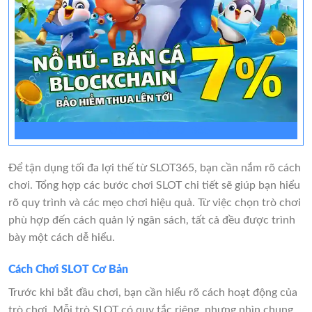
TỔNG HỢP SLOT365
Để tận dụng tối đa lợi thế từ SLOT365, bạn cần nắm rõ cách
chơi. Tổng hợp các bước chơi SLOT chi tiết sẽ giúp bạn hiểu
rõ quy trình và các mẹo chơi hiệu quả. Từ việc chọn trò chơi
phù hợp đến cách quản lý ngân sách, tất cả đều được trình
bày một cách dễ hiểu.
Cách Chơi SLOT Cơ Bản
Trước khi bắt đầu chơi, bạn cần hiểu rõ cách hoạt động của
trò chơi. Mỗi trò SLOT có quy tắc riêng, nhưng nhìn chung,