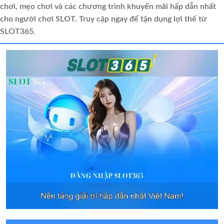
chơi, mẹo chơi và các chương trình khuyến mãi hấp dẫn nhất
cho người chơi SLOT. Truy cập ngay để tận dụng lợi thế từ
SLOT365.