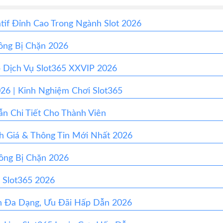
atif Đỉnh Cao Trong Ngành Slot 2026
ông Bị Chặn 2026
 Dịch Vụ Slot365 XXVIP 2026
26 | Kinh Nghiệm Chơi Slot365
n Chi Tiết Cho Thành Viên
h Giá & Thông Tin Mới Nhất 2026
ông Bị Chặn 2026
 Slot365 2026
n Đa Dạng, Ưu Đãi Hấp Dẫn 2026