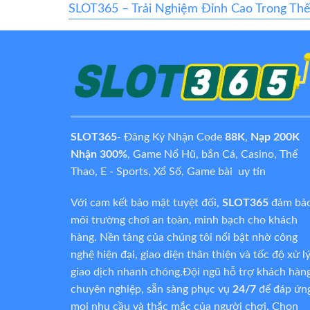
SLOT365 – Trải Nghiệm Đỉnh Cao Trong Thế 
SLOT365
- Đăng Ký Nhận Code
88K
,
Nạp 200K
Nhận 300%
, Game Nổ Hũ, bắn Cá, Casino, Thể
Thao, E - Sports, Xổ Số, Game bài uy tín
Với cam kết bảo mật tuyệt đối,
SLOT365
đảm bả
môi trường chơi an toàn, minh bạch cho khách
hàng. Nền tảng của chúng tôi nổi bật nhờ công
nghệ hiện đại, giao diện thân thiện và tốc độ xử l
giao dịch nhanh chóng.
Đội ngũ hỗ trợ khách hàn
chuyên nghiệp, sẵn sàng phục vụ
24/7
để đáp ứn
mọi nhu cầu và thắc mắc của người chơi. Chọn