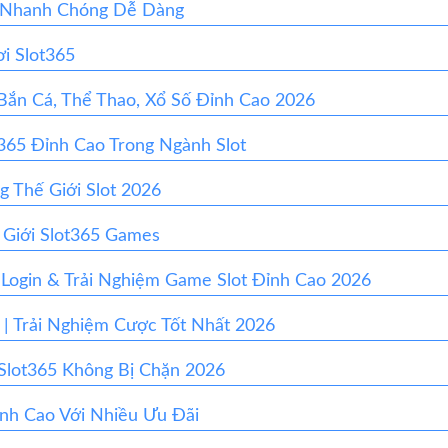
p Nhanh Chóng Dễ Dàng
i Slot365
 Bắn Cá, Thể Thao, Xổ Số Đỉnh Cao 2026
365 Đỉnh Cao Trong Ngành Slot
g Thế Giới Slot 2026
 Giới Slot365 Games
ogin & Trải Nghiệm Game Slot Đỉnh Cao 2026
 | Trải Nghiệm Cược Tốt Nhất 2026
Slot365 Không Bị Chặn 2026
ỉnh Cao Với Nhiều Ưu Đãi