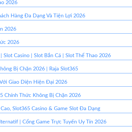
ao 2026
ách Hàng Đa Dạng Và Tiện Lợi 2026
ến 2026
hức 2026
Slot Casino | Slot Bắn Cá | Slot Thể Thao 2026
hông Bị Chặn 2026 | Raja Slot365
Với Giao Diện Hiện Đại 2026
365 Chính Thức Không Bị Chặn 2026
 Cao, Slot365 Casino & Game Slot Đa Dạng
lternatif | Cổng Game Trực Tuyến Uy Tín 2026