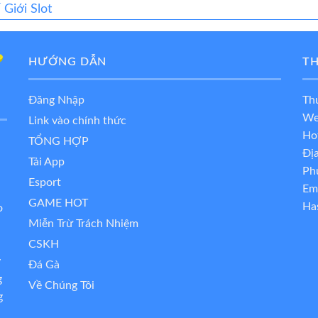
Giới Slot
HƯỚNG DẪN
T
Đăng Nhập
Th
We
Link vào chính thức
Ho
TỔNG HỢP
Đị
Tải App
Ph
Esport
Em
GAME HOT
Has
o
Miễn Trừ Trách Nhiệm
CSKH
ý
Đá Gà
g
Về Chúng Tôi
g