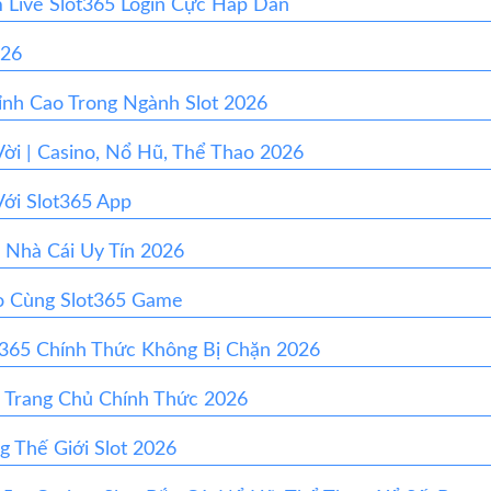
m Live Slot365 Login Cực Hấp Dẫn
026
Đỉnh Cao Trong Ngành Slot 2026
ời | Casino, Nổ Hũ, Thể Thao 2026
Với Slot365 App
 Nhà Cái Uy Tín 2026
o Cùng Slot365 Game
t365 Chính Thức Không Bị Chặn 2026
 Trang Chủ Chính Thức 2026
g Thế Giới Slot 2026