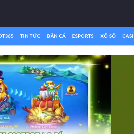
OT365
TIN TỨC
BẮN CÁ
ESPORTS
XỐ SỐ
CAS