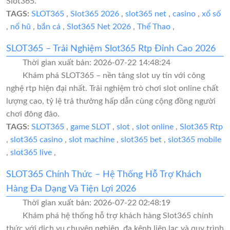
Slot365.
TAGS:
SLOT365
,
Slot365 2026
,
slot365 net
,
casino
,
xổ số
,
nổ hũ
,
bắn cá
,
Slot365 Net 2026
,
Thể Thao
,
SLOT365 – Trải Nghiệm Slot365 Rtp Đỉnh Cao 2026
Thời gian xuất bản: 2026-07-22 14:48:24
Khám phá SLOT365 – nền tảng slot uy tín với công
nghệ rtp hiện đại nhất. Trải nghiệm trò chơi slot online chất
lượng cao, tỷ lệ trả thưởng hấp dẫn cùng cộng đồng người
chơi đông đảo.
TAGS:
SLOT365
,
game SLOT
,
slot
,
slot online
,
Slot365 Rtp
,
slot365 casino
,
slot machine
,
slot365 bet
,
slot365 mobile
,
slot365 live
,
SLOT365 Chính Thức – Hệ Thống Hỗ Trợ Khách
Hàng Đa Dạng Và Tiện Lợi 2026
Thời gian xuất bản: 2026-07-22 02:48:19
Khám phá hệ thống hỗ trợ khách hàng Slot365 chính
thức với dịch vụ chuyên nghiệp, đa kênh liên lạc và quy trình