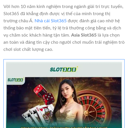
Với hơn 10 năm kinh nghiệm trong ngành giải trí trực tuyến,
Slot365 đã khẳng định được vị thế của mình trong thị
trường châu Á.
Nhà cái Slot365
được đánh giá cao nhờ hệ
thống bảo mật tiên tiến, tỷ lệ trả thưởng công bằng và dịch
vụ chăm sóc khách hàng tận tâm.
Asia Slot365
là lựa chọn
an toàn và đáng tin cậy cho người chơi muốn trải nghiệm trò
chơi slot chất lượng cao.