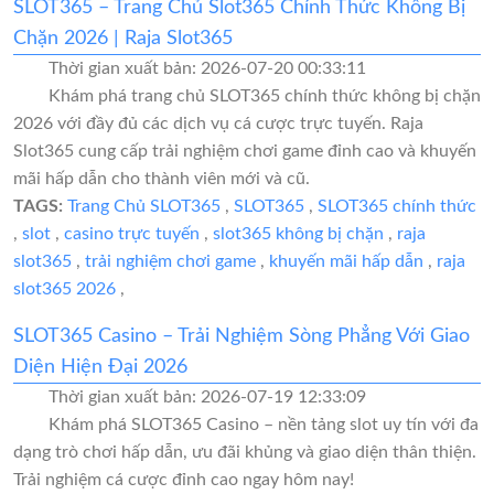
SLOT365 – Trang Chủ Slot365 Chính Thức Không Bị
Chặn 2026 | Raja Slot365
Thời gian xuất bản: 2026-07-20 00:33:11
Khám phá trang chủ SLOT365 chính thức không bị chặn
2026 với đầy đủ các dịch vụ cá cược trực tuyến. Raja
Slot365 cung cấp trải nghiệm chơi game đỉnh cao và khuyến
mãi hấp dẫn cho thành viên mới và cũ.
TAGS:
Trang Chủ SLOT365
,
SLOT365
,
SLOT365 chính thức
,
slot
,
casino trực tuyến
,
slot365 không bị chặn
,
raja
slot365
,
trải nghiệm chơi game
,
khuyến mãi hấp dẫn
,
raja
slot365 2026
,
SLOT365 Casino – Trải Nghiệm Sòng Phẳng Với Giao
Diện Hiện Đại 2026
Thời gian xuất bản: 2026-07-19 12:33:09
Khám phá SLOT365 Casino – nền tảng slot uy tín với đa
dạng trò chơi hấp dẫn, ưu đãi khủng và giao diện thân thiện.
Trải nghiệm cá cược đỉnh cao ngay hôm nay!