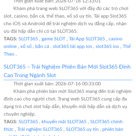
Thời gian xuất bản: 2026-07-16 12:33:01
Khám phá trang web SLOT365 với đầy đủ các trò chơi
slot, casino, bắn cá, thể thao, xổ số uy tín. Tải app Slot365
cho iOS và Android để trải nghiệm dịch vụ đẳng cấp, nhận
ưu đãi hấp dẫn chỉ có tại SLOT365.
TAGS:
SLOT365
,
game SLOT
,
Tải App SLOT365
,
casino
online
,
xổ số
,
bắn cá
,
slot365 tải app ios
,
slot365 ios
,
Thể
Thao
,
SLOT365 – Trải Nghiệm Phiên Bản Mới Slot365 Đỉnh
Cao Trong Ngành Slot
Thời gian xuất bản: 2026-07-16 00:33:00
Khám phá phiên bản mới Slot365 mang đến trải nghiệm
đỉnh cao cho người chơi. Trang web SLOT365 cung cấp đa
dạng trò chơi slot hấp dẫn, khuyến mãi hấp dẫn và dịch vụ
chuyên nghiệp.
TAGS:
SLOT365
,
khuyến mãi SLOT365
,
SLOT365 chính
thức
,
Trải nghiệm SLOT365
,
SLOT365 uy tín
,
phiên bản