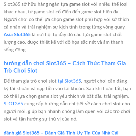
Slot365 sở hữu hàng ngàn tựa game slot với nhiều thể loại
khác nhau, từ game slot cổ điển đến game slot hiện đại.
Người chơi có thể lựa chọn game slot phù hợp với sở thích
cá nhân và trải nghiệm sự kịch tính trong từng vòng quay.
Asia Slot365
là nơi hội tụ đầy đủ các tựa game slot chất
lượng cao, được thiết kế với đồ họa sắc nét và âm thanh
sống động.
hướng dẫn chơi Slot365 – Cách Thức Tham Gia
Trò Chơi Slot
Để tham gia trò chơi slot
tại Slot365
, người chơi cần đăng
ký tài khoản và nạp tiền vào tài khoản. Sau khi hoàn tất, bạn
có thể lựa chọn game slot yêu thích và bắt đầu trải nghiệm.
SLOT365
cung cấp hướng dẫn chi tiết về cách chơi slot cho
người mới, giúp bạn nhanh chóng làm quen với các trò chơi
slot và tận hưởng sự thú vị của nó.
đánh giá Slot365 – Đánh Giá Tính Uy Tín Của Nhà Cái