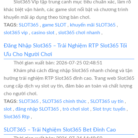
Slot365 Vip tập trung canh mục tiêu chuẩn xác, làm rõ
khác biệt vận hành, các game slot nổi bật và chương trình
khuyến mãi áp dụng theo từng bàn chơi.
TAGS:
SLOT365
,
game SLOT
,
khuyến mãi SLOT365
,
slot365 vip
,
casino slot
,
slot365 chơi nhanh
,
Đăng Nhập Slot365 – Trải Nghiệm RTP Slot365 Tối
Ưu Cho Người Chơi
Thời gian xuất bản: 2026-07-25 02:48:51
Khám phá cách đăng nhập Slot365 nhanh chóng và tận
hưởng trải nghiệm RTP Slot365 đỉnh cao. Trang web Slot365
cung cấp dịch vụ slot uy tín, đảm bảo an toàn và chất lượng
cho người chơi.
TAGS:
SLOT365
,
SLOT365 chính thức
,
SLOT365 uy tín
,
slot
,
đăng nhập SLOT365
,
trò chơi slot
,
Slot trực tuyến
,
Slot365 Rtp
,
SLOT365 – Trải Nghiệm Slot365 Bet Đỉnh Cao