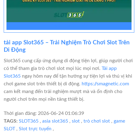
Đánh Giá Slot365
tải app Slot365 – Trải Nghiệm Trò Chơi Slot Trên
Di Động
Slot365 cung cấp ứng dụng di động tiện lợi, giúp người chơi
có thể tham gia trò chơi slot mọi lúc mọi nơi.
Tải app
Slot365
ngay hôm nay để tận hưởng sự tiện lợi và thú vị khi
chơi game slot trên thiết bị di động.
https://smagnetic.com
cam kết mang đến trải nghiệm mượt mà và ổn định cho
người chơi trên mọi nền tảng thiết bị.
Thời gian đăng: 2026-06-24 01:06:39
TAGS:
SLOT365
,
asia slot365
,
slot
,
trò chơi slot
,
game
SLOT
,
Slot trực tuyến
,