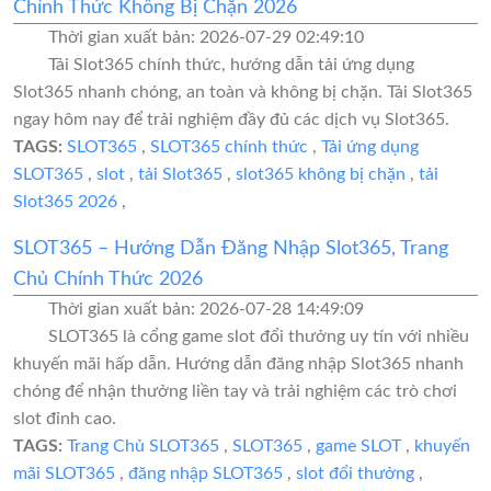
Chính Thức Không Bị Chặn 2026
Thời gian xuất bản: 2026-07-29 02:49:10
Tải Slot365 chính thức, hướng dẫn tải ứng dụng
Slot365 nhanh chóng, an toàn và không bị chặn. Tải Slot365
ngay hôm nay để trải nghiệm đầy đủ các dịch vụ Slot365.
TAGS:
SLOT365
,
SLOT365 chính thức
,
Tải ứng dụng
SLOT365
,
slot
,
tải Slot365
,
slot365 không bị chặn
,
tải
Slot365 2026
,
SLOT365 – Hướng Dẫn Đăng Nhập Slot365, Trang
Chủ Chính Thức 2026
Thời gian xuất bản: 2026-07-28 14:49:09
SLOT365 là cổng game slot đổi thưởng uy tín với nhiều
khuyến mãi hấp dẫn. Hướng dẫn đăng nhập Slot365 nhanh
chóng để nhận thưởng liền tay và trải nghiệm các trò chơi
slot đỉnh cao.
TAGS:
Trang Chủ SLOT365
,
SLOT365
,
game SLOT
,
khuyến
mãi SLOT365
,
đăng nhập SLOT365
,
slot đổi thưởng
,