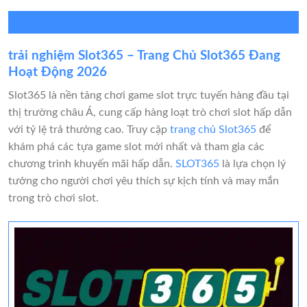
SLOT365 – Trang Chủ Asia Slot365 Đang Hoạt Động 2026
trải nghiệm Slot365 – Trang Chủ Slot365 Đang
Hoạt Động 2026
Slot365 là nền tảng chơi game slot trực tuyến hàng đầu tại
thị trường châu Á, cung cấp hàng loạt trò chơi slot hấp dẫn
với tỷ lệ trả thưởng cao. Truy cập
trang chủ Slot365
để
khám phá các tựa game slot mới nhất và tham gia các
chương trình khuyến mãi hấp dẫn.
SLOT365
là lựa chọn lý
tưởng cho người chơi yêu thích sự kịch tính và may mắn
trong trò chơi slot.