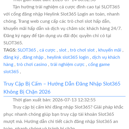
Tận hưởng trải nghiệm cá cược đỉnh cao tại SLOT365
với cổng đăng nhập Heylink Slot365 Login an toàn, nhanh
chóng. Trang web cung cấp các trò chơi slot hấp dẫn,
khuyến mãi hấp dẫn và dịch vụ chăm sóc khách hàng 24/7.
Đăng ký ngay để tận dụng ưu đãi độc quyền chỉ có tại
SLOT365.
TAGS:
SLOT365
,
cá cược
,
slot
,
trò chơi slot
,
khuyến mãi
,
đăng ký
,
đăng nhập
,
heylink slot365 login
,
dịch vụ khách
hàng
,
trò chơi casino
,
trải nghiệm cược
,
cổng game
slot365
,
Truy Cập Bị Cấm – Hướng Dẫn Đăng Nhập Slot365
Không Bị Chặn 2026
Thời gian xuất bản: 2026-07-13 12:32:55
Truy cập bị cấm khi đăng nhập Slot365? Giải pháp khắc
phục nhanh chóng giúp bạn truy cập tài khoản Slot365
mượt mà. Hướng dẫn chi tiết cách đăng nhập Slot365 an
toàn, nhanh chóng và tránh bị chặn.