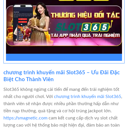
Trải Nghiệm Slot365
chương trình khuyến mãi Slot365 – Ưu Đãi Đặc
Biệt Cho Thành Viên
Slot365 không ngừng cải tiến để mang đến trải nghiệm tốt
nhất cho người chơi. Với
chương trình khuyến mãi Slot365
,
thành viên sẽ nhận được nhiều phần thưởng hấp dẫn như
tiền nạp thưởng, quà tặng và cơ hội trúng jackpot lớn.
https://smagnetic.com
cam kết cung cấp dịch vụ slot chất
lượng cao với hệ thống bảo mật hiện đại, đảm bảo an toàn