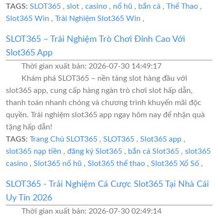
TAGS:
SLOT365
,
slot
,
casino
,
nổ hũ
,
bắn cá
,
Thể Thao
,
Slot365 Win
,
Trải Nghiệm Slot365 Win
,
SLOT365 – Trải Nghiệm Trò Chơi Đỉnh Cao Với
Slot365 App
Thời gian xuất bản: 2026-07-30 14:49:17
Khám phá SLOT365 – nền tảng slot hàng đầu với
slot365 app, cung cấp hàng ngàn trò chơi slot hấp dẫn,
thanh toán nhanh chóng và chương trình khuyến mãi độc
quyền. Trải nghiệm slot365 app ngay hôm nay để nhận quà
tặng hấp dẫn!
TAGS:
Trang Chủ SLOT365
,
SLOT365
,
Slot365 app
,
slot365 nạp tiền
,
đăng ký Slot365
,
bắn cá Slot365
,
slot365
casino
,
Slot365 nổ hũ
,
Slot365 thể thao
,
Slot365 Xổ Số
,
SLOT365 - Trải Nghiệm Cá Cược Slot365 Tại Nhà Cái
Uy Tín 2026
Thời gian xuất bản: 2026-07-30 02:49:14