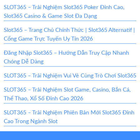
SLOT365 – Trải Nghiệm Slot365 Poker Đỉnh Cao,
Slot365 Casino & Game Slot Đa Dạng
Slot365 – Trang Chủ Chính Thức | Slot365 Alternatif |
Cổng Game Trực Tuyến Uy Tín 2026
Đăng Nhập Slot365 – Hướng Dẫn Truy Cập Nhanh
Chóng Dễ Dàng
SLOT365 – Trải Nghiệm Vui Vẻ Cùng Trò Chơi Slot365
SLOT365 – Trải Nghiệm Slot Game, Casino, Bắn Cá,
Thể Thao, Xổ Số Đỉnh Cao 2026
SLOT365 – Trải Nghiệm Phiên Bản Mới Slot365 Đỉnh
Cao Trong Ngành Slot