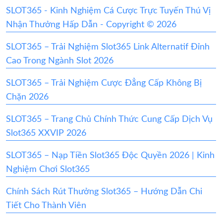
SLOT365 - Kinh Nghiệm Cá Cược Trực Tuyến Thú Vị
Nhận Thưởng Hấp Dẫn - Copyright © 2026
SLOT365 – Trải Nghiệm Slot365 Link Alternatif Đỉnh
Cao Trong Ngành Slot 2026
SLOT365 – Trải Nghiệm Cược Đẳng Cấp Không Bị
Chặn 2026
SLOT365 – Trang Chủ Chính Thức Cung Cấp Dịch Vụ
Slot365 XXVIP 2026
SLOT365 – Nạp Tiền Slot365 Độc Quyền 2026 | Kinh
Nghiệm Chơi Slot365
Chính Sách Rút Thưởng Slot365 – Hướng Dẫn Chi
Tiết Cho Thành Viên