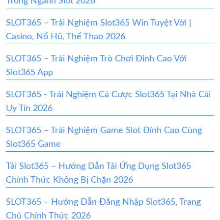
Trong Ngành Slot 2026
SLOT365 – Trải Nghiệm Slot365 Win Tuyệt Vời |
Casino, Nổ Hũ, Thể Thao 2026
SLOT365 – Trải Nghiệm Trò Chơi Đỉnh Cao Với
Slot365 App
SLOT365 - Trải Nghiệm Cá Cược Slot365 Tại Nhà Cái
Uy Tín 2026
SLOT365 – Trải Nghiệm Game Slot Đỉnh Cao Cùng
Slot365 Game
Tải Slot365 – Hướng Dẫn Tải Ứng Dụng Slot365
Chính Thức Không Bị Chặn 2026
SLOT365 – Hướng Dẫn Đăng Nhập Slot365, Trang
Chủ Chính Thức 2026