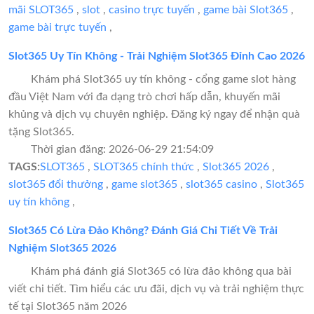
mãi SLOT365
,
slot
,
casino trực tuyến
,
game bài Slot365
,
game bài trực tuyến
,
Slot365 Uy Tín Không - Trải Nghiệm Slot365 Đỉnh Cao 2026
Khám phá Slot365 uy tín không - cổng game slot hàng
đầu Việt Nam với đa dạng trò chơi hấp dẫn, khuyến mãi
khủng và dịch vụ chuyên nghiệp. Đăng ký ngay để nhận quà
tặng Slot365.
Thời gian đăng: 2026-06-29 21:54:09
TAGS:
SLOT365
,
SLOT365 chính thức
,
Slot365 2026
,
slot365 đổi thưởng
,
game slot365
,
slot365 casino
,
Slot365
uy tín không
,
Slot365 Có Lừa Đảo Không? Đánh Giá Chi Tiết Về Trải
Nghiệm Slot365 2026
Khám phá đánh giá Slot365 có lừa đảo không qua bài
viết chi tiết. Tìm hiểu các ưu đãi, dịch vụ và trải nghiệm thực
tế tại Slot365 năm 2026