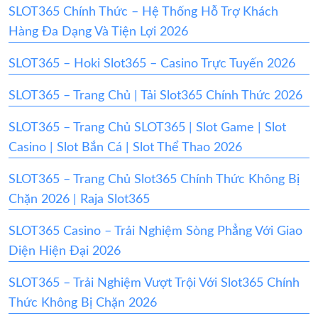
SLOT365 Chính Thức – Hệ Thống Hỗ Trợ Khách
Hàng Đa Dạng Và Tiện Lợi 2026
SLOT365 – Hoki Slot365 – Casino Trực Tuyến 2026
SLOT365 – Trang Chủ | Tải Slot365 Chính Thức 2026
SLOT365 – Trang Chủ SLOT365 | Slot Game | Slot
Casino | Slot Bắn Cá | Slot Thể Thao 2026
SLOT365 – Trang Chủ Slot365 Chính Thức Không Bị
Chặn 2026 | Raja Slot365
SLOT365 Casino – Trải Nghiệm Sòng Phẳng Với Giao
Diện Hiện Đại 2026
SLOT365 – Trải Nghiệm Vượt Trội Với Slot365 Chính
Thức Không Bị Chặn 2026