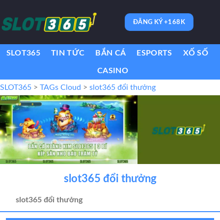
ĐĂNG KÝ +168K
SLOT365
TIN TỨC
BẮN CÁ
ESPORTS
XỐ SỐ
CASINO
SLOT365
>
TAGs Cloud
>
slot365 đổi thưởng
slot365 đổi thưởng
slot365 đổi thưởng