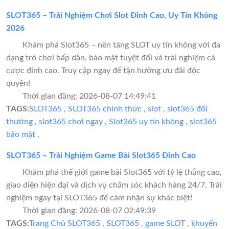
SLOT365 – Trải Nghiệm Chơi Slot Đỉnh Cao, Uy Tín Không
2026
Khám phá Slot365 – nền tảng SLOT uy tín không với đa
dạng trò chơi hấp dẫn, bảo mật tuyệt đối và trải nghiệm cá
cược đỉnh cao. Truy cập ngay để tận hưởng ưu đãi độc
quyền!
Thời gian đăng: 2026-08-07 14:49:41
TAGS:
SLOT365
,
SLOT365 chính thức
,
slot
,
slot365 đổi
thưởng
,
slot365 chơi ngay
,
Slot365 uy tín không
,
slot365
bảo mật
,
SLOT365 – Trải Nghiệm Game Bài Slot365 Đỉnh Cao
Khám phá thế giới game bài Slot365 với tỷ lệ thắng cao,
giao diện hiện đại và dịch vụ chăm sóc khách hàng 24/7. Trải
nghiệm ngay tại SLOT365 để cảm nhận sự khác biệt!
Thời gian đăng: 2026-08-07 02:49:39
TAGS:
Trang Chủ SLOT365
,
SLOT365
,
game SLOT
,
khuyến