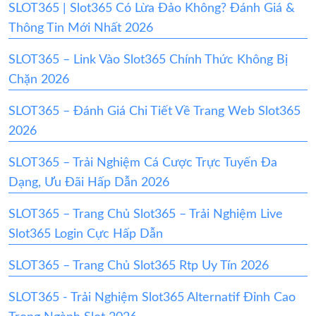
SLOT365 | Slot365 Có Lừa Đảo Không? Đánh Giá &
Thông Tin Mới Nhất 2026
SLOT365 – Link Vào Slot365 Chính Thức Không Bị
Chặn 2026
SLOT365 – Đánh Giá Chi Tiết Về Trang Web Slot365
2026
SLOT365 – Trải Nghiệm Cá Cược Trực Tuyến Đa
Dạng, Ưu Đãi Hấp Dẫn 2026
SLOT365 – Trang Chủ Slot365 – Trải Nghiệm Live
Slot365 Login Cực Hấp Dẫn
SLOT365 – Trang Chủ Slot365 Rtp Uy Tín 2026
SLOT365 - Trải Nghiệm Slot365 Alternatif Đỉnh Cao