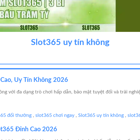
Slot365 uy tín không
 Cao, Uy Tín Không 2026
ng với đa dạng trò chơi hấp dẫn, bảo mật tuyệt đối và trải ngh
365 đổi thưởng
,
slot365 chơi ngay
,
Slot365 uy tín không
,
slot3
lot365 Đỉnh Cao 2026