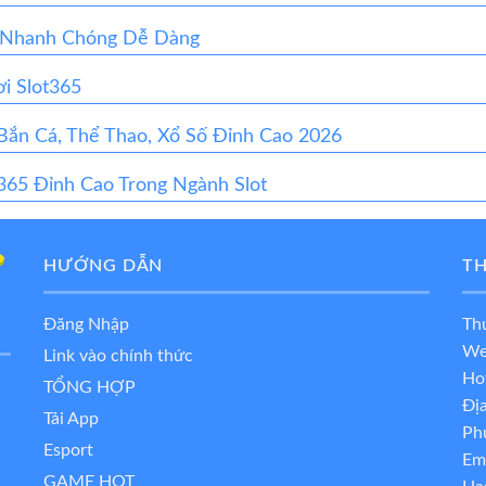
p Nhanh Chóng Dễ Dàng
i Slot365
 Bắn Cá, Thể Thao, Xổ Số Đỉnh Cao 2026
365 Đỉnh Cao Trong Ngành Slot
HƯỚNG DẪN
T
Đăng Nhập
Th
We
Link vào chính thức
Ho
TỔNG HỢP
Đị
Tải App
Ph
Esport
Em
GAME HOT