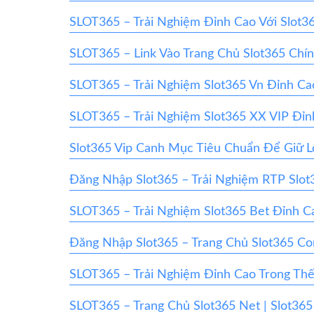
SLOT365 – Trải Nghiệm Đỉnh Cao Với Slot365
SLOT365 – Link Vào Trang Chủ Slot365 Chí
SLOT365 – Trải Nghiệm Slot365 Vn Đỉnh Ca
SLOT365 – Trải Nghiệm Slot365 XX VIP Đỉ
Slot365 Vip Canh Mục Tiêu Chuẩn Để Giữ 
Đăng Nhập Slot365 – Trải Nghiệm RTP Slot
SLOT365 – Trải Nghiệm Slot365 Bet Đỉnh C
Đăng Nhập Slot365 – Trang Chủ Slot365 Co
SLOT365 – Trải Nghiệm Đỉnh Cao Trong Thế
SLOT365 – Trang Chủ Slot365 Net | Slot365