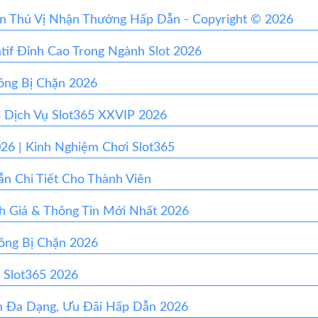
n Thú Vị Nhận Thưởng Hấp Dẫn - Copyright © 2026
atif Đỉnh Cao Trong Ngành Slot 2026
ông Bị Chặn 2026
 Dịch Vụ Slot365 XXVIP 2026
26 | Kinh Nghiệm Chơi Slot365
n Chi Tiết Cho Thành Viên
h Giá & Thông Tin Mới Nhất 2026
ông Bị Chặn 2026
 Slot365 2026
n Đa Dạng, Ưu Đãi Hấp Dẫn 2026