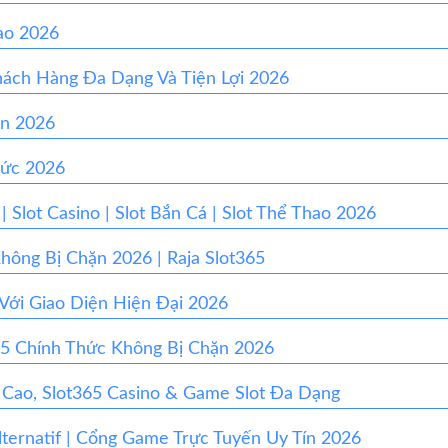
ao 2026
ách Hàng Đa Dạng Và Tiện Lợi 2026
ến 2026
hức 2026
Slot Casino | Slot Bắn Cá | Slot Thể Thao 2026
hông Bị Chặn 2026 | Raja Slot365
Với Giao Diện Hiện Đại 2026
365 Chính Thức Không Bị Chặn 2026
 Cao, Slot365 Casino & Game Slot Đa Dạng
lternatif | Cổng Game Trực Tuyến Uy Tín 2026