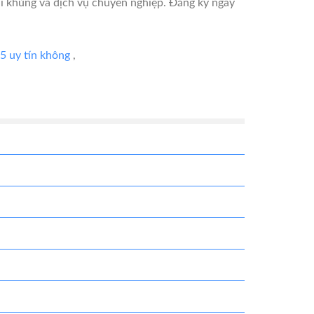
i khủng và dịch vụ chuyên nghiệp. Đăng ký ngay
5 uy tín không
,