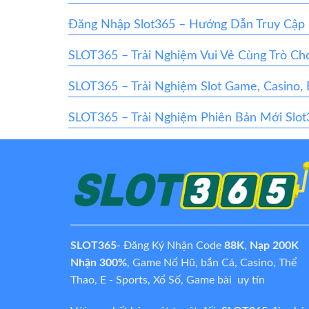
Đăng Nhập Slot365 – Hướng Dẫn Truy Cậ
SLOT365 – Trải Nghiệm Vui Vẻ Cùng Trò Chơ
SLOT365 – Trải Nghiệm Slot Game, Casino,
SLOT365 – Trải Nghiệm Phiên Bản Mới Slot
SLOT365
- Đăng Ký Nhận Code
88K
,
Nạp 200K
Nhận 300%
, Game Nổ Hũ, bắn Cá, Casino, Thể
Thao, E - Sports, Xổ Số, Game bài uy tín