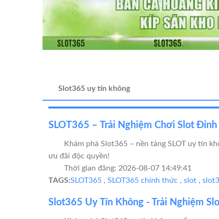
Slot365 uy tín không
SLOT365 – Trải Nghiệm Chơi Slot Đỉnh
Khám phá Slot365 – nền tảng SLOT uy tín khô
ưu đãi độc quyền!
Thời gian đăng: 2026-08-07 14:49:41
TAGS:
SLOT365
,
SLOT365 chính thức
,
slot
,
slot
Slot365 Uy Tín Không - Trải Nghiệm S