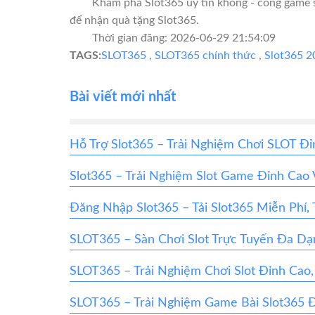
Khám phá Slot365 uy tín không - cổng game s
để nhận quà tặng Slot365.
Thời gian đăng: 2026-06-29 21:54:09
TAGS:
SLOT365
,
SLOT365 chính thức
,
Slot365 2
Bài viết mới nhất
Hỗ Trợ Slot365 – Trải Nghiệm Chơi SLOT Đ
Slot365 – Trải Nghiệm Slot Game Đỉnh Cao 
Đăng Nhập Slot365 – Tải Slot365 Miễn Phí,
SLOT365 – Sàn Chơi Slot Trực Tuyến Đa Dạ
SLOT365 – Trải Nghiệm Chơi Slot Đỉnh Cao
SLOT365 – Trải Nghiệm Game Bài Slot365 