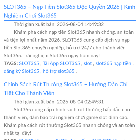
SLOT365 – Nạp Tiền Slot365 Độc Quyền 2026 | Kinh
Nghiệm Chơi Slot365
Thời gian xuất bản: 2026-08-04 14:49:32
Khám phá cách nạp tiền Slot365 nhanh chóng, an toàn
và tiện lợi nhất năm 2026. SLOT365 cung cấp dịch vụ nạp
tiền Slot365 chuyên nghiệp, hỗ trợ 24/7 cho thành viên
Slot365. Trải nghiệm Slot365 ngay hôm nay!
TAGS:
SLOT365
,
Tải App SLOT365
,
slot
,
slot365 nạp tiền
,
đăng ký Slot365
,
hỗ trợ slot365
,
Chính Sách Rút Thưởng Slot365 – Hướng Dẫn Chi
Tiết Cho Thành Viên
Thời gian xuất bản: 2026-08-04 02:49:31
Slot365 cung cấp chính sách rút thưởng hấp dẫn cho
thành viên, đảm bảo trải nghiệm chơi game slot đỉnh cao.
Khám phá cách rút thưởng Slot365 nhanh chóng và an toàn
nhất tại đây!