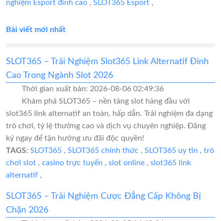
nghiệm Esport đỉnh cao
,
SLOT365 Esport
,
Bài viết mới nhất
SLOT365 – Trải Nghiệm Slot365 Link Alternatif Đỉnh
Cao Trong Ngành Slot 2026
Thời gian xuất bản: 2026-08-06 02:49:36
Khám phá SLOT365 – nền tảng slot hàng đầu với
slot365 link alternatif an toàn, hấp dẫn. Trải nghiệm đa dạng
trò chơi, tỷ lệ thưởng cao và dịch vụ chuyên nghiệp. Đăng
ký ngay để tận hưởng ưu đãi độc quyền!
TAGS:
SLOT365
,
SLOT365 chính thức
,
SLOT365 uy tín
,
trò
chơi slot
,
casino trực tuyến
,
slot online
,
slot365 link
alternatif
,
SLOT365 – Trải Nghiệm Cược Đẳng Cấp Không Bị
Chặn 2026