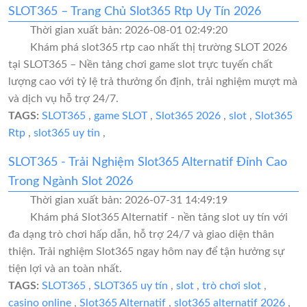
SLOT365 – Trang Chủ Slot365 Rtp Uy Tín 2026
Thời gian xuất bản: 2026-08-01 02:49:20
Khám phá slot365 rtp cao nhất thị trường SLOT 2026
tại SLOT365 – Nền tảng chơi game slot trực tuyến chất
lượng cao với tỷ lệ trả thưởng ổn định, trải nghiệm mượt mà
và dịch vụ hỗ trợ 24/7.
TAGS:
SLOT365
,
game SLOT
,
Slot365 2026
,
slot
,
Slot365
Rtp
,
slot365 uy tin
,
SLOT365 - Trải Nghiệm Slot365 Alternatif Đỉnh Cao
Trong Ngành Slot 2026
Thời gian xuất bản: 2026-07-31 14:49:19
Khám phá Slot365 Alternatif - nền tảng slot uy tín với
đa dạng trò chơi hấp dẫn, hỗ trợ 24/7 và giao diện thân
thiện. Trải nghiệm Slot365 ngay hôm nay để tận hưởng sự
tiện lợi và an toàn nhất.
TAGS:
SLOT365
,
SLOT365 uy tín
,
slot
,
trò chơi slot
,
casino online
,
Slot365 Alternatif
,
slot365 alternatif 2026
,