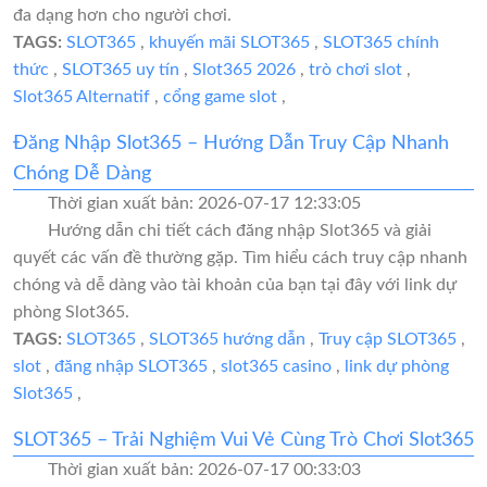
đa dạng hơn cho người chơi.
TAGS:
SLOT365
,
khuyến mãi SLOT365
,
SLOT365 chính
thức
,
SLOT365 uy tín
,
Slot365 2026
,
trò chơi slot
,
Slot365 Alternatif
,
cổng game slot
,
Đăng Nhập Slot365 – Hướng Dẫn Truy Cập Nhanh
Chóng Dễ Dàng
Thời gian xuất bản: 2026-07-17 12:33:05
Hướng dẫn chi tiết cách đăng nhập Slot365 và giải
quyết các vấn đề thường gặp. Tìm hiểu cách truy cập nhanh
chóng và dễ dàng vào tài khoản của bạn tại đây với link dự
phòng Slot365.
TAGS:
SLOT365
,
SLOT365 hướng dẫn
,
Truy cập SLOT365
,
slot
,
đăng nhập SLOT365
,
slot365 casino
,
link dự phòng
Slot365
,
SLOT365 – Trải Nghiệm Vui Vẻ Cùng Trò Chơi Slot365
Thời gian xuất bản: 2026-07-17 00:33:03