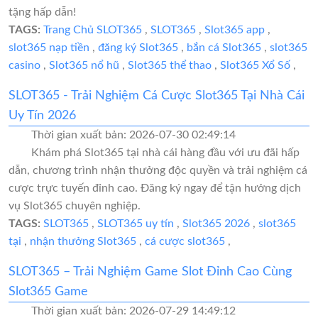
tặng hấp dẫn!
TAGS:
Trang Chủ SLOT365
,
SLOT365
,
Slot365 app
,
slot365 nạp tiền
,
đăng ký Slot365
,
bắn cá Slot365
,
slot365
casino
,
Slot365 nổ hũ
,
Slot365 thể thao
,
Slot365 Xổ Số
,
SLOT365 - Trải Nghiệm Cá Cược Slot365 Tại Nhà Cái
Uy Tín 2026
Thời gian xuất bản: 2026-07-30 02:49:14
Khám phá Slot365 tại nhà cái hàng đầu với ưu đãi hấp
dẫn, chương trình nhận thưởng độc quyền và trải nghiệm cá
cược trực tuyến đỉnh cao. Đăng ký ngay để tận hưởng dịch
vụ Slot365 chuyên nghiệp.
TAGS:
SLOT365
,
SLOT365 uy tín
,
Slot365 2026
,
slot365
tại
,
nhận thưởng Slot365
,
cá cược slot365
,
SLOT365 – Trải Nghiệm Game Slot Đỉnh Cao Cùng
Slot365 Game
Thời gian xuất bản: 2026-07-29 14:49:12