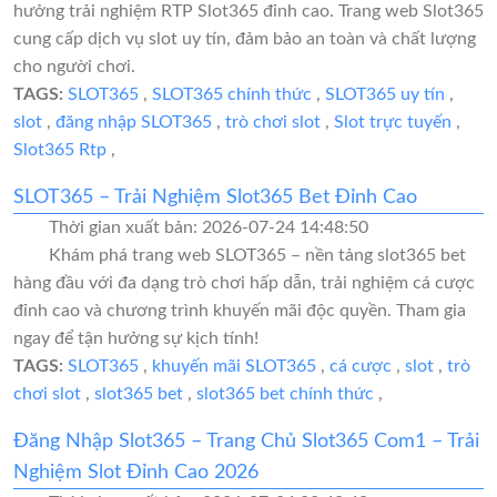
hưởng trải nghiệm RTP Slot365 đỉnh cao. Trang web Slot365
cung cấp dịch vụ slot uy tín, đảm bảo an toàn và chất lượng
cho người chơi.
TAGS:
SLOT365
,
SLOT365 chính thức
,
SLOT365 uy tín
,
slot
,
đăng nhập SLOT365
,
trò chơi slot
,
Slot trực tuyến
,
Slot365 Rtp
,
SLOT365 – Trải Nghiệm Slot365 Bet Đỉnh Cao
Thời gian xuất bản: 2026-07-24 14:48:50
Khám phá trang web SLOT365 – nền tảng slot365 bet
hàng đầu với đa dạng trò chơi hấp dẫn, trải nghiệm cá cược
đỉnh cao và chương trình khuyến mãi độc quyền. Tham gia
ngay để tận hưởng sự kịch tính!
TAGS:
SLOT365
,
khuyến mãi SLOT365
,
cá cược
,
slot
,
trò
chơi slot
,
slot365 bet
,
slot365 bet chính thức
,
Đăng Nhập Slot365 – Trang Chủ Slot365 Com1 – Trải
Nghiệm Slot Đỉnh Cao 2026