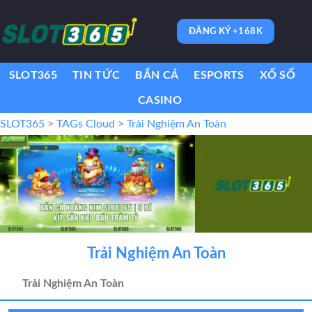
ĐĂNG KÝ +168K
SLOT365
TIN TỨC
BẮN CÁ
ESPORTS
XỐ SỐ
CASINO
SLOT365
>
TAGs Cloud
>
Trải Nghiệm An Toàn
Trải Nghiệm An Toàn
Trải Nghiệm An Toàn