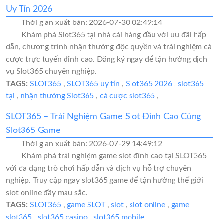
Uy Tín 2026
Thời gian xuất bản: 2026-07-30 02:49:14
Khám phá Slot365 tại nhà cái hàng đầu với ưu đãi hấp
dẫn, chương trình nhận thưởng độc quyền và trải nghiệm cá
cược trực tuyến đỉnh cao. Đăng ký ngay để tận hưởng dịch
vụ Slot365 chuyên nghiệp.
TAGS:
SLOT365
,
SLOT365 uy tín
,
Slot365 2026
,
slot365
tại
,
nhận thưởng Slot365
,
cá cược slot365
,
SLOT365 – Trải Nghiệm Game Slot Đỉnh Cao Cùng
Slot365 Game
Thời gian xuất bản: 2026-07-29 14:49:12
Khám phá trải nghiệm game slot đỉnh cao tại SLOT365
với đa dạng trò chơi hấp dẫn và dịch vụ hỗ trợ chuyên
nghiệp. Truy cập ngay slot365 game để tận hưởng thế giới
slot online đầy màu sắc.
TAGS:
SLOT365
,
game SLOT
,
slot
,
slot online
,
game
slot365
,
slot365 casino
,
slot365 mobile
,