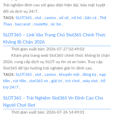
Trải nghiệm đỉnh cao với giao diện hiện đại, bảo mật tuyệt
đối và dịch vụ 24/7.
TAGS:
SLOT365
,
slot
,
casino
,
xổ số
,
nổ hũ
,
bắn cá
,
Thể
Thao
,
baccarat
,
roulette
,
sic bo
,
SLOT365 – Link Vào Trang Chủ Slot365 Chính Thức
Không Bị Chặn 2026
Thời gian xuất bản: 2026-07-27 02:49:02
Khám phá trang web Slot365 chính thức không bị chặn
2026, cung cấp dịch vụ SLOT uy tín và an toàn. Truy cập
Slot365 để tận hưởng trải nghiệm giải trí đỉnh cao.
TAGS:
SLOT365
,
slot
,
casino
,
khuyến mãi
,
đăng ký
,
nạp
tiền
,
rút tiền
,
slot365 vn
,
giải trí
,
trò chơi
,
máy slot
,
hỗ
trợ 24/7
,
SLOT365 – Trải Nghiệm Slot365 Vn Đỉnh Cao Cho
Người Chơi Slot
Thời gian xuất bản: 2026-07-26 14:49:01