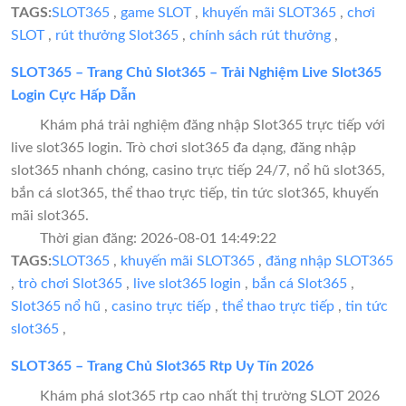
TAGS:
SLOT365
,
game SLOT
,
khuyến mãi SLOT365
,
chơi
SLOT
,
rút thưởng Slot365
,
chính sách rút thưởng
,
SLOT365 – Trang Chủ Slot365 – Trải Nghiệm Live Slot365
Login Cực Hấp Dẫn
Khám phá trải nghiệm đăng nhập Slot365 trực tiếp với
live slot365 login. Trò chơi slot365 đa dạng, đăng nhập
slot365 nhanh chóng, casino trực tiếp 24/7, nổ hũ slot365,
bắn cá slot365, thể thao trực tiếp, tin tức slot365, khuyến
mãi slot365.
Thời gian đăng: 2026-08-01 14:49:22
TAGS:
SLOT365
,
khuyến mãi SLOT365
,
đăng nhập SLOT365
,
trò chơi Slot365
,
live slot365 login
,
bắn cá Slot365
,
Slot365 nổ hũ
,
casino trực tiếp
,
thể thao trực tiếp
,
tin tức
slot365
,
SLOT365 – Trang Chủ Slot365 Rtp Uy Tín 2026
Khám phá slot365 rtp cao nhất thị trường SLOT 2026