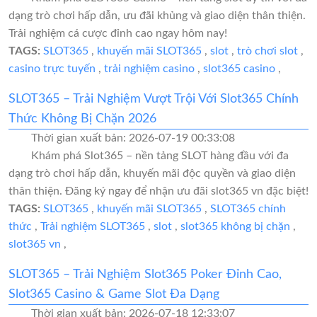
dạng trò chơi hấp dẫn, ưu đãi khủng và giao diện thân thiện.
Trải nghiệm cá cược đỉnh cao ngay hôm nay!
TAGS:
SLOT365
,
khuyến mãi SLOT365
,
slot
,
trò chơi slot
,
casino trực tuyến
,
trải nghiệm casino
,
slot365 casino
,
SLOT365 – Trải Nghiệm Vượt Trội Với Slot365 Chính
Thức Không Bị Chặn 2026
Thời gian xuất bản: 2026-07-19 00:33:08
Khám phá Slot365 – nền tảng SLOT hàng đầu với đa
dạng trò chơi hấp dẫn, khuyến mãi độc quyền và giao diện
thân thiện. Đăng ký ngay để nhận ưu đãi slot365 vn đặc biệt!
TAGS:
SLOT365
,
khuyến mãi SLOT365
,
SLOT365 chính
thức
,
Trải nghiệm SLOT365
,
slot
,
slot365 không bị chặn
,
slot365 vn
,
SLOT365 – Trải Nghiệm Slot365 Poker Đỉnh Cao,
Slot365 Casino & Game Slot Đa Dạng
Thời gian xuất bản: 2026-07-18 12:33:07