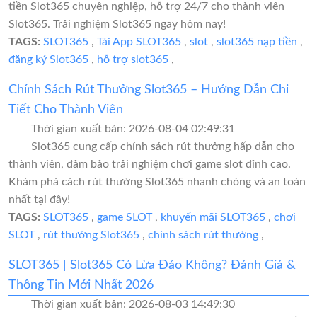
tiền Slot365 chuyên nghiệp, hỗ trợ 24/7 cho thành viên
Slot365. Trải nghiệm Slot365 ngay hôm nay!
TAGS:
SLOT365
,
Tải App SLOT365
,
slot
,
slot365 nạp tiền
,
đăng ký Slot365
,
hỗ trợ slot365
,
Chính Sách Rút Thưởng Slot365 – Hướng Dẫn Chi
Tiết Cho Thành Viên
Thời gian xuất bản: 2026-08-04 02:49:31
Slot365 cung cấp chính sách rút thưởng hấp dẫn cho
thành viên, đảm bảo trải nghiệm chơi game slot đỉnh cao.
Khám phá cách rút thưởng Slot365 nhanh chóng và an toàn
nhất tại đây!
TAGS:
SLOT365
,
game SLOT
,
khuyến mãi SLOT365
,
chơi
SLOT
,
rút thưởng Slot365
,
chính sách rút thưởng
,
SLOT365 | Slot365 Có Lừa Đảo Không? Đánh Giá &
Thông Tin Mới Nhất 2026
Thời gian xuất bản: 2026-08-03 14:49:30