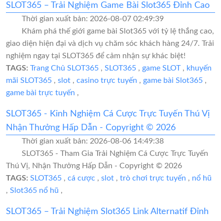
SLOT365 – Trải Nghiệm Game Bài Slot365 Đỉnh Cao
Thời gian xuất bản: 2026-08-07 02:49:39
Khám phá thế giới game bài Slot365 với tỷ lệ thắng cao,
giao diện hiện đại và dịch vụ chăm sóc khách hàng 24/7. Trải
nghiệm ngay tại SLOT365 để cảm nhận sự khác biệt!
TAGS:
Trang Chủ SLOT365
,
SLOT365
,
game SLOT
,
khuyến
mãi SLOT365
,
slot
,
casino trực tuyến
,
game bài Slot365
,
game bài trực tuyến
,
SLOT365 - Kinh Nghiệm Cá Cược Trực Tuyến Thú Vị
Nhận Thưởng Hấp Dẫn - Copyright © 2026
Thời gian xuất bản: 2026-08-06 14:49:38
SLOT365 - Tham Gia Trải Nghiệm Cá Cược Trực Tuyến
Thú Vị, Nhận Thưởng Hấp Dẫn - Copyright © 2026
TAGS:
SLOT365
,
cá cược
,
slot
,
trò chơi trực tuyến
,
nổ hũ
,
Slot365 nổ hũ
,
SLOT365 – Trải Nghiệm Slot365 Link Alternatif Đỉnh