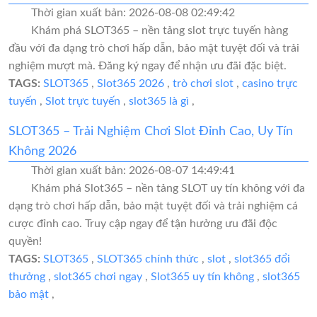
Thời gian xuất bản: 2026-08-08 02:49:42
Khám phá SLOT365 – nền tảng slot trực tuyến hàng
đầu với đa dạng trò chơi hấp dẫn, bảo mật tuyệt đối và trải
nghiệm mượt mà. Đăng ký ngay để nhận ưu đãi đặc biệt.
TAGS:
SLOT365
,
Slot365 2026
,
trò chơi slot
,
casino trực
tuyến
,
Slot trực tuyến
,
slot365 là gì
,
SLOT365 – Trải Nghiệm Chơi Slot Đỉnh Cao, Uy Tín
Không 2026
Thời gian xuất bản: 2026-08-07 14:49:41
Khám phá Slot365 – nền tảng SLOT uy tín không với đa
dạng trò chơi hấp dẫn, bảo mật tuyệt đối và trải nghiệm cá
cược đỉnh cao. Truy cập ngay để tận hưởng ưu đãi độc
quyền!
TAGS:
SLOT365
,
SLOT365 chính thức
,
slot
,
slot365 đổi
thưởng
,
slot365 chơi ngay
,
Slot365 uy tín không
,
slot365
bảo mật
,