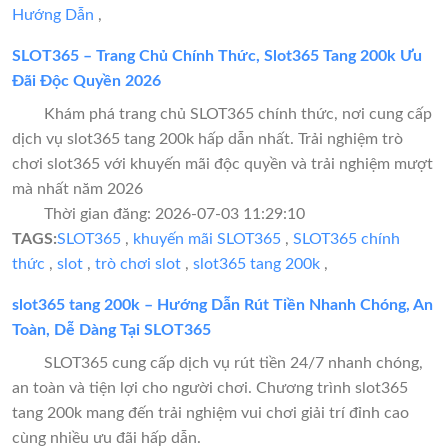
Hướng Dẫn
,
SLOT365 – Trang Chủ Chính Thức, Slot365 Tang 200k Ưu
Đãi Độc Quyền 2026
Khám phá trang chủ SLOT365 chính thức, nơi cung cấp
dịch vụ slot365 tang 200k hấp dẫn nhất. Trải nghiệm trò
chơi slot365 với khuyến mãi độc quyền và trải nghiệm mượt
mà nhất năm 2026
Thời gian đăng: 2026-07-03 11:29:10
TAGS:
SLOT365
,
khuyến mãi SLOT365
,
SLOT365 chính
thức
,
slot
,
trò chơi slot
,
slot365 tang 200k
,
slot365 tang 200k – Hướng Dẫn Rút Tiền Nhanh Chóng, An
Toàn, Dễ Dàng Tại SLOT365
SLOT365 cung cấp dịch vụ rút tiền 24/7 nhanh chóng,
an toàn và tiện lợi cho người chơi. Chương trình slot365
tang 200k mang đến trải nghiệm vui chơi giải trí đỉnh cao
cùng nhiều ưu đãi hấp dẫn.