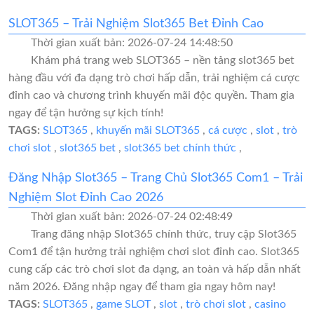
SLOT365 – Trải Nghiệm Slot365 Bet Đỉnh Cao
Thời gian xuất bản: 2026-07-24 14:48:50
Khám phá trang web SLOT365 – nền tảng slot365 bet
hàng đầu với đa dạng trò chơi hấp dẫn, trải nghiệm cá cược
đỉnh cao và chương trình khuyến mãi độc quyền. Tham gia
ngay để tận hưởng sự kịch tính!
TAGS:
SLOT365
,
khuyến mãi SLOT365
,
cá cược
,
slot
,
trò
chơi slot
,
slot365 bet
,
slot365 bet chính thức
,
Đăng Nhập Slot365 – Trang Chủ Slot365 Com1 – Trải
Nghiệm Slot Đỉnh Cao 2026
Thời gian xuất bản: 2026-07-24 02:48:49
Trang đăng nhập Slot365 chính thức, truy cập Slot365
Com1 để tận hưởng trải nghiệm chơi slot đỉnh cao. Slot365
cung cấp các trò chơi slot đa dạng, an toàn và hấp dẫn nhất
năm 2026. Đăng nhập ngay để tham gia ngay hôm nay!
TAGS:
SLOT365
,
game SLOT
,
slot
,
trò chơi slot
,
casino