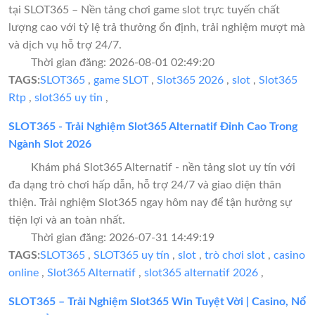
tại SLOT365 – Nền tảng chơi game slot trực tuyến chất
lượng cao với tỷ lệ trả thưởng ổn định, trải nghiệm mượt mà
và dịch vụ hỗ trợ 24/7.
Thời gian đăng: 2026-08-01 02:49:20
TAGS:
SLOT365
,
game SLOT
,
Slot365 2026
,
slot
,
Slot365
Rtp
,
slot365 uy tin
,
SLOT365 - Trải Nghiệm Slot365 Alternatif Đỉnh Cao Trong
Ngành Slot 2026
Khám phá Slot365 Alternatif - nền tảng slot uy tín với
đa dạng trò chơi hấp dẫn, hỗ trợ 24/7 và giao diện thân
thiện. Trải nghiệm Slot365 ngay hôm nay để tận hưởng sự
tiện lợi và an toàn nhất.
Thời gian đăng: 2026-07-31 14:49:19
TAGS:
SLOT365
,
SLOT365 uy tín
,
slot
,
trò chơi slot
,
casino
online
,
Slot365 Alternatif
,
slot365 alternatif 2026
,
SLOT365 – Trải Nghiệm Slot365 Win Tuyệt Vời | Casino, Nổ