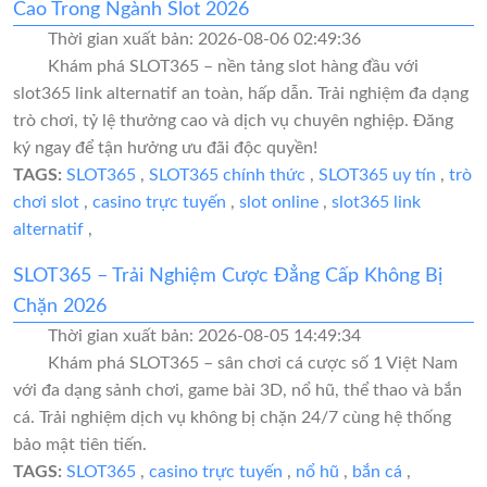
Cao Trong Ngành Slot 2026
Thời gian xuất bản: 2026-08-06 02:49:36
Khám phá SLOT365 – nền tảng slot hàng đầu với
slot365 link alternatif an toàn, hấp dẫn. Trải nghiệm đa dạng
trò chơi, tỷ lệ thưởng cao và dịch vụ chuyên nghiệp. Đăng
ký ngay để tận hưởng ưu đãi độc quyền!
TAGS:
SLOT365
,
SLOT365 chính thức
,
SLOT365 uy tín
,
trò
chơi slot
,
casino trực tuyến
,
slot online
,
slot365 link
alternatif
,
SLOT365 – Trải Nghiệm Cược Đẳng Cấp Không Bị
Chặn 2026
Thời gian xuất bản: 2026-08-05 14:49:34
Khám phá SLOT365 – sân chơi cá cược số 1 Việt Nam
với đa dạng sảnh chơi, game bài 3D, nổ hũ, thể thao và bắn
cá. Trải nghiệm dịch vụ không bị chặn 24/7 cùng hệ thống
bảo mật tiên tiến.
TAGS:
SLOT365
,
casino trực tuyến
,
nổ hũ
,
bắn cá
,