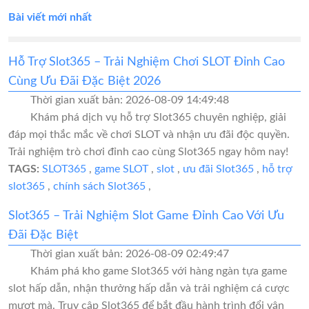
Bài viết mới nhất
Hỗ Trợ Slot365 – Trải Nghiệm Chơi SLOT Đỉnh Cao
Cùng Ưu Đãi Đặc Biệt 2026
Thời gian xuất bản: 2026-08-09 14:49:48
Khám phá dịch vụ hỗ trợ Slot365 chuyên nghiệp, giải
đáp mọi thắc mắc về chơi SLOT và nhận ưu đãi độc quyền.
Trải nghiệm trò chơi đỉnh cao cùng Slot365 ngay hôm nay!
TAGS:
SLOT365
,
game SLOT
,
slot
,
ưu đãi Slot365
,
hỗ trợ
slot365
,
chính sách Slot365
,
Slot365 – Trải Nghiệm Slot Game Đỉnh Cao Với Ưu
Đãi Đặc Biệt
Thời gian xuất bản: 2026-08-09 02:49:47
Khám phá kho game Slot365 với hàng ngàn tựa game
slot hấp dẫn, nhận thưởng hấp dẫn và trải nghiệm cá cược
mượt mà. Truy cập Slot365 để bắt đầu hành trình đổi vận