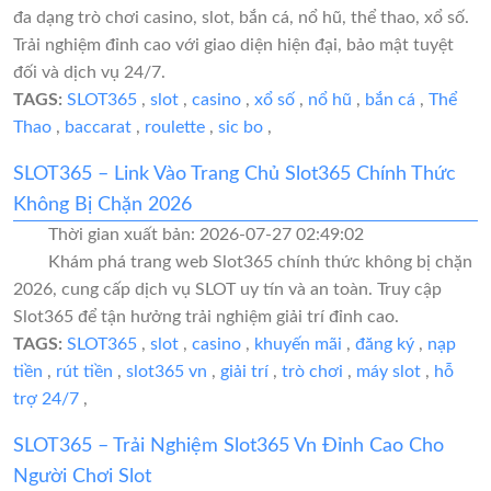
đa dạng trò chơi casino, slot, bắn cá, nổ hũ, thể thao, xổ số.
Trải nghiệm đỉnh cao với giao diện hiện đại, bảo mật tuyệt
đối và dịch vụ 24/7.
TAGS:
SLOT365
,
slot
,
casino
,
xổ số
,
nổ hũ
,
bắn cá
,
Thể
Thao
,
baccarat
,
roulette
,
sic bo
,
SLOT365 – Link Vào Trang Chủ Slot365 Chính Thức
Không Bị Chặn 2026
Thời gian xuất bản: 2026-07-27 02:49:02
Khám phá trang web Slot365 chính thức không bị chặn
2026, cung cấp dịch vụ SLOT uy tín và an toàn. Truy cập
Slot365 để tận hưởng trải nghiệm giải trí đỉnh cao.
TAGS:
SLOT365
,
slot
,
casino
,
khuyến mãi
,
đăng ký
,
nạp
tiền
,
rút tiền
,
slot365 vn
,
giải trí
,
trò chơi
,
máy slot
,
hỗ
trợ 24/7
,
SLOT365 – Trải Nghiệm Slot365 Vn Đỉnh Cao Cho
Người Chơi Slot