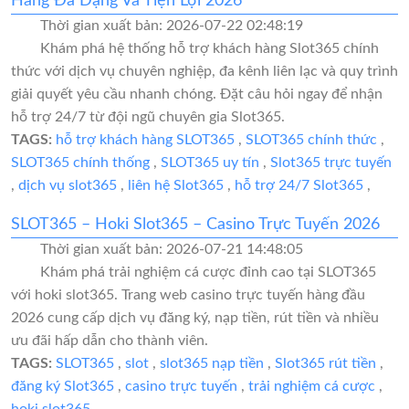
Hàng Đa Dạng Và Tiện Lợi 2026
Thời gian xuất bản: 2026-07-22 02:48:19
Khám phá hệ thống hỗ trợ khách hàng Slot365 chính
thức với dịch vụ chuyên nghiệp, đa kênh liên lạc và quy trình
giải quyết yêu cầu nhanh chóng. Đặt câu hỏi ngay để nhận
hỗ trợ 24/7 từ đội ngũ chuyên gia Slot365.
TAGS:
hỗ trợ khách hàng SLOT365
,
SLOT365 chính thức
,
SLOT365 chính thống
,
SLOT365 uy tín
,
Slot365 trực tuyến
,
dịch vụ slot365
,
liên hệ Slot365
,
hỗ trợ 24/7 Slot365
,
SLOT365 – Hoki Slot365 – Casino Trực Tuyến 2026
Thời gian xuất bản: 2026-07-21 14:48:05
Khám phá trải nghiệm cá cược đỉnh cao tại SLOT365
với hoki slot365. Trang web casino trực tuyến hàng đầu
2026 cung cấp dịch vụ đăng ký, nạp tiền, rút tiền và nhiều
ưu đãi hấp dẫn cho thành viên.
TAGS:
SLOT365
,
slot
,
slot365 nạp tiền
,
Slot365 rút tiền
,
đăng ký Slot365
,
casino trực tuyến
,
trải nghiệm cá cược
,