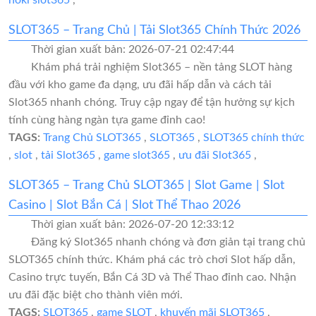
hoki slot365
,
SLOT365 – Trang Chủ | Tải Slot365 Chính Thức 2026
Thời gian xuất bản: 2026-07-21 02:47:44
Khám phá trải nghiệm Slot365 – nền tảng SLOT hàng
đầu với kho game đa dạng, ưu đãi hấp dẫn và cách tải
Slot365 nhanh chóng. Truy cập ngay để tận hưởng sự kịch
tính cùng hàng ngàn tựa game đỉnh cao!
TAGS:
Trang Chủ SLOT365
,
SLOT365
,
SLOT365 chính thức
,
slot
,
tải Slot365
,
game slot365
,
ưu đãi Slot365
,
SLOT365 – Trang Chủ SLOT365 | Slot Game | Slot
Casino | Slot Bắn Cá | Slot Thể Thao 2026
Thời gian xuất bản: 2026-07-20 12:33:12
Đăng ký Slot365 nhanh chóng và đơn giản tại trang chủ
SLOT365 chính thức. Khám phá các trò chơi Slot hấp dẫn,
Casino trực tuyến, Bắn Cá 3D và Thể Thao đỉnh cao. Nhận
ưu đãi đặc biệt cho thành viên mới.
TAGS:
SLOT365
,
game SLOT
,
khuyến mãi SLOT365
,