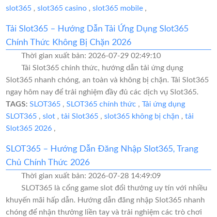
slot365
,
slot365 casino
,
slot365 mobile
,
Tải Slot365 – Hướng Dẫn Tải Ứng Dụng Slot365
Chính Thức Không Bị Chặn 2026
Thời gian xuất bản: 2026-07-29 02:49:10
Tải Slot365 chính thức, hướng dẫn tải ứng dụng
Slot365 nhanh chóng, an toàn và không bị chặn. Tải Slot365
ngay hôm nay để trải nghiệm đầy đủ các dịch vụ Slot365.
TAGS:
SLOT365
,
SLOT365 chính thức
,
Tải ứng dụng
SLOT365
,
slot
,
tải Slot365
,
slot365 không bị chặn
,
tải
Slot365 2026
,
SLOT365 – Hướng Dẫn Đăng Nhập Slot365, Trang
Chủ Chính Thức 2026
Thời gian xuất bản: 2026-07-28 14:49:09
SLOT365 là cổng game slot đổi thưởng uy tín với nhiều
khuyến mãi hấp dẫn. Hướng dẫn đăng nhập Slot365 nhanh
chóng để nhận thưởng liền tay và trải nghiệm các trò chơi