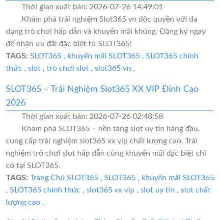
Thời gian xuất bản: 2026-07-26 14:49:01
Khám phá trải nghiệm Slot365 vn độc quyền với đa
dạng trò chơi hấp dẫn và khuyến mãi khủng. Đăng ký ngay
để nhận ưu đãi đặc biệt từ SLOT365!
TAGS:
SLOT365
,
khuyến mãi SLOT365
,
SLOT365 chính
thức
,
slot
,
trò chơi slot
,
slot365 vn
,
SLOT365 – Trải Nghiệm Slot365 XX VIP Đỉnh Cao
2026
Thời gian xuất bản: 2026-07-26 02:48:58
Khám phá SLOT365 – nền tảng slot uy tín hàng đầu,
cung cấp trải nghiệm slot365 xx vip chất lượng cao. Trải
nghiệm trò chơi slot hấp dẫn cùng khuyến mãi đặc biệt chỉ
có tại SLOT365.
TAGS:
Trang Chủ SLOT365
,
SLOT365
,
khuyến mãi SLOT365
,
SLOT365 chính thức
,
slot365 xx vip
,
slot uy tín
,
slot chất
lượng cao
,