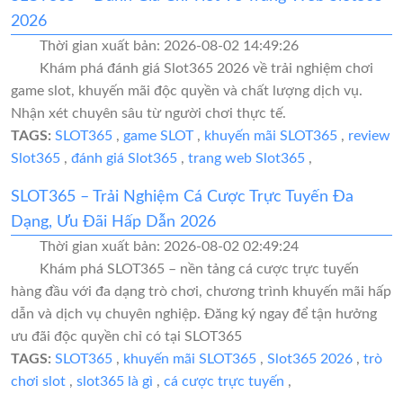
2026
Thời gian xuất bản: 2026-08-02 14:49:26
Khám phá đánh giá Slot365 2026 về trải nghiệm chơi
game slot, khuyến mãi độc quyền và chất lượng dịch vụ.
Nhận xét chuyên sâu từ người chơi thực tế.
TAGS:
SLOT365
,
game SLOT
,
khuyến mãi SLOT365
,
review
Slot365
,
đánh giá Slot365
,
trang web Slot365
,
SLOT365 – Trải Nghiệm Cá Cược Trực Tuyến Đa
Dạng, Ưu Đãi Hấp Dẫn 2026
Thời gian xuất bản: 2026-08-02 02:49:24
Khám phá SLOT365 – nền tảng cá cược trực tuyến
hàng đầu với đa dạng trò chơi, chương trình khuyến mãi hấp
dẫn và dịch vụ chuyên nghiệp. Đăng ký ngay để tận hưởng
ưu đãi độc quyền chỉ có tại SLOT365
TAGS:
SLOT365
,
khuyến mãi SLOT365
,
Slot365 2026
,
trò
chơi slot
,
slot365 là gì
,
cá cược trực tuyến
,