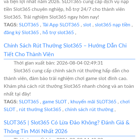
và tiện lợi nhất năm 2026. SLOT365 cung cấp dịch vụ nạp
tiền Slot365 chuyên nghiệp, hỗ trợ 24/7 cho thành viên
Slot365. Trải nghiệm Slot365 ngay hôm nay!
TAGS:
SLOT365
,
Tải App SLOT365
,
slot
,
slot365 nạp tiền
,
đăng ký Slot365
,
hỗ trợ slot365
,
Chính Sách Rút Thưởng Slot365 – Hướng Dẫn Chi
Tiết Cho Thành Viên
Thời gian xuất bản: 2026-08-04 02:49:31
Slot365 cung cấp chính sách rút thưởng hấp dẫn cho
thành viên, đảm bảo trải nghiệm chơi game slot đỉnh cao.
Khám phá cách rút thưởng Slot365 nhanh chóng và an toàn
nhất tại đây!
TAGS:
SLOT365
,
game SLOT
,
khuyến mãi SLOT365
,
chơi
SLOT
,
rút thưởng Slot365
,
chính sách rút thưởng
,
SLOT365 | Slot365 Có Lừa Đảo Không? Đánh Giá &
Thông Tin Mới Nhất 2026