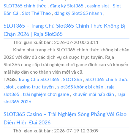
SLOT365 chính thức
,
đăng ký Slot365
,
casino slot
,
Slot
Bắn Cá
,
Slot Thể Thao
,
đăng ký Slot365 nhanh
,
SLOT365 – Trang Chủ Slot365 Chính Thức Không Bị
Chặn 2026 | Raja Slot365
Thời gian xuất bản: 2026-07-20 00:33:11
Khám phá trang chủ SLOT365 chính thức không bị chặn
2026 với đầy đủ các dịch vụ cá cược trực tuyến. Raja
Slot365 cung cấp trải nghiệm chơi game đỉnh cao và khuyến
mãi hấp dẫn cho thành viên mới và cũ.
TAGS:
Trang Chủ SLOT365
,
SLOT365
,
SLOT365 chính thức
,
slot
,
casino trực tuyến
,
slot365 không bị chặn
,
raja
slot365
,
trải nghiệm chơi game
,
khuyến mãi hấp dẫn
,
raja
slot365 2026
,
SLOT365 Casino – Trải Nghiệm Sòng Phẳng Với Giao
Diện Hiện Đại 2026
Thời gian xuất bản: 2026-07-19 12:33:09