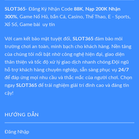
SLOT365
- Đăng Ký Nhận Code
88K
,
Nạp 200K Nhận
300%
, Game Nổ Hũ, bắn Cá, Casino, Thể Thao, E - Sports,
Xổ Số, Game bài uy tín
Với cam kết bảo mật tuyệt đối,
SLOT365
đảm bảo môi
trường chơi an toàn, minh bạch cho khách hàng. Nền tảng
của chúng tôi nổi bật nhờ công nghệ hiện đại, giao diện
thân thiện và tốc độ xử lý giao dịch nhanh chóng.
Đội ngũ
hỗ trợ khách hàng chuyên nghiệp, sẵn sàng phục vụ
24/7
để đáp ứng mọi nhu cầu và thắc mắc của người chơi. Chọn
ngay
SLOT365
để trải nghiệm giải trí đỉnh cao và đáng tin
cậy!
HƯỚNG DẪN
Đăng Nhập