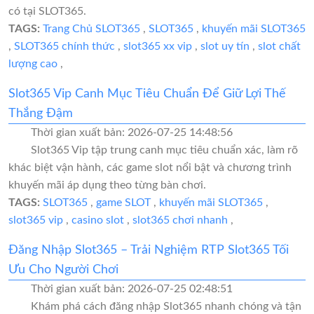
có tại SLOT365.
TAGS:
Trang Chủ SLOT365
,
SLOT365
,
khuyến mãi SLOT365
,
SLOT365 chính thức
,
slot365 xx vip
,
slot uy tín
,
slot chất
lượng cao
,
Slot365 Vip Canh Mục Tiêu Chuẩn Để Giữ Lợi Thế
Thắng Đậm
Thời gian xuất bản: 2026-07-25 14:48:56
Slot365 Vip tập trung canh mục tiêu chuẩn xác, làm rõ
khác biệt vận hành, các game slot nổi bật và chương trình
khuyến mãi áp dụng theo từng bàn chơi.
TAGS:
SLOT365
,
game SLOT
,
khuyến mãi SLOT365
,
slot365 vip
,
casino slot
,
slot365 chơi nhanh
,
Đăng Nhập Slot365 – Trải Nghiệm RTP Slot365 Tối
Ưu Cho Người Chơi
Thời gian xuất bản: 2026-07-25 02:48:51
Khám phá cách đăng nhập Slot365 nhanh chóng và tận