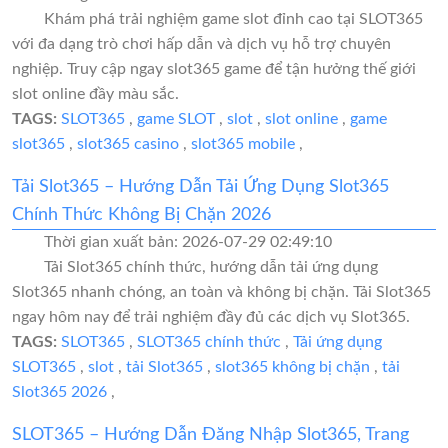
Khám phá trải nghiệm game slot đỉnh cao tại SLOT365
với đa dạng trò chơi hấp dẫn và dịch vụ hỗ trợ chuyên
nghiệp. Truy cập ngay slot365 game để tận hưởng thế giới
slot online đầy màu sắc.
TAGS:
SLOT365
,
game SLOT
,
slot
,
slot online
,
game
slot365
,
slot365 casino
,
slot365 mobile
,
Tải Slot365 – Hướng Dẫn Tải Ứng Dụng Slot365
Chính Thức Không Bị Chặn 2026
Thời gian xuất bản: 2026-07-29 02:49:10
Tải Slot365 chính thức, hướng dẫn tải ứng dụng
Slot365 nhanh chóng, an toàn và không bị chặn. Tải Slot365
ngay hôm nay để trải nghiệm đầy đủ các dịch vụ Slot365.
TAGS:
SLOT365
,
SLOT365 chính thức
,
Tải ứng dụng
SLOT365
,
slot
,
tải Slot365
,
slot365 không bị chặn
,
tải
Slot365 2026
,
SLOT365 – Hướng Dẫn Đăng Nhập Slot365, Trang