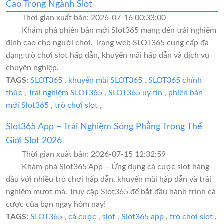
Cao Trong Ngành Slot
Thời gian xuất bản: 2026-07-16 00:33:00
Khám phá phiên bản mới Slot365 mang đến trải nghiệm
đỉnh cao cho người chơi. Trang web SLOT365 cung cấp đa
dạng trò chơi slot hấp dẫn, khuyến mãi hấp dẫn và dịch vụ
chuyên nghiệp.
TAGS:
SLOT365
,
khuyến mãi SLOT365
,
SLOT365 chính
thức
,
Trải nghiệm SLOT365
,
SLOT365 uy tín
,
phiên bản
mới Slot365
,
trò chơi slot
,
Slot365 App – Trải Nghiệm Sòng Phẳng Trong Thế
Giới Slot 2026
Thời gian xuất bản: 2026-07-15 12:32:59
Khám phá Slot365 App – Ứng dụng cá cược slot hàng
đầu với nhiều trò chơi hấp dẫn, khuyến mãi hấp dẫn và trải
nghiệm mượt mà. Truy cập Slot365 để bắt đầu hành trình cá
cược của bạn ngay hôm nay!
TAGS:
SLOT365
,
cá cược
,
slot
,
Slot365 app
,
trò chơi slot
,