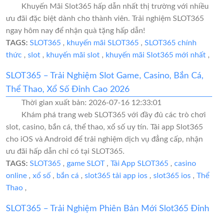
Khuyến Mãi Slot365 hấp dẫn nhất thị trường với nhiều
ưu đãi đặc biệt dành cho thành viên. Trải nghiệm SLOT365
ngay hôm nay để nhận quà tặng hấp dẫn!
TAGS:
SLOT365
,
khuyến mãi SLOT365
,
SLOT365 chính
thức
,
slot
,
khuyến mãi slot
,
khuyến mãi Slot365 mới nhất
,
SLOT365 – Trải Nghiệm Slot Game, Casino, Bắn Cá,
Thể Thao, Xổ Số Đỉnh Cao 2026
Thời gian xuất bản: 2026-07-16 12:33:01
Khám phá trang web SLOT365 với đầy đủ các trò chơi
slot, casino, bắn cá, thể thao, xổ số uy tín. Tải app Slot365
cho iOS và Android để trải nghiệm dịch vụ đẳng cấp, nhận
ưu đãi hấp dẫn chỉ có tại SLOT365.
TAGS:
SLOT365
,
game SLOT
,
Tải App SLOT365
,
casino
online
,
xổ số
,
bắn cá
,
slot365 tải app ios
,
slot365 ios
,
Thể
Thao
,
SLOT365 – Trải Nghiệm Phiên Bản Mới Slot365 Đỉnh