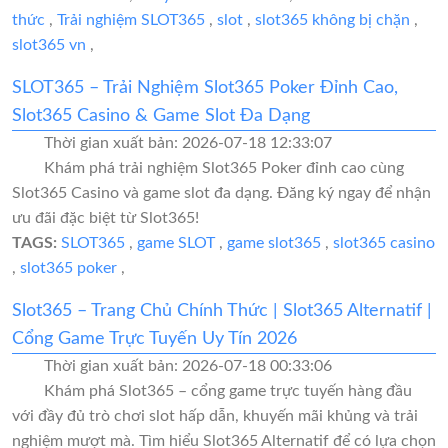
thức
,
Trải nghiệm SLOT365
,
slot
,
slot365 không bị chặn
,
slot365 vn
,
SLOT365 – Trải Nghiệm Slot365 Poker Đỉnh Cao,
Slot365 Casino & Game Slot Đa Dạng
Thời gian xuất bản: 2026-07-18 12:33:07
Khám phá trải nghiệm Slot365 Poker đỉnh cao cùng
Slot365 Casino và game slot đa dạng. Đăng ký ngay để nhận
ưu đãi đặc biệt từ Slot365!
TAGS:
SLOT365
,
game SLOT
,
game slot365
,
slot365 casino
,
slot365 poker
,
Slot365 – Trang Chủ Chính Thức | Slot365 Alternatif |
Cổng Game Trực Tuyến Uy Tín 2026
Thời gian xuất bản: 2026-07-18 00:33:06
Khám phá Slot365 – cổng game trực tuyến hàng đầu
với đầy đủ trò chơi slot hấp dẫn, khuyến mãi khủng và trải
nghiệm mượt mà. Tìm hiểu Slot365 Alternatif để có lựa chọn