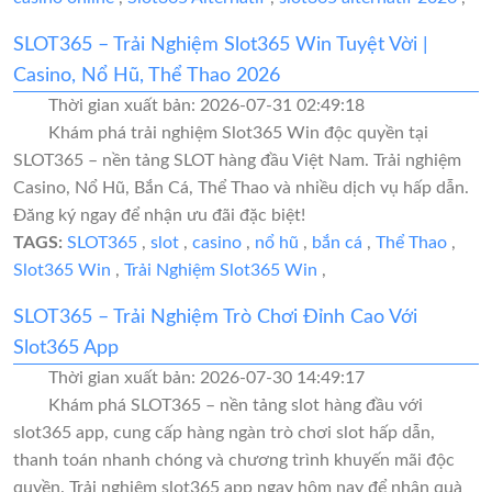
SLOT365 – Trải Nghiệm Slot365 Win Tuyệt Vời |
Casino, Nổ Hũ, Thể Thao 2026
Thời gian xuất bản: 2026-07-31 02:49:18
Khám phá trải nghiệm Slot365 Win độc quyền tại
SLOT365 – nền tảng SLOT hàng đầu Việt Nam. Trải nghiệm
Casino, Nổ Hũ, Bắn Cá, Thể Thao và nhiều dịch vụ hấp dẫn.
Đăng ký ngay để nhận ưu đãi đặc biệt!
TAGS:
SLOT365
,
slot
,
casino
,
nổ hũ
,
bắn cá
,
Thể Thao
,
Slot365 Win
,
Trải Nghiệm Slot365 Win
,
SLOT365 – Trải Nghiệm Trò Chơi Đỉnh Cao Với
Slot365 App
Thời gian xuất bản: 2026-07-30 14:49:17
Khám phá SLOT365 – nền tảng slot hàng đầu với
slot365 app, cung cấp hàng ngàn trò chơi slot hấp dẫn,
thanh toán nhanh chóng và chương trình khuyến mãi độc
quyền. Trải nghiệm slot365 app ngay hôm nay để nhận quà