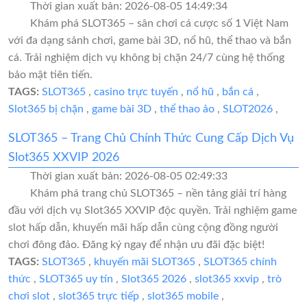
Thời gian xuất bản: 2026-08-05 14:49:34
Khám phá SLOT365 – sân chơi cá cược số 1 Việt Nam
với đa dạng sảnh chơi, game bài 3D, nổ hũ, thể thao và bắn
cá. Trải nghiệm dịch vụ không bị chặn 24/7 cùng hệ thống
bảo mật tiên tiến.
TAGS:
SLOT365
,
casino trực tuyến
,
nổ hũ
,
bắn cá
,
Slot365 bị chặn
,
game bài 3D
,
thể thao ảo
,
SLOT2026
,
SLOT365 – Trang Chủ Chính Thức Cung Cấp Dịch Vụ
Slot365 XXVIP 2026
Thời gian xuất bản: 2026-08-05 02:49:33
Khám phá trang chủ SLOT365 – nền tảng giải trí hàng
đầu với dịch vụ Slot365 XXVIP độc quyền. Trải nghiệm game
slot hấp dẫn, khuyến mãi hấp dẫn cùng cộng đồng người
chơi đông đảo. Đăng ký ngay để nhận ưu đãi đặc biệt!
TAGS:
SLOT365
,
khuyến mãi SLOT365
,
SLOT365 chính
thức
,
SLOT365 uy tín
,
Slot365 2026
,
slot365 xxvip
,
trò
chơi slot
,
slot365 trực tiếp
,
slot365 mobile
,