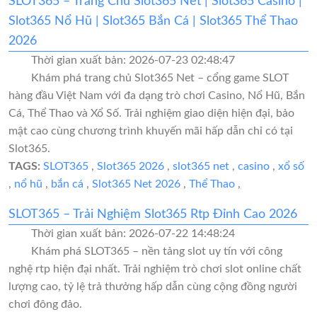
SLOT365 – Trang Chủ Slot365 Net | Slot365 Casino |
Slot365 Nổ Hũ | Slot365 Bắn Cá | Slot365 Thể Thao
2026
Thời gian xuất bản: 2026-07-23 02:48:47
Khám phá trang chủ Slot365 Net – cổng game SLOT
hàng đầu Việt Nam với đa dạng trò chơi Casino, Nổ Hũ, Bắn
Cá, Thể Thao và Xổ Số. Trải nghiệm giao diện hiện đại, bảo
mật cao cùng chương trình khuyến mãi hấp dẫn chỉ có tại
Slot365.
TAGS:
SLOT365
,
Slot365 2026
,
slot365 net
,
casino
,
xổ số
,
nổ hũ
,
bắn cá
,
Slot365 Net 2026
,
Thể Thao
,
SLOT365 – Trải Nghiệm Slot365 Rtp Đỉnh Cao 2026
Thời gian xuất bản: 2026-07-22 14:48:24
Khám phá SLOT365 – nền tảng slot uy tín với công
nghệ rtp hiện đại nhất. Trải nghiệm trò chơi slot online chất
lượng cao, tỷ lệ trả thưởng hấp dẫn cùng cộng đồng người
chơi đông đảo.