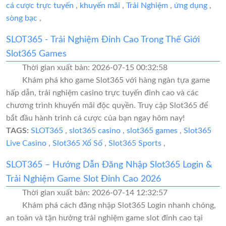
cá cược trực tuyến
,
khuyến mãi
,
Trải Nghiệm
,
ứng dụng
,
sòng bạc
,
SLOT365 - Trải Nghiệm Đỉnh Cao Trong Thế Giới
Slot365 Games
Thời gian xuất bản: 2026-07-15 00:32:58
Khám phá kho game Slot365 với hàng ngàn tựa game
hấp dẫn, trải nghiệm casino trực tuyến đỉnh cao và các
chương trình khuyến mãi độc quyền. Truy cập Slot365 để
bắt đầu hành trình cá cược của bạn ngay hôm nay!
TAGS:
SLOT365
,
slot365 casino
,
slot365 games
,
Slot365
Live Casino
,
Slot365 Xổ Số
,
Slot365 Sports
,
SLOT365 – Hướng Dẫn Đăng Nhập Slot365 Login &
Trải Nghiệm Game Slot Đỉnh Cao 2026
Thời gian xuất bản: 2026-07-14 12:32:57
Khám phá cách đăng nhập Slot365 Login nhanh chóng,
an toàn và tận hưởng trải nghiệm game slot đỉnh cao tại