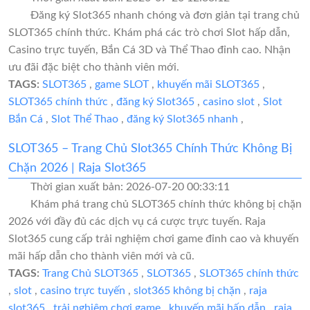
Đăng ký Slot365 nhanh chóng và đơn giản tại trang chủ
SLOT365 chính thức. Khám phá các trò chơi Slot hấp dẫn,
Casino trực tuyến, Bắn Cá 3D và Thể Thao đỉnh cao. Nhận
ưu đãi đặc biệt cho thành viên mới.
TAGS:
SLOT365
,
game SLOT
,
khuyến mãi SLOT365
,
SLOT365 chính thức
,
đăng ký Slot365
,
casino slot
,
Slot
Bắn Cá
,
Slot Thể Thao
,
đăng ký Slot365 nhanh
,
SLOT365 – Trang Chủ Slot365 Chính Thức Không Bị
Chặn 2026 | Raja Slot365
Thời gian xuất bản: 2026-07-20 00:33:11
Khám phá trang chủ SLOT365 chính thức không bị chặn
2026 với đầy đủ các dịch vụ cá cược trực tuyến. Raja
Slot365 cung cấp trải nghiệm chơi game đỉnh cao và khuyến
mãi hấp dẫn cho thành viên mới và cũ.
TAGS:
Trang Chủ SLOT365
,
SLOT365
,
SLOT365 chính thức
,
slot
,
casino trực tuyến
,
slot365 không bị chặn
,
raja
slot365
,
trải nghiệm chơi game
,
khuyến mãi hấp dẫn
,
raja