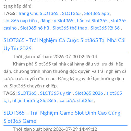
tặng hấp dẫn!
TAGS:
Trang Chủ SLOT365
,
SLOT365
,
Slot365 app
,
slot365 nạp tiền
,
đăng ký Slot365
,
bắn cá Slot365
,
slot365
casino
,
Slot365 nổ hũ
,
Slot365 thể thao
,
Slot365 Xổ Số
,
SLOT365 - Trải Nghiệm Cá Cược Slot365 Tại Nhà Cái
Uy Tín 2026
Thời gian xuất bản: 2026-07-30 02:49:14
Khám phá Slot365 tại nhà cái hàng đầu với ưu đãi hấp
dẫn, chương trình nhận thưởng độc quyền và trải nghiệm cá
cược trực tuyến đỉnh cao. Đăng ký ngay để tận hưởng dịch
vụ Slot365 chuyên nghiệp.
TAGS:
SLOT365
,
SLOT365 uy tín
,
Slot365 2026
,
slot365
tại
,
nhận thưởng Slot365
,
cá cược slot365
,
SLOT365 – Trải Nghiệm Game Slot Đỉnh Cao Cùng
Slot365 Game
Thời gian xuất bản: 2026-07-29 14:49:12