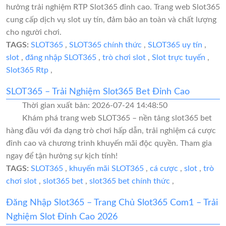
hưởng trải nghiệm RTP Slot365 đỉnh cao. Trang web Slot365
cung cấp dịch vụ slot uy tín, đảm bảo an toàn và chất lượng
cho người chơi.
TAGS:
SLOT365
,
SLOT365 chính thức
,
SLOT365 uy tín
,
slot
,
đăng nhập SLOT365
,
trò chơi slot
,
Slot trực tuyến
,
Slot365 Rtp
,
SLOT365 – Trải Nghiệm Slot365 Bet Đỉnh Cao
Thời gian xuất bản: 2026-07-24 14:48:50
Khám phá trang web SLOT365 – nền tảng slot365 bet
hàng đầu với đa dạng trò chơi hấp dẫn, trải nghiệm cá cược
đỉnh cao và chương trình khuyến mãi độc quyền. Tham gia
ngay để tận hưởng sự kịch tính!
TAGS:
SLOT365
,
khuyến mãi SLOT365
,
cá cược
,
slot
,
trò
chơi slot
,
slot365 bet
,
slot365 bet chính thức
,
Đăng Nhập Slot365 – Trang Chủ Slot365 Com1 – Trải
Nghiệm Slot Đỉnh Cao 2026