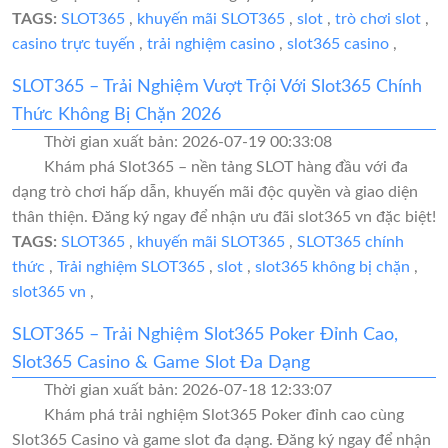
TAGS:
SLOT365
,
khuyến mãi SLOT365
,
slot
,
trò chơi slot
,
casino trực tuyến
,
trải nghiệm casino
,
slot365 casino
,
SLOT365 – Trải Nghiệm Vượt Trội Với Slot365 Chính
Thức Không Bị Chặn 2026
Thời gian xuất bản: 2026-07-19 00:33:08
Khám phá Slot365 – nền tảng SLOT hàng đầu với đa
dạng trò chơi hấp dẫn, khuyến mãi độc quyền và giao diện
thân thiện. Đăng ký ngay để nhận ưu đãi slot365 vn đặc biệt!
TAGS:
SLOT365
,
khuyến mãi SLOT365
,
SLOT365 chính
thức
,
Trải nghiệm SLOT365
,
slot
,
slot365 không bị chặn
,
slot365 vn
,
SLOT365 – Trải Nghiệm Slot365 Poker Đỉnh Cao,
Slot365 Casino & Game Slot Đa Dạng
Thời gian xuất bản: 2026-07-18 12:33:07
Khám phá trải nghiệm Slot365 Poker đỉnh cao cùng
Slot365 Casino và game slot đa dạng. Đăng ký ngay để nhận