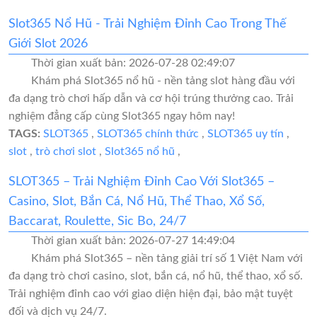
Slot365 Nổ Hũ - Trải Nghiệm Đỉnh Cao Trong Thế
Giới Slot 2026
Thời gian xuất bản: 2026-07-28 02:49:07
Khám phá Slot365 nổ hũ - nền tảng slot hàng đầu với
đa dạng trò chơi hấp dẫn và cơ hội trúng thưởng cao. Trải
nghiệm đẳng cấp cùng Slot365 ngay hôm nay!
TAGS:
SLOT365
,
SLOT365 chính thức
,
SLOT365 uy tín
,
slot
,
trò chơi slot
,
Slot365 nổ hũ
,
SLOT365 – Trải Nghiệm Đỉnh Cao Với Slot365 –
Casino, Slot, Bắn Cá, Nổ Hũ, Thể Thao, Xổ Số,
Baccarat, Roulette, Sic Bo, 24/7
Thời gian xuất bản: 2026-07-27 14:49:04
Khám phá Slot365 – nền tảng giải trí số 1 Việt Nam với
đa dạng trò chơi casino, slot, bắn cá, nổ hũ, thể thao, xổ số.
Trải nghiệm đỉnh cao với giao diện hiện đại, bảo mật tuyệt
đối và dịch vụ 24/7.