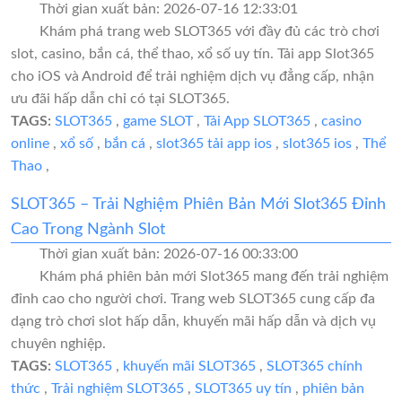
Thời gian xuất bản: 2026-07-16 12:33:01
Khám phá trang web SLOT365 với đầy đủ các trò chơi
slot, casino, bắn cá, thể thao, xổ số uy tín. Tải app Slot365
cho iOS và Android để trải nghiệm dịch vụ đẳng cấp, nhận
ưu đãi hấp dẫn chỉ có tại SLOT365.
TAGS:
SLOT365
,
game SLOT
,
Tải App SLOT365
,
casino
online
,
xổ số
,
bắn cá
,
slot365 tải app ios
,
slot365 ios
,
Thể
Thao
,
SLOT365 – Trải Nghiệm Phiên Bản Mới Slot365 Đỉnh
Cao Trong Ngành Slot
Thời gian xuất bản: 2026-07-16 00:33:00
Khám phá phiên bản mới Slot365 mang đến trải nghiệm
đỉnh cao cho người chơi. Trang web SLOT365 cung cấp đa
dạng trò chơi slot hấp dẫn, khuyến mãi hấp dẫn và dịch vụ
chuyên nghiệp.
TAGS:
SLOT365
,
khuyến mãi SLOT365
,
SLOT365 chính
thức
,
Trải nghiệm SLOT365
,
SLOT365 uy tín
,
phiên bản