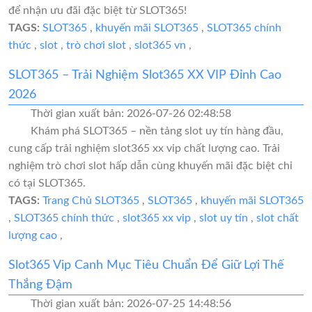
để nhận ưu đãi đặc biệt từ SLOT365!
TAGS:
SLOT365
,
khuyến mãi SLOT365
,
SLOT365 chính
thức
,
slot
,
trò chơi slot
,
slot365 vn
,
SLOT365 – Trải Nghiệm Slot365 XX VIP Đỉnh Cao
2026
Thời gian xuất bản: 2026-07-26 02:48:58
Khám phá SLOT365 – nền tảng slot uy tín hàng đầu,
cung cấp trải nghiệm slot365 xx vip chất lượng cao. Trải
nghiệm trò chơi slot hấp dẫn cùng khuyến mãi đặc biệt chỉ
có tại SLOT365.
TAGS:
Trang Chủ SLOT365
,
SLOT365
,
khuyến mãi SLOT365
,
SLOT365 chính thức
,
slot365 xx vip
,
slot uy tín
,
slot chất
lượng cao
,
Slot365 Vip Canh Mục Tiêu Chuẩn Để Giữ Lợi Thế
Thắng Đậm
Thời gian xuất bản: 2026-07-25 14:48:56