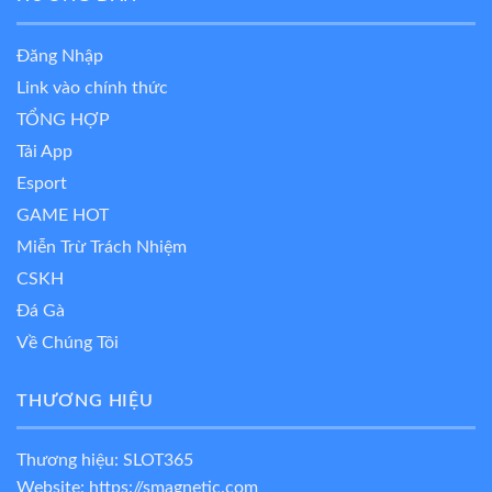
Đăng Nhập
Link vào chính thức
TỔNG HỢP
Tải App
Esport
GAME HOT
Miễn Trừ Trách Nhiệm
CSKH
Đá Gà
Về Chúng Tôi
THƯƠNG HIỆU
Thương hiệu: SLOT365
Website:
https://smagnetic.com