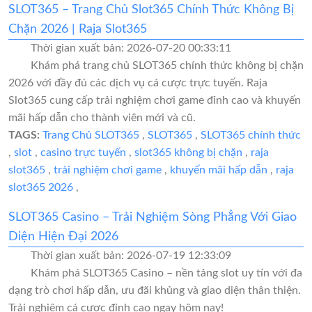
SLOT365 – Trang Chủ Slot365 Chính Thức Không Bị
Chặn 2026 | Raja Slot365
Thời gian xuất bản: 2026-07-20 00:33:11
Khám phá trang chủ SLOT365 chính thức không bị chặn
2026 với đầy đủ các dịch vụ cá cược trực tuyến. Raja
Slot365 cung cấp trải nghiệm chơi game đỉnh cao và khuyến
mãi hấp dẫn cho thành viên mới và cũ.
TAGS:
Trang Chủ SLOT365
,
SLOT365
,
SLOT365 chính thức
,
slot
,
casino trực tuyến
,
slot365 không bị chặn
,
raja
slot365
,
trải nghiệm chơi game
,
khuyến mãi hấp dẫn
,
raja
slot365 2026
,
SLOT365 Casino – Trải Nghiệm Sòng Phẳng Với Giao
Diện Hiện Đại 2026
Thời gian xuất bản: 2026-07-19 12:33:09
Khám phá SLOT365 Casino – nền tảng slot uy tín với đa
dạng trò chơi hấp dẫn, ưu đãi khủng và giao diện thân thiện.
Trải nghiệm cá cược đỉnh cao ngay hôm nay!