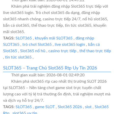
Thời gian xuất bản: 2026-08-01 14:49:22
Khám phá trải nghiệm đăng nhập Slot365 trực tiếp với
live slot365 login. Trò chơi slot365 đa dạng, đăng nhập
slot365 nhanh chóng, casino trực tiếp 24/7, nổ hũ slot365,
bắn cá slot365, thể thao trực tiếp, tin tức slot365, khuyến
mãi slot365.
TAGS:
SLOT365
,
khuyến mãi SLOT365
,
đăng nhập
SLOT365
,
trò chơi Slot365
,
live slot365 login
,
bắn cá
Slot365
,
Slot365 nổ hũ
,
casino trực tiếp
,
thể thao trực tiếp
,
tin tức slot365
,
SLOT365 – Trang Chủ Slot365 Rtp Uy Tín 2026
Thời gian xuất bản: 2026-08-01 02:49:20
Khám phá slot365 rtp cao nhất thị trường SLOT 2026
tại SLOT365 – Nền tảng chơi game slot trực tuyến chất
lượng cao với tỷ lệ trả thưởng ổn định, trải nghiệm mượt mà
và dịch vụ hỗ trợ 24/7.
TAGS:
SLOT365
,
game SLOT
,
Slot365 2026
,
slot
,
Slot365
Rtp
,
slot365 uy tin
,