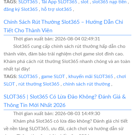
TAGS:
SLOT365
,
Tải App SLOT365
,
slot
,
slot365 nạp tiền
,
đăng ký Slot365
,
hỗ trợ slot365
,
Chính Sách Rút Thưởng Slot365 – Hướng Dẫn Chi
Tiết Cho Thành Viên
Thời gian xuất bản: 2026-08-04 02:49:31
Slot365 cung cấp chính sách rút thưởng hấp dẫn cho
thành viên, đảm bảo trải nghiệm chơi game slot đỉnh cao.
Khám phá cách rút thưởng Slot365 nhanh chóng và an toàn
nhất tại đây!
TAGS:
SLOT365
,
game SLOT
,
khuyến mãi SLOT365
,
chơi
SLOT
,
rút thưởng Slot365
,
chính sách rút thưởng
,
SLOT365 | Slot365 Có Lừa Đảo Không? Đánh Giá &
Thông Tin Mới Nhất 2026
Thời gian xuất bản: 2026-08-03 14:49:30
Khám phá Slot365 có lừa đảo không? Đánh giá chi tiết
về nền tảng SLOT365, ưu đãi, cách chơi và hướng dẫn sử