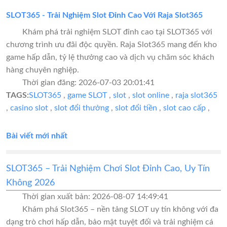
SLOT365 - Trải Nghiệm Slot Đỉnh Cao Với Raja Slot365
Khám phá trải nghiệm SLOT đỉnh cao tại SLOT365 với
chương trình ưu đãi độc quyền. Raja Slot365 mang đến kho
game hấp dẫn, tỷ lệ thưởng cao và dịch vụ chăm sóc khách
hàng chuyên nghiệp.
Thời gian đăng: 2026-07-03 20:01:41
TAGS:
SLOT365
,
game SLOT
,
slot
,
slot online
,
raja slot365
,
casino slot
,
slot đổi thưởng
,
slot đổi tiền
,
slot cao cấp
,
Bài viết mới nhất
SLOT365 – Trải Nghiệm Chơi Slot Đỉnh Cao, Uy Tín
Không 2026
Thời gian xuất bản: 2026-08-07 14:49:41
Khám phá Slot365 – nền tảng SLOT uy tín không với đa
dạng trò chơi hấp dẫn, bảo mật tuyệt đối và trải nghiệm cá