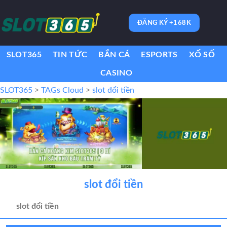
ĐĂNG KÝ +168K
SLOT365
TIN TỨC
BẮN CÁ
ESPORTS
XỐ SỐ
CASINO
SLOT365
>
TAGs Cloud
>
slot đổi tiền
slot đổi tiền
slot đổi tiền