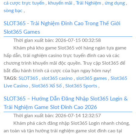
cá cược trực tuyến
,
khuyến mãi
,
Trải Nghiệm
,
ứng dụng
,
sòng bạc
,
SLOT365 - Trải Nghiệm Đỉnh Cao Trong Thế Giới
Slot365 Games
Thời gian xuất bản: 2026-07-15 00:32:58
Khám phá kho game Slot365 với hàng ngàn tựa game
hấp dẫn, trải nghiệm casino trực tuyến đỉnh cao và các
chương trình khuyến mãi độc quyền. Truy cập Slot365 để
bắt đầu hành trình cá cược của bạn ngay hôm nay!
TAGS:
SLOT365
,
slot365 casino
,
slot365 games
,
Slot365
Live Casino
,
Slot365 Xổ Số
,
Slot365 Sports
,
SLOT365 – Hướng Dẫn Đăng Nhập Slot365 Login &
Trải Nghiệm Game Slot Đỉnh Cao 2026
Thời gian xuất bản: 2026-07-14 12:32:57
Khám phá cách đăng nhập Slot365 Login nhanh chóng,
an toàn và tận hưởng trải nghiệm game slot đỉnh cao tại