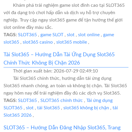
Khám phá trải nghiệm game slot đỉnh cao tại SLOT365
với đa dạng trò chơi hấp dẫn và dịch vụ hỗ trợ chuyên
nghiệp. Truy cập ngay slot365 game để tận hưởng thế giới
slot online đầy màu sắc.
TAGS:
SLOT365
,
game SLOT
,
slot
,
slot online
,
game
slot365
,
slot365 casino
,
slot365 mobile
,
Tải Slot365 – Hướng Dẫn Tải Ứng Dụng Slot365
Chính Thức Không Bị Chặn 2026
Thời gian xuất bản: 2026-07-29 02:49:10
Tải Slot365 chính thức, hướng dẫn tải ứng dụng
Slot365 nhanh chóng, an toàn và không bị chặn. Tải Slot365
ngay hôm nay để trải nghiệm đầy đủ các dịch vụ Slot365.
TAGS:
SLOT365
,
SLOT365 chính thức
,
Tải ứng dụng
SLOT365
,
slot
,
tải Slot365
,
slot365 không bị chặn
,
tải
Slot365 2026
,
SLOT365 – Hướng Dẫn Đăng Nhập Slot365, Trang