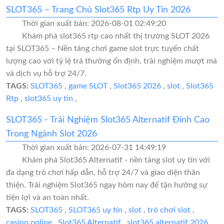
SLOT365 – Trang Chủ Slot365 Rtp Uy Tín 2026
Thời gian xuất bản: 2026-08-01 02:49:20
Khám phá slot365 rtp cao nhất thị trường SLOT 2026
tại SLOT365 – Nền tảng chơi game slot trực tuyến chất
lượng cao với tỷ lệ trả thưởng ổn định, trải nghiệm mượt mà
và dịch vụ hỗ trợ 24/7.
TAGS:
SLOT365
,
game SLOT
,
Slot365 2026
,
slot
,
Slot365
Rtp
,
slot365 uy tin
,
SLOT365 - Trải Nghiệm Slot365 Alternatif Đỉnh Cao
Trong Ngành Slot 2026
Thời gian xuất bản: 2026-07-31 14:49:19
Khám phá Slot365 Alternatif - nền tảng slot uy tín với
đa dạng trò chơi hấp dẫn, hỗ trợ 24/7 và giao diện thân
thiện. Trải nghiệm Slot365 ngay hôm nay để tận hưởng sự
tiện lợi và an toàn nhất.
TAGS:
SLOT365
,
SLOT365 uy tín
,
slot
,
trò chơi slot
,
casino online
,
Slot365 Alternatif
,
slot365 alternatif 2026
,