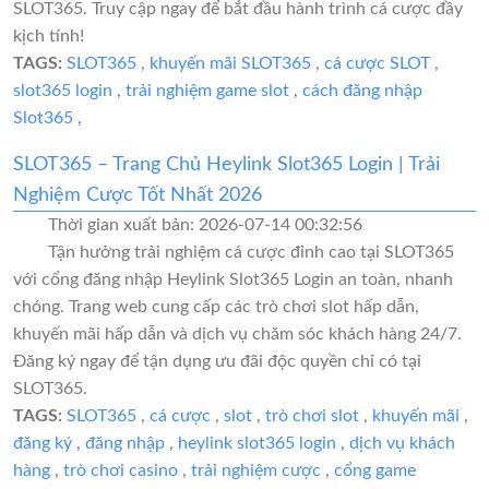
SLOT365. Truy cập ngay để bắt đầu hành trình cá cược đầy
kịch tính!
TAGS:
SLOT365
,
khuyến mãi SLOT365
,
cá cược SLOT
,
slot365 login
,
trải nghiệm game slot
,
cách đăng nhập
Slot365
,
SLOT365 – Trang Chủ Heylink Slot365 Login | Trải
Nghiệm Cược Tốt Nhất 2026
Thời gian xuất bản: 2026-07-14 00:32:56
Tận hưởng trải nghiệm cá cược đỉnh cao tại SLOT365
với cổng đăng nhập Heylink Slot365 Login an toàn, nhanh
chóng. Trang web cung cấp các trò chơi slot hấp dẫn,
khuyến mãi hấp dẫn và dịch vụ chăm sóc khách hàng 24/7.
Đăng ký ngay để tận dụng ưu đãi độc quyền chỉ có tại
SLOT365.
TAGS:
SLOT365
,
cá cược
,
slot
,
trò chơi slot
,
khuyến mãi
,
đăng ký
,
đăng nhập
,
heylink slot365 login
,
dịch vụ khách
hàng
,
trò chơi casino
,
trải nghiệm cược
,
cổng game