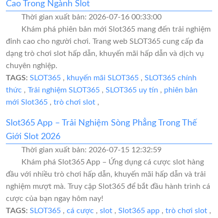
Cao Trong Ngành Slot
Thời gian xuất bản: 2026-07-16 00:33:00
Khám phá phiên bản mới Slot365 mang đến trải nghiệm
đỉnh cao cho người chơi. Trang web SLOT365 cung cấp đa
dạng trò chơi slot hấp dẫn, khuyến mãi hấp dẫn và dịch vụ
chuyên nghiệp.
TAGS:
SLOT365
,
khuyến mãi SLOT365
,
SLOT365 chính
thức
,
Trải nghiệm SLOT365
,
SLOT365 uy tín
,
phiên bản
mới Slot365
,
trò chơi slot
,
Slot365 App – Trải Nghiệm Sòng Phẳng Trong Thế
Giới Slot 2026
Thời gian xuất bản: 2026-07-15 12:32:59
Khám phá Slot365 App – Ứng dụng cá cược slot hàng
đầu với nhiều trò chơi hấp dẫn, khuyến mãi hấp dẫn và trải
nghiệm mượt mà. Truy cập Slot365 để bắt đầu hành trình cá
cược của bạn ngay hôm nay!
TAGS:
SLOT365
,
cá cược
,
slot
,
Slot365 app
,
trò chơi slot
,