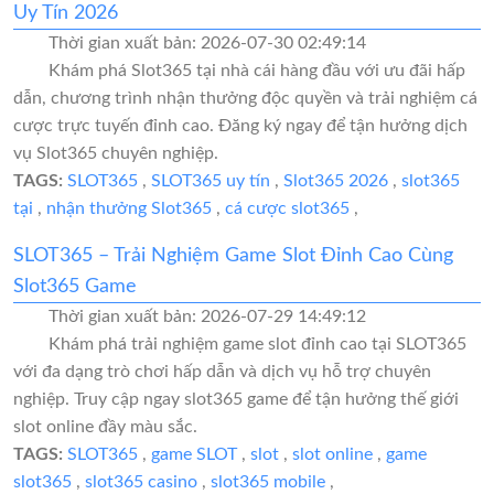
Uy Tín 2026
Thời gian xuất bản: 2026-07-30 02:49:14
Khám phá Slot365 tại nhà cái hàng đầu với ưu đãi hấp
dẫn, chương trình nhận thưởng độc quyền và trải nghiệm cá
cược trực tuyến đỉnh cao. Đăng ký ngay để tận hưởng dịch
vụ Slot365 chuyên nghiệp.
TAGS:
SLOT365
,
SLOT365 uy tín
,
Slot365 2026
,
slot365
tại
,
nhận thưởng Slot365
,
cá cược slot365
,
SLOT365 – Trải Nghiệm Game Slot Đỉnh Cao Cùng
Slot365 Game
Thời gian xuất bản: 2026-07-29 14:49:12
Khám phá trải nghiệm game slot đỉnh cao tại SLOT365
với đa dạng trò chơi hấp dẫn và dịch vụ hỗ trợ chuyên
nghiệp. Truy cập ngay slot365 game để tận hưởng thế giới
slot online đầy màu sắc.
TAGS:
SLOT365
,
game SLOT
,
slot
,
slot online
,
game
slot365
,
slot365 casino
,
slot365 mobile
,