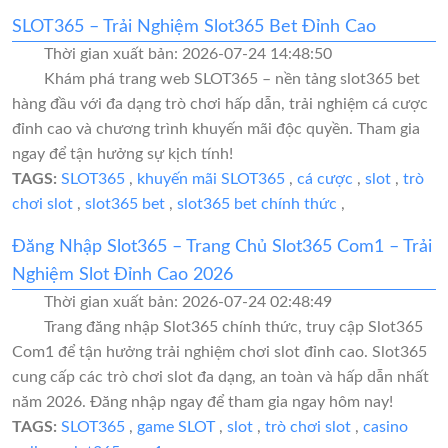
SLOT365 – Trải Nghiệm Slot365 Bet Đỉnh Cao
Thời gian xuất bản: 2026-07-24 14:48:50
Khám phá trang web SLOT365 – nền tảng slot365 bet
hàng đầu với đa dạng trò chơi hấp dẫn, trải nghiệm cá cược
đỉnh cao và chương trình khuyến mãi độc quyền. Tham gia
ngay để tận hưởng sự kịch tính!
TAGS:
SLOT365
,
khuyến mãi SLOT365
,
cá cược
,
slot
,
trò
chơi slot
,
slot365 bet
,
slot365 bet chính thức
,
Đăng Nhập Slot365 – Trang Chủ Slot365 Com1 – Trải
Nghiệm Slot Đỉnh Cao 2026
Thời gian xuất bản: 2026-07-24 02:48:49
Trang đăng nhập Slot365 chính thức, truy cập Slot365
Com1 để tận hưởng trải nghiệm chơi slot đỉnh cao. Slot365
cung cấp các trò chơi slot đa dạng, an toàn và hấp dẫn nhất
năm 2026. Đăng nhập ngay để tham gia ngay hôm nay!
TAGS:
SLOT365
,
game SLOT
,
slot
,
trò chơi slot
,
casino