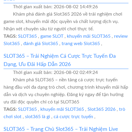
Thời gian xuất bản: 2026-08-02 14:49:26
Khám phá đánh giá Slot365 2026 về trải nghiệm chơi
game slot, khuyến mãi độc quyền và chất lượng dịch vụ.
Nhận xét chuyên sâu từ người chơi thực tế.
TAGS:
SLOT365
,
game SLOT
,
khuyến mãi SLOT365
,
review
Slot365
,
đánh giá Slot365
,
trang web Slot365
,
SLOT365 – Trải Nghiệm Cá Cược Trực Tuyến Đa
Dạng, Ưu Đãi Hấp Dẫn 2026
Thời gian xuất bản: 2026-08-02 02:49:24
Khám phá SLOT365 – nền tảng cá cược trực tuyến
hàng đầu với đa dạng trò chơi, chương trình khuyến mãi hấp
dẫn và dịch vụ chuyên nghiệp. Đăng ký ngay để tận hưởng
ưu đãi độc quyền chỉ có tại SLOT365
TAGS:
SLOT365
,
khuyến mãi SLOT365
,
Slot365 2026
,
trò
chơi slot
,
slot365 là gì
,
cá cược trực tuyến
,
SLOT365 – Trang Chủ Slot365 – Trải Nghiệm Live