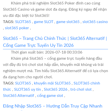
Khám phá trải nghiệm Slot365 Poker đỉnh cao cùng
Slot365 Casino và game slot đa dạng. Đăng ký ngay để nhận
ưu đãi đặc biệt từ Slot365!
TAGS:
SLOT365
,
game SLOT
,
game slot365
,
slot365 casino
,
slot365 poker
,
Slot365 – Trang Chủ Chính Thức | Slot365 Alternatif |
Cổng Game Trực Tuyến Uy Tín 2026
Thời gian xuất bản: 2026-07-18 00:33:06
Khám phá Slot365 – cổng game trực tuyến hàng đầu
với đầy đủ trò chơi slot hấp dẫn, khuyến mãi khủng và trải
nghiệm mượt mà. Tìm hiểu Slot365 Alternatif để có lựa chọn
đa dạng hơn cho người chơi.
TAGS:
SLOT365
,
khuyến mãi SLOT365
,
SLOT365 chính
thức
,
SLOT365 uy tín
,
Slot365 2026
,
trò chơi slot
,
Slot365 Alternatif
,
cổng game slot
,
Đăng Nhập Slot365 – Hướng Dẫn Truy Cập Nhanh