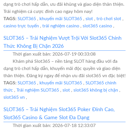
dạng trò chơi hấp dẫn, ưu đãi khủng và giao diện thân thiện.
Trải nghiệm cá cược đỉnh cao ngay hôm nay!
TAGS:
SLOT365
,
khuyến mãi SLOT365
,
slot
,
trò chơi slot
,
casino trực tuyến
,
trải nghiệm casino
,
slot365 casino
,
SLOT365 – Trải Nghiệm Vượt Trội Với Slot365 Chính
Thức Không Bị Chặn 2026
Thời gian xuất bản: 2026-07-19 00:33:08
Khám phá Slot365 – nền tảng SLOT hàng đầu với đa
dạng trò chơi hấp dẫn, khuyến mãi độc quyền và giao diện
thân thiện. Đăng ký ngay để nhận ưu đãi slot365 vn đặc biệt!
TAGS:
SLOT365
,
khuyến mãi SLOT365
,
SLOT365 chính
thức
,
Trải nghiệm SLOT365
,
slot
,
slot365 không bị chặn
,
slot365 vn
,
SLOT365 – Trải Nghiệm Slot365 Poker Đỉnh Cao,
Slot365 Casino & Game Slot Đa Dạng
Thời gian xuất bản: 2026-07-18 12:33:07