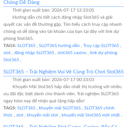
Chóng Dễ Dàng
Thời gian xuất bản: 2026-07-17 12:33:05
Hướng dẫn chi tiết cách đăng nhập Slot365 và giải
quyết các vấn đề thường gặp. Tìm hiểu cách truy cập nhanh
chóng và dễ dàng vào tài khoản của bạn tại đây với link dự
phòng Slot365.
TAGS:
SLOT365
,
SLOT365 hướng dẫn
,
Truy cập SLOT365
,
slot
,
đăng nhập SLOT365
,
slot365 casino
,
link dự phòng
Slot365
,
SLOT365 – Trải Nghiệm Vui Vẻ Cùng Trò Chơi Slot365
Thời gian xuất bản: 2026-07-17 00:33:03
Khuyến Mãi Slot365 hấp dẫn nhất thị trường với nhiều
ưu đãi đặc biệt dành cho thành viên. Trải nghiệm SLOT365
ngay hôm nay để nhận quà tặng hấp dẫn!
TAGS:
SLOT365
,
khuyến mãi SLOT365
,
SLOT365 chính
thức
,
slot
,
khuyến mãi slot
,
khuyến mãi Slot365 mới nhất
,