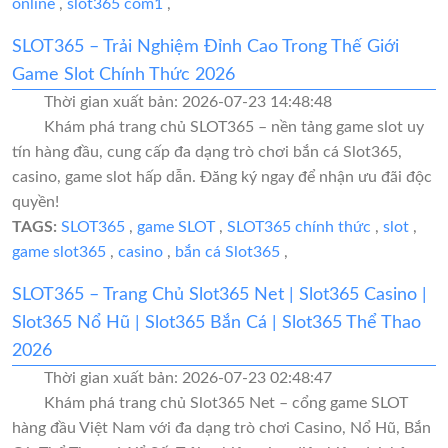
online
,
slot365 com1
,
SLOT365 – Trải Nghiệm Đỉnh Cao Trong Thế Giới
Game Slot Chính Thức 2026
Thời gian xuất bản: 2026-07-23 14:48:48
Khám phá trang chủ SLOT365 – nền tảng game slot uy
tín hàng đầu, cung cấp đa dạng trò chơi bắn cá Slot365,
casino, game slot hấp dẫn. Đăng ký ngay để nhận ưu đãi độc
quyền!
TAGS:
SLOT365
,
game SLOT
,
SLOT365 chính thức
,
slot
,
game slot365
,
casino
,
bắn cá Slot365
,
SLOT365 – Trang Chủ Slot365 Net | Slot365 Casino |
Slot365 Nổ Hũ | Slot365 Bắn Cá | Slot365 Thể Thao
2026
Thời gian xuất bản: 2026-07-23 02:48:47
Khám phá trang chủ Slot365 Net – cổng game SLOT
hàng đầu Việt Nam với đa dạng trò chơi Casino, Nổ Hũ, Bắn