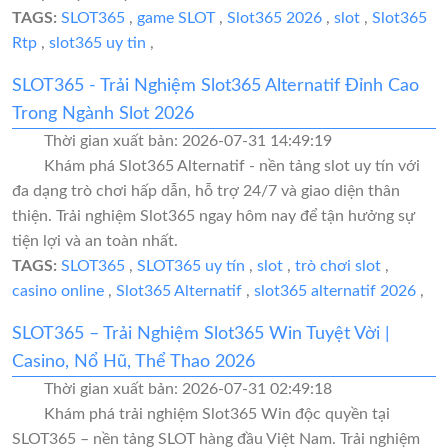
TAGS:
SLOT365
,
game SLOT
,
Slot365 2026
,
slot
,
Slot365
Rtp
,
slot365 uy tin
,
SLOT365 - Trải Nghiệm Slot365 Alternatif Đỉnh Cao
Trong Ngành Slot 2026
Thời gian xuất bản: 2026-07-31 14:49:19
Khám phá Slot365 Alternatif - nền tảng slot uy tín với
đa dạng trò chơi hấp dẫn, hỗ trợ 24/7 và giao diện thân
thiện. Trải nghiệm Slot365 ngay hôm nay để tận hưởng sự
tiện lợi và an toàn nhất.
TAGS:
SLOT365
,
SLOT365 uy tín
,
slot
,
trò chơi slot
,
casino online
,
Slot365 Alternatif
,
slot365 alternatif 2026
,
SLOT365 – Trải Nghiệm Slot365 Win Tuyệt Vời |
Casino, Nổ Hũ, Thể Thao 2026
Thời gian xuất bản: 2026-07-31 02:49:18
Khám phá trải nghiệm Slot365 Win độc quyền tại
SLOT365 – nền tảng SLOT hàng đầu Việt Nam. Trải nghiệm