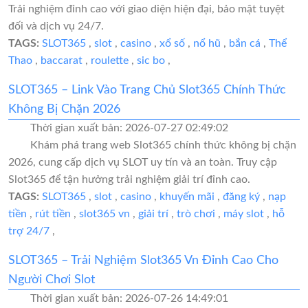
Trải nghiệm đỉnh cao với giao diện hiện đại, bảo mật tuyệt
đối và dịch vụ 24/7.
TAGS:
SLOT365
,
slot
,
casino
,
xổ số
,
nổ hũ
,
bắn cá
,
Thể
Thao
,
baccarat
,
roulette
,
sic bo
,
SLOT365 – Link Vào Trang Chủ Slot365 Chính Thức
Không Bị Chặn 2026
Thời gian xuất bản: 2026-07-27 02:49:02
Khám phá trang web Slot365 chính thức không bị chặn
2026, cung cấp dịch vụ SLOT uy tín và an toàn. Truy cập
Slot365 để tận hưởng trải nghiệm giải trí đỉnh cao.
TAGS:
SLOT365
,
slot
,
casino
,
khuyến mãi
,
đăng ký
,
nạp
tiền
,
rút tiền
,
slot365 vn
,
giải trí
,
trò chơi
,
máy slot
,
hỗ
trợ 24/7
,
SLOT365 – Trải Nghiệm Slot365 Vn Đỉnh Cao Cho
Người Chơi Slot
Thời gian xuất bản: 2026-07-26 14:49:01