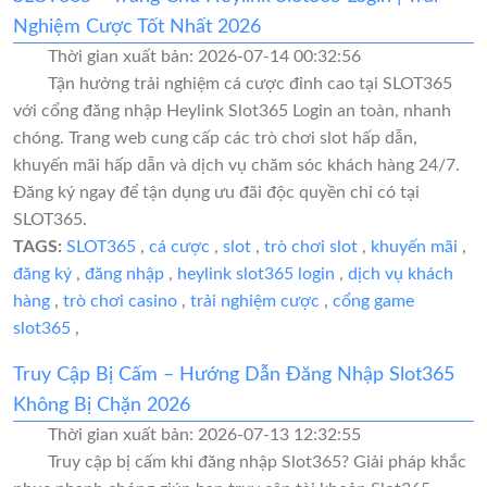
Nghiệm Cược Tốt Nhất 2026
Thời gian xuất bản: 2026-07-14 00:32:56
Tận hưởng trải nghiệm cá cược đỉnh cao tại SLOT365
với cổng đăng nhập Heylink Slot365 Login an toàn, nhanh
chóng. Trang web cung cấp các trò chơi slot hấp dẫn,
khuyến mãi hấp dẫn và dịch vụ chăm sóc khách hàng 24/7.
Đăng ký ngay để tận dụng ưu đãi độc quyền chỉ có tại
SLOT365.
TAGS:
SLOT365
,
cá cược
,
slot
,
trò chơi slot
,
khuyến mãi
,
đăng ký
,
đăng nhập
,
heylink slot365 login
,
dịch vụ khách
hàng
,
trò chơi casino
,
trải nghiệm cược
,
cổng game
slot365
,
Truy Cập Bị Cấm – Hướng Dẫn Đăng Nhập Slot365
Không Bị Chặn 2026
Thời gian xuất bản: 2026-07-13 12:32:55
Truy cập bị cấm khi đăng nhập Slot365? Giải pháp khắc