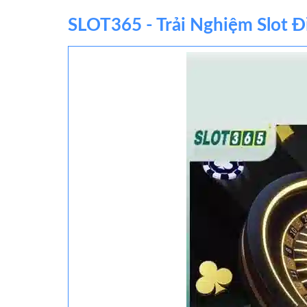
SLOT365 - Trải Nghiệm Slot Đ