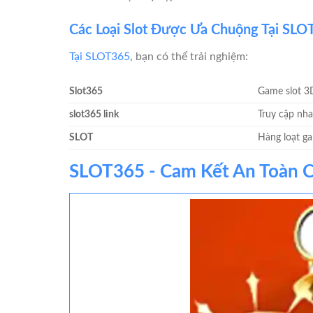
Các Loại Slot Được Ưa Chuộng Tại SL
Tại SLOT365
, bạn có thể trải nghiệm:
Slot365
Game slot 3
slot365 link
Truy cập nha
SLOT
Hàng loạt ga
SLOT365 - Cam Kết An Toàn 