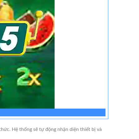
thức. Hệ thống sẽ tự động nhận diện thiết bị và