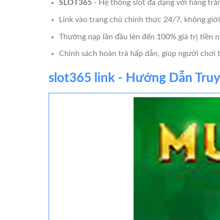
SLOT365
- Hệ thống slot đa dạng với hàng tră
Link vào trang chủ chính thức 24/7, không giớ
Thưởng nạp lần đầu lên đến 100% giá trị tiền 
Chính sách hoàn trả hấp dẫn, giúp người chơi 
slot365 link - Hướng Dẫn Tr