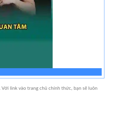
ới link vào trang chủ chính thức, bạn sẽ luôn