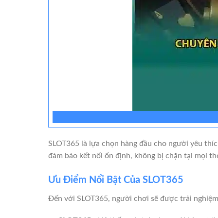
SLOT365 là lựa chọn hàng đầu cho người yêu thích
đảm bảo kết nối ổn định, không bị chặn tại mọi th
Ưu Điểm Nổi Bật Của SLOT365
Đến với SLOT365, người chơi sẽ được trải nghiệm