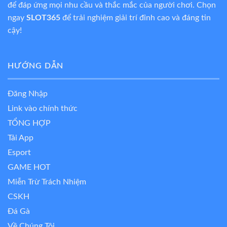
để đáp ứng mọi nhu cầu và thắc mắc của người chơi. Chọn
ngay
SLOT365
để trải nghiệm giải trí đỉnh cao và đáng tin
cậy!
HƯỚNG DẪN
Đăng Nhập
Link vào chính thức
TỔNG HỢP
Tải App
Esport
GAME HOT
Miễn Trừ Trách Nhiệm
CSKH
Đá Gà
Về Chúng Tôi