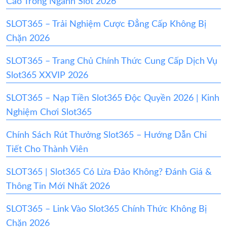
Cao Trong Ngành Slot 2026
SLOT365 – Trải Nghiệm Cược Đẳng Cấp Không Bị
Chặn 2026
SLOT365 – Trang Chủ Chính Thức Cung Cấp Dịch Vụ
Slot365 XXVIP 2026
SLOT365 – Nạp Tiền Slot365 Độc Quyền 2026 | Kinh
Nghiệm Chơi Slot365
Chính Sách Rút Thưởng Slot365 – Hướng Dẫn Chi
Tiết Cho Thành Viên
SLOT365 | Slot365 Có Lừa Đảo Không? Đánh Giá &
Thông Tin Mới Nhất 2026
SLOT365 – Link Vào Slot365 Chính Thức Không Bị
Chặn 2026