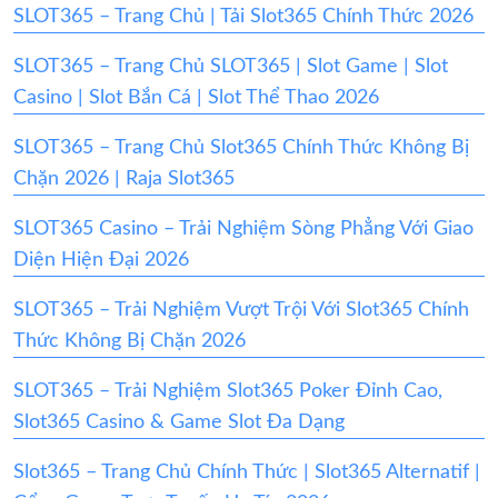
SLOT365 – Trang Chủ | Tải Slot365 Chính Thức 2026
SLOT365 – Trang Chủ SLOT365 | Slot Game | Slot
Casino | Slot Bắn Cá | Slot Thể Thao 2026
SLOT365 – Trang Chủ Slot365 Chính Thức Không Bị
Chặn 2026 | Raja Slot365
SLOT365 Casino – Trải Nghiệm Sòng Phẳng Với Giao
Diện Hiện Đại 2026
SLOT365 – Trải Nghiệm Vượt Trội Với Slot365 Chính
Thức Không Bị Chặn 2026
SLOT365 – Trải Nghiệm Slot365 Poker Đỉnh Cao,
Slot365 Casino & Game Slot Đa Dạng
Slot365 – Trang Chủ Chính Thức | Slot365 Alternatif |