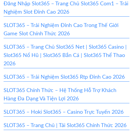
Đăng Nhập Slot365 – Trang Chủ Slot365 Com1 – Trải
Nghiệm Slot Đỉnh Cao 2026
SLOT365 – Trải Nghiệm Đỉnh Cao Trong Thế Giới
Game Slot Chính Thức 2026
SLOT365 – Trang Chủ Slot365 Net | Slot365 Casino |
Slot365 Nổ Hũ | Slot365 Bắn Cá | Slot365 Thể Thao
2026
SLOT365 – Trải Nghiệm Slot365 Rtp Đỉnh Cao 2026
SLOT365 Chính Thức – Hệ Thống Hỗ Trợ Khách
Hàng Đa Dạng Và Tiện Lợi 2026
SLOT365 – Hoki Slot365 – Casino Trực Tuyến 2026
SLOT365 – Trang Chủ | Tải Slot365 Chính Thức 2026