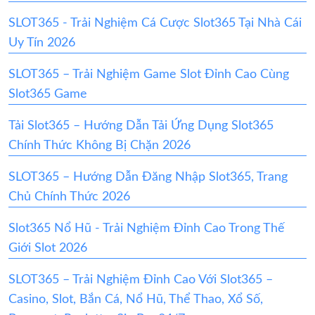
SLOT365 - Trải Nghiệm Cá Cược Slot365 Tại Nhà Cái
Uy Tín 2026
SLOT365 – Trải Nghiệm Game Slot Đỉnh Cao Cùng
Slot365 Game
Tải Slot365 – Hướng Dẫn Tải Ứng Dụng Slot365
Chính Thức Không Bị Chặn 2026
SLOT365 – Hướng Dẫn Đăng Nhập Slot365, Trang
Chủ Chính Thức 2026
Slot365 Nổ Hũ - Trải Nghiệm Đỉnh Cao Trong Thế
Giới Slot 2026
SLOT365 – Trải Nghiệm Đỉnh Cao Với Slot365 –
Casino, Slot, Bắn Cá, Nổ Hũ, Thể Thao, Xổ Số,