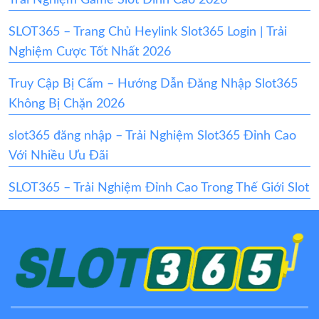
Trải Nghiệm Game Slot Đỉnh Cao 2026
SLOT365 – Trang Chủ Heylink Slot365 Login | Trải
Nghiệm Cược Tốt Nhất 2026
Truy Cập Bị Cấm – Hướng Dẫn Đăng Nhập Slot365
Không Bị Chặn 2026
slot365 đăng nhập – Trải Nghiệm Slot365 Đỉnh Cao
Với Nhiều Ưu Đãi
SLOT365 – Trải Nghiệm Đỉnh Cao Trong Thế Giới Slot