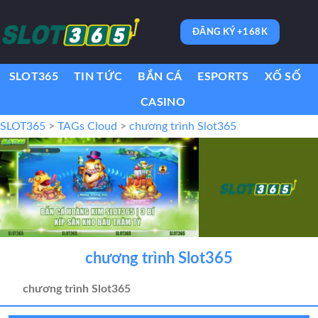
ĐĂNG KÝ +168K
SLOT365
TIN TỨC
BẮN CÁ
ESPORTS
XỐ SỐ
CASINO
SLOT365
>
TAGs Cloud
>
chương trình Slot365
chương trình Slot365
chương trình Slot365