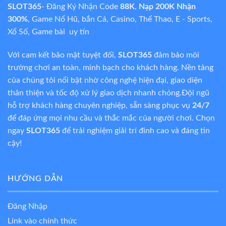
SLOT365
- Đăng Ký Nhận Code
88K
,
Nạp 200K Nhận
300%
, Game Nổ Hũ, bắn Cá, Casino, Thể Thao, E - Sports,
Xổ Số, Game bài uy tín
Với cam kết bảo mật tuyệt đối,
SLOT365
đảm bảo môi
trường chơi an toàn, minh bạch cho khách hàng. Nền tảng
của chúng tôi nổi bật nhờ công nghệ hiện đại, giao diện
thân thiện và tốc độ xử lý giao dịch nhanh chóng.
Đội ngũ
hỗ trợ khách hàng chuyên nghiệp, sẵn sàng phục vụ
24/7
để đáp ứng mọi nhu cầu và thắc mắc của người chơi. Chọn
ngay
SLOT365
để trải nghiệm giải trí đỉnh cao và đáng tin
cậy!
HƯỚNG DẪN
Đăng Nhập
Link vào chính thức