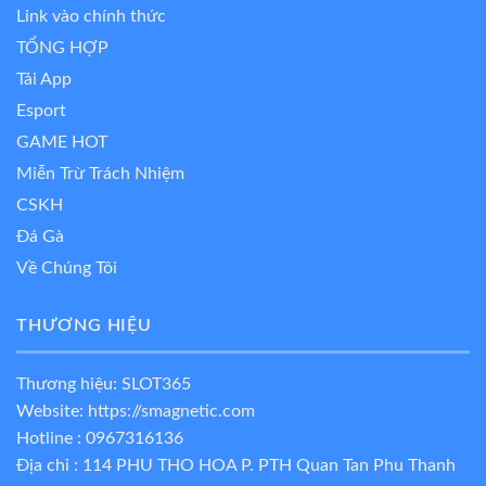
Link vào chính thức
TỔNG HỢP
Tải App
Esport
GAME HOT
Miễn Trừ Trách Nhiệm
CSKH
Đá Gà
Về Chúng Tôi
THƯƠNG HIỆU
Thương hiệu: SLOT365
Website:
https://smagnetic.com
Hotline : 0967316136
Địa chỉ : 114 PHU THO HOA P. PTH Quan Tan Phu Thanh