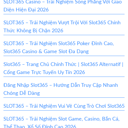
SLOT365 Casino – Trải Nghiệm Sòng Phẳng Với Giao
Diện Hiện Đại 2026
SLOT365 – Trải Nghiệm Vượt Trội Với Slot365 Chính
Thức Không Bị Chặn 2026
SLOT365 – Trải Nghiệm Slot365 Poker Đỉnh Cao,
Slot365 Casino & Game Slot Đa Dạng
Slot365 – Trang Chủ Chính Thức | Slot365 Alternatif |
Cổng Game Trực Tuyến Uy Tín 2026
Đăng Nhập Slot365 – Hướng Dẫn Truy Cập Nhanh
Chóng Dễ Dàng
SLOT365 – Trải Nghiệm Vui Vẻ Cùng Trò Chơi Slot365
SLOT365 – Trải Nghiệm Slot Game, Casino, Bắn Cá,
Thể Thao, Xổ Số Đỉnh Cao 2026