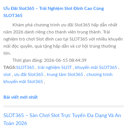
Ưu Đãi Slot365 – Trải Nghiệm Slot Đỉnh Cao Cùng
SLOT365
Khám phá chương trình ưu đãi Slot365 hấp dẫn nhất
năm 2026 dành riêng cho thành viên trung thành. Trải
nghiệm trò chơi Slot đỉnh cao tại SLOT365 với nhiều khuyến
mãi độc quyền, quà tặng hấp dẫn và cơ hội trúng thưởng
lớn.
Thời gian đăng: 2026-06-15 08:44:39
TAGS:
SLOT365
,
trải nghiệm SLOT
,
khuyến mãi SLOT365
,
slot
,
ưu đãi Slot365
,
trung tâm Slot365
,
chương trình
khuyến mãi Slot365
,
Bài viết mới nhất
SLOT365 – Sàn Chơi Slot Trực Tuyến Đa Dạng Và An
Toàn 2026