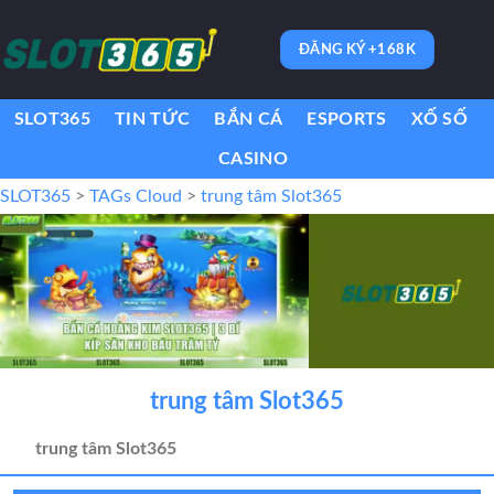
ĐĂNG KÝ +168K
SLOT365
TIN TỨC
BẮN CÁ
ESPORTS
XỐ SỐ
CASINO
SLOT365
>
TAGs Cloud
>
trung tâm Slot365
trung tâm Slot365
trung tâm Slot365