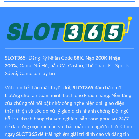
SLOT365
- Đăng Ký Nhận Code
88K
,
Nạp 200K Nhận
300%
, Game Nổ Hũ, bắn Cá, Casino, Thể Thao, E - Sports,
Xổ Số, Game bài uy tín
Với cam kết bảo mật tuyệt đối,
SLOT365
đảm bảo môi
trường chơi an toàn, minh bạch cho khách hàng. Nền tảng
của chúng tôi nổi bật nhờ công nghệ hiện đại, giao diện
thân thiện và tốc độ xử lý giao dịch nhanh chóng.
Đội ngũ
hỗ trợ khách hàng chuyên nghiệp, sẵn sàng phục vụ
24/7
để đáp ứng mọi nhu cầu và thắc mắc của người chơi. Chọn
ngay
SLOT365
để trải nghiệm giải trí đỉnh cao và đáng tin