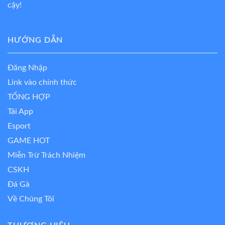
cậy!
HƯỚNG DẪN
Đăng Nhập
Link vào chính thức
TỔNG HỢP
Tải App
Esport
GAME HOT
Miễn Trừ Trách Nhiệm
CSKH
Đá Gà
Về Chúng Tôi