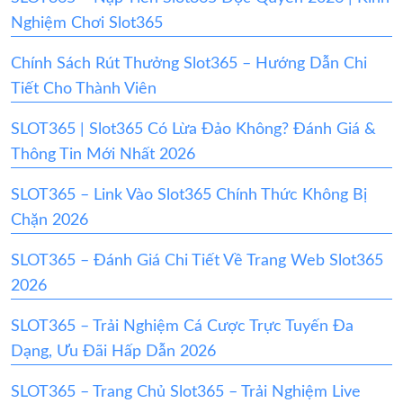
Nghiệm Chơi Slot365
Chính Sách Rút Thưởng Slot365 – Hướng Dẫn Chi
Tiết Cho Thành Viên
SLOT365 | Slot365 Có Lừa Đảo Không? Đánh Giá &
Thông Tin Mới Nhất 2026
SLOT365 – Link Vào Slot365 Chính Thức Không Bị
Chặn 2026
SLOT365 – Đánh Giá Chi Tiết Về Trang Web Slot365
2026
SLOT365 – Trải Nghiệm Cá Cược Trực Tuyến Đa
Dạng, Ưu Đãi Hấp Dẫn 2026
SLOT365 – Trang Chủ Slot365 – Trải Nghiệm Live