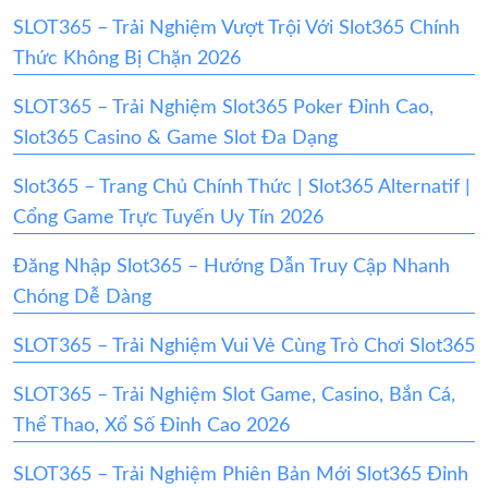
SLOT365 – Trải Nghiệm Vượt Trội Với Slot365 Chính
Thức Không Bị Chặn 2026
SLOT365 – Trải Nghiệm Slot365 Poker Đỉnh Cao,
Slot365 Casino & Game Slot Đa Dạng
Slot365 – Trang Chủ Chính Thức | Slot365 Alternatif |
Cổng Game Trực Tuyến Uy Tín 2026
Đăng Nhập Slot365 – Hướng Dẫn Truy Cập Nhanh
Chóng Dễ Dàng
SLOT365 – Trải Nghiệm Vui Vẻ Cùng Trò Chơi Slot365
SLOT365 – Trải Nghiệm Slot Game, Casino, Bắn Cá,
Thể Thao, Xổ Số Đỉnh Cao 2026
SLOT365 – Trải Nghiệm Phiên Bản Mới Slot365 Đỉnh