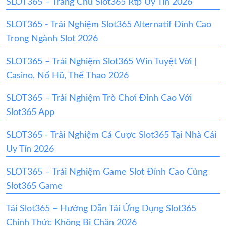
SLOT365 – Trang Chủ Slot365 Rtp Uy Tín 2026
SLOT365 - Trải Nghiệm Slot365 Alternatif Đỉnh Cao
Trong Ngành Slot 2026
SLOT365 – Trải Nghiệm Slot365 Win Tuyệt Vời |
Casino, Nổ Hũ, Thể Thao 2026
SLOT365 – Trải Nghiệm Trò Chơi Đỉnh Cao Với
Slot365 App
SLOT365 - Trải Nghiệm Cá Cược Slot365 Tại Nhà Cái
Uy Tín 2026
SLOT365 – Trải Nghiệm Game Slot Đỉnh Cao Cùng
Slot365 Game
Tải Slot365 – Hướng Dẫn Tải Ứng Dụng Slot365
Chính Thức Không Bị Chặn 2026