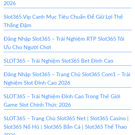
2026
Slot365 Vip Canh Mục Tiêu Chuẩn Để Giữ Lợi Thế
Thắng Đậm
Đăng Nhập Slot365 – Trải Nghiệm RTP Slot365 Tối
Ưu Cho Người Chơi
SLOT365 – Trải Nghiệm Slot365 Bet Đỉnh Cao
Đăng Nhập Slot365 – Trang Chủ Slot365 Com1 – Trải
Nghiệm Slot Đỉnh Cao 2026
SLOT365 – Trải Nghiệm Đỉnh Cao Trong Thế Giới
Game Slot Chính Thức 2026
SLOT365 – Trang Chủ Slot365 Net | Slot365 Casino |
Slot365 Nổ Hũ | Slot365 Bắn Cá | Slot365 Thể Thao