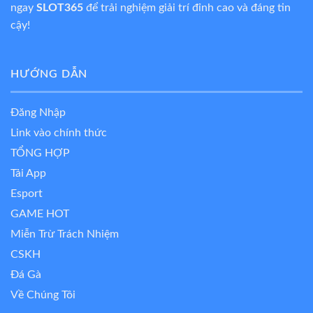
ngay
SLOT365
để trải nghiệm giải trí đỉnh cao và đáng tin
cậy!
HƯỚNG DẪN
Đăng Nhập
Link vào chính thức
TỔNG HỢP
Tải App
Esport
GAME HOT
Miễn Trừ Trách Nhiệm
CSKH
Đá Gà
Về Chúng Tôi