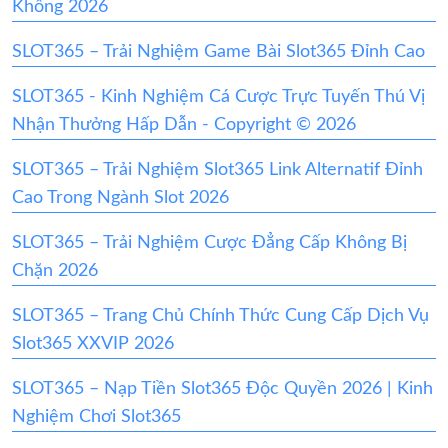
Không 2026
SLOT365 – Trải Nghiệm Game Bài Slot365 Đỉnh Cao
SLOT365 - Kinh Nghiệm Cá Cược Trực Tuyến Thú Vị
Nhận Thưởng Hấp Dẫn - Copyright © 2026
SLOT365 – Trải Nghiệm Slot365 Link Alternatif Đỉnh
Cao Trong Ngành Slot 2026
SLOT365 – Trải Nghiệm Cược Đẳng Cấp Không Bị
Chặn 2026
SLOT365 – Trang Chủ Chính Thức Cung Cấp Dịch Vụ
Slot365 XXVIP 2026
SLOT365 – Nạp Tiền Slot365 Độc Quyền 2026 | Kinh
Nghiệm Chơi Slot365