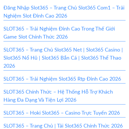
Đăng Nhập Slot365 – Trang Chủ Slot365 Com1 – Trải
Nghiệm Slot Đỉnh Cao 2026
SLOT365 – Trải Nghiệm Đỉnh Cao Trong Thế Giới
Game Slot Chính Thức 2026
SLOT365 – Trang Chủ Slot365 Net | Slot365 Casino |
Slot365 Nổ Hũ | Slot365 Bắn Cá | Slot365 Thể Thao
2026
SLOT365 – Trải Nghiệm Slot365 Rtp Đỉnh Cao 2026
SLOT365 Chính Thức – Hệ Thống Hỗ Trợ Khách
Hàng Đa Dạng Và Tiện Lợi 2026
SLOT365 – Hoki Slot365 – Casino Trực Tuyến 2026
SLOT365 – Trang Chủ | Tải Slot365 Chính Thức 2026