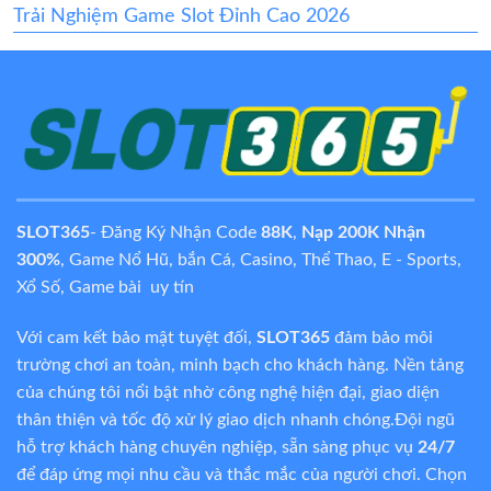
Trải Nghiệm Game Slot Đỉnh Cao 2026
SLOT365
- Đăng Ký Nhận Code
88K
,
Nạp 200K Nhận
300%
, Game Nổ Hũ, bắn Cá, Casino, Thể Thao, E - Sports,
Xổ Số, Game bài uy tín
Với cam kết bảo mật tuyệt đối,
SLOT365
đảm bảo môi
trường chơi an toàn, minh bạch cho khách hàng. Nền tảng
của chúng tôi nổi bật nhờ công nghệ hiện đại, giao diện
thân thiện và tốc độ xử lý giao dịch nhanh chóng.
Đội ngũ
hỗ trợ khách hàng chuyên nghiệp, sẵn sàng phục vụ
24/7
để đáp ứng mọi nhu cầu và thắc mắc của người chơi. Chọn