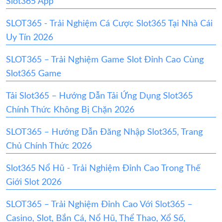
Slot365 App
SLOT365 - Trải Nghiệm Cá Cược Slot365 Tại Nhà Cái
Uy Tín 2026
SLOT365 – Trải Nghiệm Game Slot Đỉnh Cao Cùng
Slot365 Game
Tải Slot365 – Hướng Dẫn Tải Ứng Dụng Slot365
Chính Thức Không Bị Chặn 2026
SLOT365 – Hướng Dẫn Đăng Nhập Slot365, Trang
Chủ Chính Thức 2026
Slot365 Nổ Hũ - Trải Nghiệm Đỉnh Cao Trong Thế
Giới Slot 2026
SLOT365 – Trải Nghiệm Đỉnh Cao Với Slot365 –
Casino, Slot, Bắn Cá, Nổ Hũ, Thể Thao, Xổ Số,