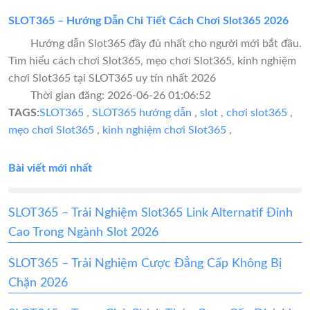
SLOT365 – Hướng Dẫn Chi Tiết Cách Chơi Slot365 2026
Hướng dẫn Slot365 đầy đủ nhất cho người mới bắt đầu.
Tìm hiểu cách chơi Slot365, mẹo chơi Slot365, kinh nghiệm
chơi Slot365 tại SLOT365 uy tín nhất 2026
Thời gian đăng: 2026-06-26 01:06:52
TAGS:
SLOT365
,
SLOT365 hướng dẫn
,
slot
,
chơi slot365
,
mẹo chơi Slot365
,
kinh nghiệm chơi Slot365
,
Bài viết mới nhất
SLOT365 – Trải Nghiệm Slot365 Link Alternatif Đỉnh
Cao Trong Ngành Slot 2026
SLOT365 – Trải Nghiệm Cược Đẳng Cấp Không Bị
Chặn 2026