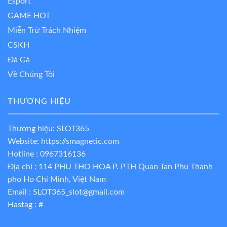
Esport
GAME HOT
Miễn Trừ Trách Nhiệm
CSKH
Đá Gà
Về Chúng Tôi
THƯƠNG HIỆU
Thương hiệu: SLOT365
Website:
https://smagnetic.com
Hotline : 0967316136
Địa chỉ : 114 PHU THO HOA P. PTH Quan Tan Phu Thanh
pho Ho Chi Minh, Việt Nam
Email : SLOT365_slot@gmail.com
Hastag : #