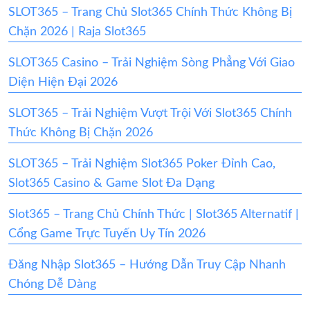
SLOT365 – Trang Chủ Slot365 Chính Thức Không Bị
Chặn 2026 | Raja Slot365
SLOT365 Casino – Trải Nghiệm Sòng Phẳng Với Giao
Diện Hiện Đại 2026
SLOT365 – Trải Nghiệm Vượt Trội Với Slot365 Chính
Thức Không Bị Chặn 2026
SLOT365 – Trải Nghiệm Slot365 Poker Đỉnh Cao,
Slot365 Casino & Game Slot Đa Dạng
Slot365 – Trang Chủ Chính Thức | Slot365 Alternatif |
Cổng Game Trực Tuyến Uy Tín 2026
Đăng Nhập Slot365 – Hướng Dẫn Truy Cập Nhanh
Chóng Dễ Dàng