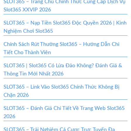
SLOT365 – Trang Chủ Chính Thức Cung Cấp Dịch Vụ
Slot365 XXVIP 2026
SLOT365 – Nạp Tiền Slot365 Độc Quyền 2026 | Kinh
Nghiệm Chơi Slot365
Chính Sách Rút Thưởng Slot365 – Hướng Dẫn Chi
Tiết Cho Thành Viên
SLOT365 | Slot365 Có Lừa Đảo Không? Đánh Giá &
Thông Tin Mới Nhất 2026
SLOT365 – Link Vào Slot365 Chính Thức Không Bị
Chặn 2026
SLOT365 – Đánh Giá Chi Tiết Về Trang Web Slot365
2026
SLOT365 – Trải Nghiệm Cá Cược Trực Tuyến Đa