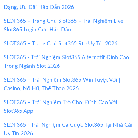
Dạng, Ưu Đãi Hấp Dẫn 2026
SLOT365 – Trang Chủ Slot365 – Trải Nghiệm Live
Slot365 Login Cực Hấp Dẫn
SLOT365 – Trang Chủ Slot365 Rtp Uy Tín 2026
SLOT365 - Trải Nghiệm Slot365 Alternatif Đỉnh Cao
Trong Ngành Slot 2026
SLOT365 – Trải Nghiệm Slot365 Win Tuyệt Vời |
Casino, Nổ Hũ, Thể Thao 2026
SLOT365 – Trải Nghiệm Trò Chơi Đỉnh Cao Với
Slot365 App
SLOT365 - Trải Nghiệm Cá Cược Slot365 Tại Nhà Cái
Uy Tín 2026