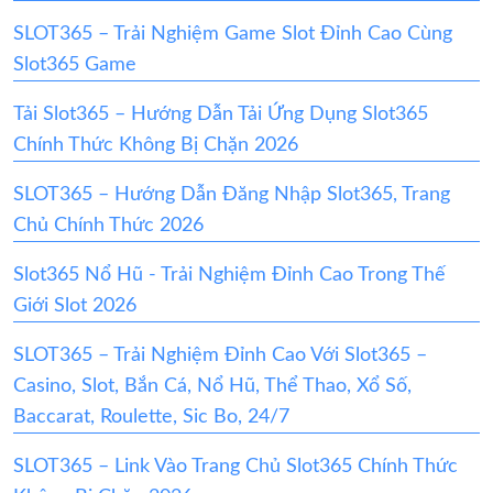
SLOT365 – Trải Nghiệm Game Slot Đỉnh Cao Cùng
Slot365 Game
Tải Slot365 – Hướng Dẫn Tải Ứng Dụng Slot365
Chính Thức Không Bị Chặn 2026
SLOT365 – Hướng Dẫn Đăng Nhập Slot365, Trang
Chủ Chính Thức 2026
Slot365 Nổ Hũ - Trải Nghiệm Đỉnh Cao Trong Thế
Giới Slot 2026
SLOT365 – Trải Nghiệm Đỉnh Cao Với Slot365 –
Casino, Slot, Bắn Cá, Nổ Hũ, Thể Thao, Xổ Số,
Baccarat, Roulette, Sic Bo, 24/7
SLOT365 – Link Vào Trang Chủ Slot365 Chính Thức